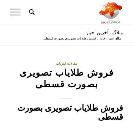
وبلاگ - آخرین اخبار
مکان شما:
خانه
/
فروش طلایاب تصویری بصورت قسطی
مقالات فلزیاب
فروش طلایاب تصویری
بصورت قسطی
فروش طلایاب تصویری بصورت
قسطی