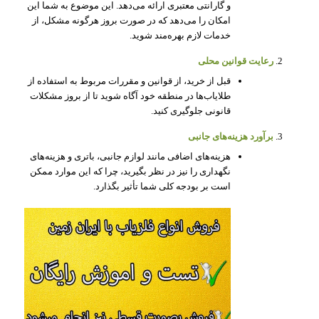
و گارانتی معتبری ارائه می‌دهد. این موضوع به شما این
امکان را می‌دهد که در صورت بروز هرگونه مشکل، از
خدمات لازم بهره‌مند شوید.
رعایت قوانین محلی
قبل از خرید، از قوانین و مقررات مربوط به استفاده از
طلایاب‌ها در منطقه خود آگاه شوید تا از بروز مشکلات
قانونی جلوگیری کنید.
برآورد هزینه‌های جانبی
هزینه‌های اضافی مانند لوازم جانبی، باتری و هزینه‌های
نگهداری را نیز در نظر بگیرید، چرا که این موارد ممکن
است بر بودجه کلی شما تأثیر بگذارد.