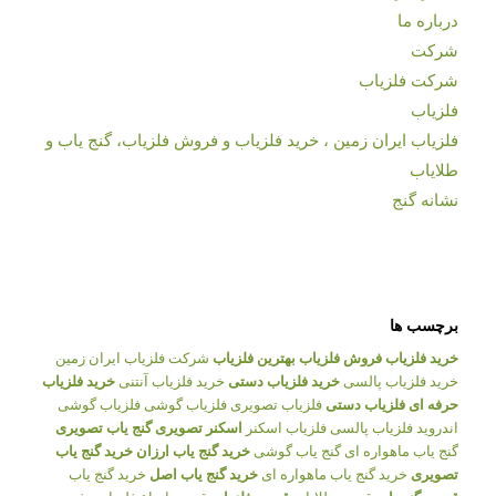
درباره ما
شرکت
شرکت فلزیاب
فلزیاب
فلزیاب ایران زمین ، خرید فلزیاب و فروش فلزیاب، گنج یاب و
طلایاب
نشانه گنج
برچسب ها
خرید فلزیاب
فروش فلزیاب
بهترین فلزیاب
شرکت فلزیاب ایران زمین
خرید فلزیاب پالسی
خرید فلزیاب دستی
خرید فلزیاب آنتنی
خرید فلزیاب
حرفه ای
فلزیاب دستی
فلزیاب تصویری
فلزیاب گوشی
فلزیاب گوشی
اندروید
فلزیاب پالسی
فلزیاب اسکنر
اسکنر تصویری
گنج یاب تصویری
گنج یاب ماهواره ای
گنج یاب گوشی
خرید گنج یاب ارزان
خرید گنج یاب
تصویری
خرید گنج یاب ماهواره ای
خرید گنج یاب اصل
خرید گنج یاب