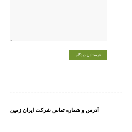
وبسایت من
در مرورگر
برای زمانی
که دوباره
دیدگاهی
می‌نویسم.
آدرس و شماره تماس شرکت ایران زمین