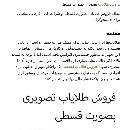
فروش طلایاب
تصویری بصورت قسطی
مقاله:فروش طلایاب بصورت قسطی و شرایط ان – فرصتی مناسب
برای جستجوگران
مقدمه
طلایاب‌ها ابزارهایی حیاتی برای کشف فلزات قیمتی و اشیاء تاریخی
هستند و با رشد علاقه به جستجوگری و کاوش‌های باستانی، تقاضا برای
این تجهیزات به‌طور چشمگیری افزایش یافته است. اما با توجه به قیمت
بالای اکثر طلایاب‌ها، بسیاری از علاقمندان ممکن است از خرید آن‌ها
منصرف شوند.
فروش طلایاب قسطی
یک راهکار مؤثر و مطلوب برای
افرادی است که به دنبال دسترسی به تجهیزات حرفه‌ای جستجوگری
هستند، بدون اینکه فشار مالی زیادی را تحمل کنند.