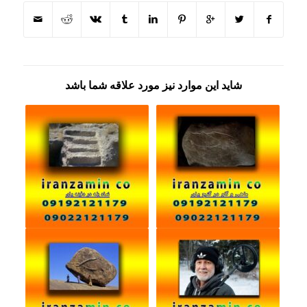
شاید این موارد نیز مورد علاقه شما باشد