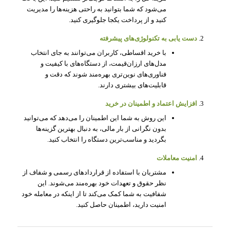
می‌شود که شما بتوانید به راحتی هزینه‌ها را مدیریت
کنید و از پرداخت یکجا جلوگیری کنید.
دست یابی به تکنولوژی‌های پیشرفته
با خرید اقساطی، کاربران می‌توانند به جای انتخاب
مدل‌های ارزان‌قیمت، از دستگاه‌های با کیفیت و
فناوری‌های نوین‌تری بهره‌مند شوند که دقت و
قابلیت‌های بیشتری دارند.
افزایش اعتماد و اطمینان در خرید
این روش به شما این اطمینان را می‌دهد که می‌توانید
بدون نگرانی از بار مالی، به دنبال بهترین گزینه‌ها
بگردید و مناسب‌ترین دستگاه را انتخاب کنید.
امنیت معاملات
مشتریان با استفاده از قراردادهای رسمی و شفاف از
نظر حقوق و تعهدات خود بهره‌مند می‌شوند. این
شفافیت به شما کمک می‌کند تا از اینکه در معامله خود
امنیت دارید، اطمینان حاصل کنید.