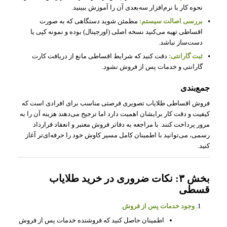
نحوه کار با نرم‌افزار سه‌بعدی آن را آموزش ببینید.
بررسی اصالت سیستم:
مطمئن شوید دستگاهی که به صورت
اقساطی تهیه می‌کنید نسخه اصلی (اورجینال) بوده و نمونه کپی یا
دست‌ساز نباشد.
ثبت گارانتی:
دقت کنید که شرایط اقساطی مانع از دریافت کارت
گارانتی و خدمات پس از فروش نشود.
جمع‌بندی
فروش اقساطی طلایاب تصویری فرصتی مناسب برای افرادی است که
کیفیت و دقت کار برایشان اهمیت دارد اما ترجیح می‌دهند هزینه آن را به
مرور پرداخت کنند. با مراجعه به دفاتر فروش معتبر و انعقاد قرارداد
رسمی، می‌توانید با اطمینان کامل مسیر کاوش خود را حرفه‌ای‌تر آغاز
کنید.
بخش ۳: نکات ضروری در خرید طلایاب
قسطی
وجود خدمات پس از فروش
اطمینان حاصل کنید که فروشنده خدمات پس از فروش