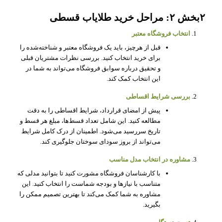
۲بخش ۲: مراحل خرید طلایاب قسطی
انتخاب فروشگاه معتبر
قبل از هرچیز، باید یک فروشگاه معتبر و شناخته‌شده را
برای خرید انتخاب کنید. بررسی نظرات مشتریان قبلی
و تحقیق درباره سوابق فروشگاه می‌تواند به شما در
این انتخاب کمک کند.
بررسی شرایط اقساطی
پیش از امضای قرارداد، شرایط اقساطی را به دقت
مطالعه کنید. این شامل تعداد قسط‌ها، مبلغ هر قسط و
تاریخ سررسید می‌شود. اطمینان از درک کامل شرایط
می‌تواند از بروز سودای سوختان جلوگیری کند.
مشاوره در انتخاب مدل مناسب
با کارشناسان فروشگاه مشورت کنید تا بتوانید مدلی که
متناسب با نیازها و بودجه شماست را انتخاب کنید. این
مشاوره به شما کمک می‌کند تا بهترین تصمیم ممکن را
بگیرید.