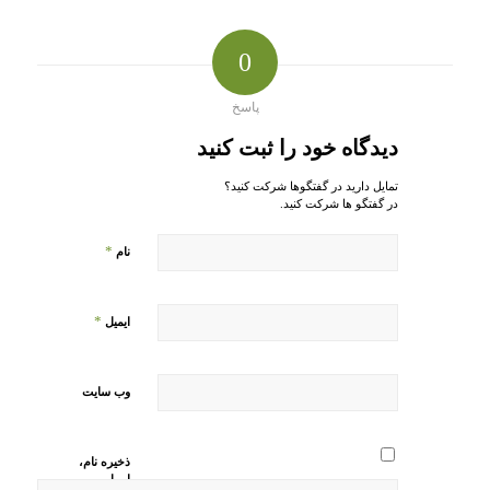
0
پاسخ
دیدگاه خود را ثبت کنید
تمایل دارید در گفتگوها شرکت کنید؟
در گفتگو ها شرکت کنید.
*
نام
*
ایمیل
وب‌ سایت
ذخیره نام،
ایمیل و