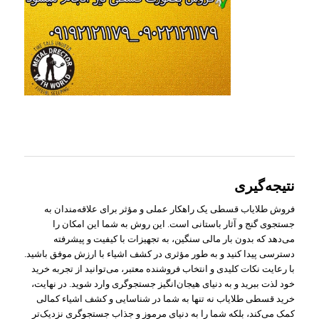
نتیجه‌گیری
فروش طلایاب قسطی یک راهکار عملی و مؤثر برای علاقه‌مندان به
جستجوی گنج و آثار باستانی است. این روش به شما این امکان را
می‌دهد که بدون بار مالی سنگین، به تجهیزات با کیفیت و پیشرفته
دسترسی پیدا کنید و به طور مؤثری در کشف اشیاء با ارزش موفق باشید.
با رعایت نکات کلیدی و انتخاب فروشنده معتبر، می‌توانید از تجربه خرید
خود لذت ببرید و به دنیای هیجان‌انگیز جستجوگری وارد شوید. در نهایت،
خرید قسطی طلایاب نه تنها به شما در شناسایی و کشف اشیاء کمالی
کمک می‌کند، بلکه شما را به دنیای مرموز و جذاب جستجوگری نزدیک‌تر