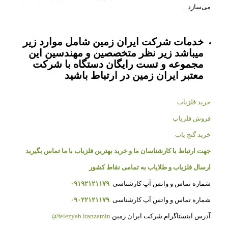
می‌سازد.
خدمات شرکت ایران زمین شامل موارد زیر
میباشد زیر نظر متخصصین و مهندسین این
مجموعه و تست رایگان دستگاه با شرکت
معتبر ایران زمین در ارتباط باشید
خرید فلزیاب
فروش فلزیاب
خرید گنج یاب
جهت ارتباط با کارشناسان ما و خرید بهترین فلزیاب با ما تماس بگیرید
ارسال فلزیاب و طلایاب به تمامی نقاط کشور
شماره تماس و واتس آپ کارشناسی
۰۹۱۹۲۱۲۱۱۷۹
شماره تماس و واتس آپ کارشناسی
۰۹۰۲۲۱۲۱۱۷۹
آدرس اینستاگرام شرکت ایران زمین
felezyab.iranzamin@