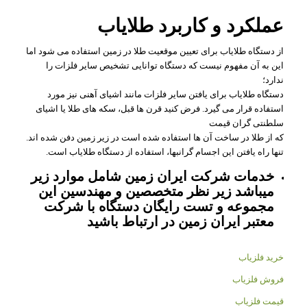
عملکرد و کاربرد طلایاب
از دستگاه طلایاب برای تعیین موقعیت طلا در زمین استفاده می شود اما
این به آن مفهوم نیست که دستگاه توانایی تشخیص سایر فلزات را
ندارد؛
دستگاه طلایاب برای یافتن سایر فلزات مانند اشیای آهنی نیز مورد
استفاده قرار می گیرد. فرض کنید قرن ها قبل، سکه های طلا یا اشیای
سلطنتی گران قیمت
که از طلا در ساخت آن ها استفاده شده است در زیر زمین دفن شده اند.
تنها راه یافتن این اجسام گرانبها، استفاده از دستگاه طلایاب است.
خدمات شرکت ایران زمین شامل موارد زیر
میباشد زیر نظر متخصصین و مهندسین این
مجموعه و تست رایگان دستگاه با شرکت
معتبر ایران زمین در ارتباط باشید
خرید فلزیاب
فروش فلزیاب
قیمت فلزیاب