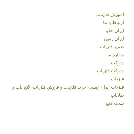
آموزش فلزیاب
ارتباط با ما
ایران جدید
ایران زمین
تعمیر فلزیاب
درباره ما
شرکت
شرکت فلزیاب
فلزیاب
فلزیاب ایران زمین ، خرید فلزیاب و فروش فلزیاب، گنج یاب و
طلایاب
نشانه گنج