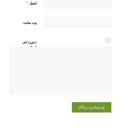
*
ایمیل
وب‌ سایت
ذخیره نام،
ایمیل و
وبسایت من
در مرورگر
برای زمانی
که دوباره
دیدگاهی
می‌نویسم.