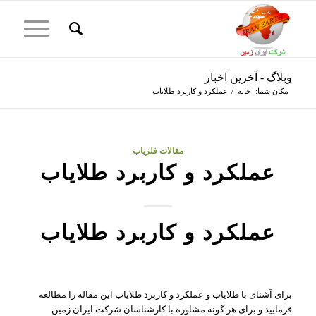
وبلاگ - آخرین اخبار
مکان شما:
خانه
/
عملکرد و کاربرد طلایاب
مقالات فلزیاب
عملکرد و کاربرد طلایاب
عملکرد و کاربرد طلایاب
برای آشنای با طلایاب و عملکرد و کاربرد طلایاب این مقاله را مطالعه
فرمایید و برای هر گونه مشاوره با کارشناسان شرکت ایران زمین