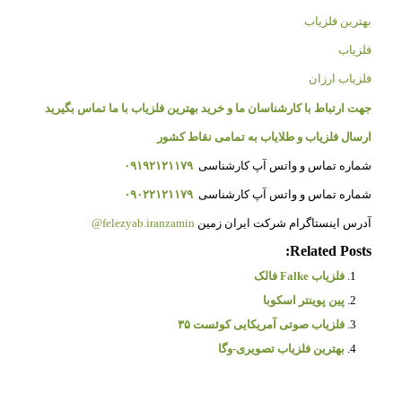
بهترین فلزیاب
فلزیاب
فلزیاب ارزان
جهت ارتباط با کارشناسان ما و خرید بهترین فلزیاب با ما تماس بگیرید
ارسال فلزیاب و طلایاب به تمامی نقاط کشور
شماره تماس و واتس آپ کارشناسی
۰۹۱۹۲۱۲۱۱۷۹
شماره تماس و واتس آپ کارشناسی
۰۹۰۲۲۱۲۱۱۷۹
آدرس اینستاگرام شرکت ایران زمین
felezyab.iranzamin@
Related Posts:
فلزیاب Falke فالک
پین پوینتر اسکوبا
فلزیاب صوتی آمریکایی کوئست ۳۵
بهترین فلزیاب تصویری-وگا