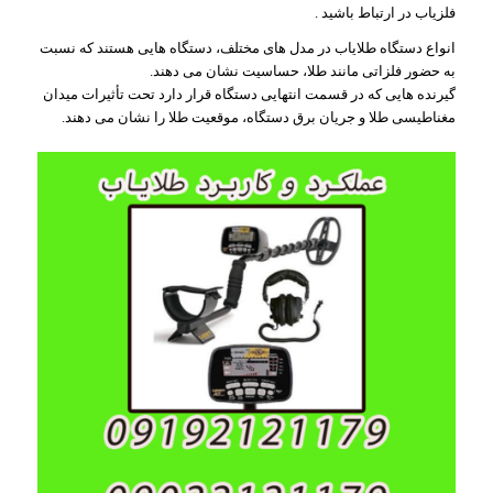
فلزیاب در ارتباط باشید .
انواع دستگاه طلایاب در مدل های مختلف، دستگاه هایی هستند که نسبت
به حضور فلزاتی مانند طلا، حساسیت نشان می دهند.
گیرنده هایی که در قسمت انتهایی دستگاه قرار دارد تحت تأثیرات میدان
مغناطیسی طلا و جریان برق دستگاه، موقعیت طلا را نشان می دهند.