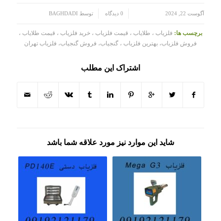
/
/
آگوست 22, 2024
0 دیدگاه
توسط
BAGHDADI
برچسب ها:
فلزیاب ، طلایاب ، قیمت فلزیاب ، خرید فلزیاب ، قیمت طلایاب ،
فروش فلزیاب، بهترین فلزیاب ، گنجیاب، فروش گنجیاب، فلزیاب تهران
اشتراک این مطلب
شاید این موارد نیز مورد علاقه شما باشد