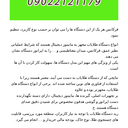
فرکانس هر یک از این دستگاه ها را می توان بر حسب نوع کاربرد، تنظیم
نمود.
انواع دستگاه طلایاب مجهز به مانیتور دیجیتال هستند که شرایط عملیاتی
نظیر عمق، فرکانس، میدان مغناطیسی و … را به اپراتور دستگاه نشان
می دهند.
یکی از ویژگی های مهم این مدل دستگاه ها، سهولت کار کردن با آن ها
است.
نتایجی که از دستگاه طلایاب به دست می آیند، معتبر هستند زیرا با
استفاده از فناوری های نوین ساخته شده اند. برخی از انواع دستگاه های
طلایاب، مجهزتر بوده و علاوه
بر تجهیزات اصلی، گیرنده ها، مانیتور دیجیتال، دارای دسته نگهدارنده
دست اپراتور و گوشی هدفون مخصوص برای شنیدن دقیق صدای
دستگاه هستند. خ
رید دستگاه طلایاب یا توجه به نیاز کاربران، منطقه مورد بررسی، قابلیت
های جستجوی طلا، نوع خاک، بودجه مالی خریدار و … انجام می گیرد.