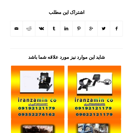
اشتراک این مطلب
شاید این موارد نیز مورد علاقه شما باشد