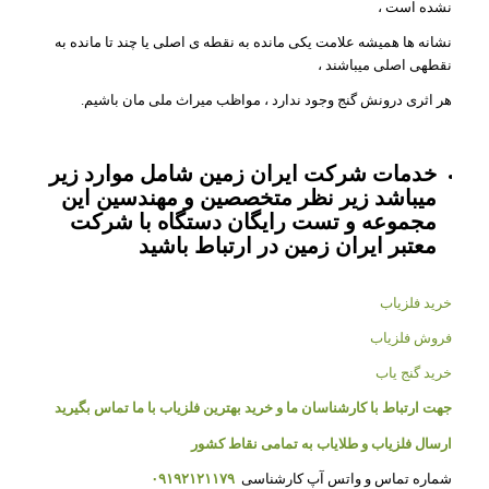
نشده است ،
نشانه ها همیشه علامت یکی مانده به نقطه ی اصلی یا چند تا مانده به
نقطهی اصلی میباشند ،
هر اثری درونش گنج وجود ندارد ، مواظب میراث ملی مان باشیم.
خدمات شرکت ایران زمین شامل موارد زیر
میباشد زیر نظر متخصصین و مهندسین این
مجموعه و تست رایگان دستگاه با شرکت
معتبر ایران زمین در ارتباط باشید
خرید فلزیاب
فروش فلزیاب
خرید گنج یاب
جهت ارتباط با کارشناسان ما و خرید بهترین فلزیاب با ما تماس بگیرید
ارسال فلزیاب و طلایاب به تمامی نقاط کشور
شماره تماس و واتس آپ کارشناسی
۰۹۱۹۲۱۲۱۱۷۹