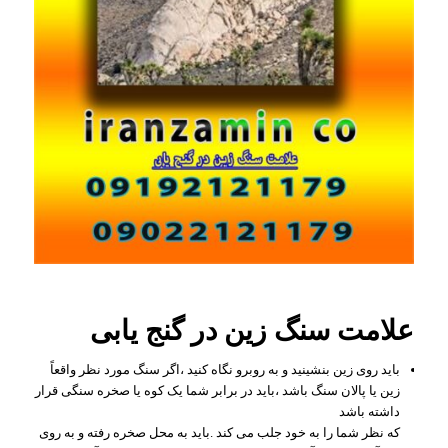
علامت سنگ زین در گنج یابی
باید روی زین بنشینید و به روبرو نگاه کنید ،اگر سنگ مورد نظر واقعاً
زین یا پالان سنگ باشد ،باید در برابر شما یک کوه یا صخره سنگی قرار
داشته باشد
که نظر شما را به خود جلب می کند .باید به محل صخره رفته و به روی