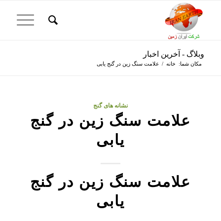
وبلاگ - آخرین اخبار
مکان شما:
خانه
/
علامت سنگ زین در گنج یابی
نشانه های گنج
علامت سنگ زین در گنج
یابی
علامت سنگ زین در گنج
یابی