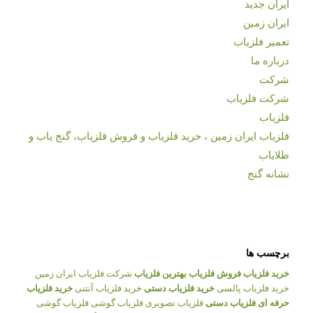
ایران جدید
ایران زمین
تعمیر فلزیاب
درباره ما
شرکت
شرکت فلزیاب
فلزیاب
فلزیاب ایران زمین ، خرید فلزیاب و فروش فلزیاب، گنج یاب و
طلایاب
نشانه گنج
برچسب ها
خرید فلزیاب
فروش فلزیاب
بهترین فلزیاب
شرکت فلزیاب ایران زمین
خرید فلزیاب پالسی
خرید فلزیاب دستی
خرید فلزیاب آنتنی
خرید فلزیاب
حرفه ای
فلزیاب دستی
فلزیاب تصویری
فلزیاب گوشی
فلزیاب گوشی