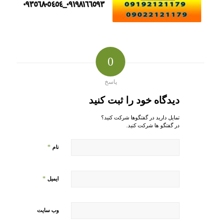
0
پاسخ
دیدگاه خود را ثبت کنید
تمایل دارید در گفتگوها شرکت کنید؟
در گفتگو ها شرکت کنید.
*
نام
*
ایمیل
وب‌ سایت