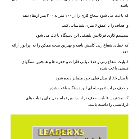
باشد
که باعث می شود شعاع کاری را از ۱۰۰ متر به ۴۰۰ متر ارتقاء دهد
و اهداف را تا عمق ۶ متری شناسایی کند.
سیستم کاری فرکانس تلفیقی این دستگاه باعث می شود
که خطای شعاع زنی کاهش یافته و بهترین نتیجه ممکن را به اپراتور ارائه
دهد .
قابلیت شعاع زنی و هدف یابی فلزات و حفره ها و همچنین سنگهای
قیمتی باعث شده
تا مدل X5 از مدل قبلی خود متمایز دیده شود
و حذف ذرات ۵ مرحله ای این دستگاه باعث شده
که بیشترین قابلیت حذف ذرات را بین تمام مدل های ردیاب های
فرکانسی را داشته باشد.