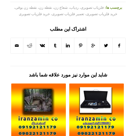
برچسب ها:
فلزیاب تصویری، ردیاب، شعاع زن، نقطه زن، نقطه زن بوقی،
خرید فلزیاب تصویری، تعمیر فلزیاب تصویری، خرید فلزیاب تصویری
اشتراک این مطلب
شاید این موارد نیز مورد علاقه شما باشد