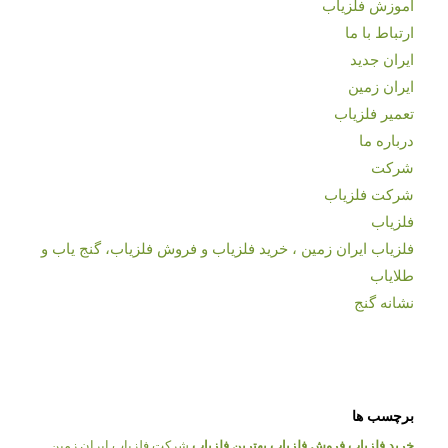
آموزش فلزیاب
ارتباط با ما
ایران جدید
ایران زمین
تعمیر فلزیاب
درباره ما
شرکت
شرکت فلزیاب
فلزیاب
فلزیاب ایران زمین ، خرید فلزیاب و فروش فلزیاب، گنج یاب و
طلایاب
نشانه گنج
برچسب ها
خرید فلزیاب
فروش فلزیاب
بهترین فلزیاب
شرکت فلزیاب ایران زمین