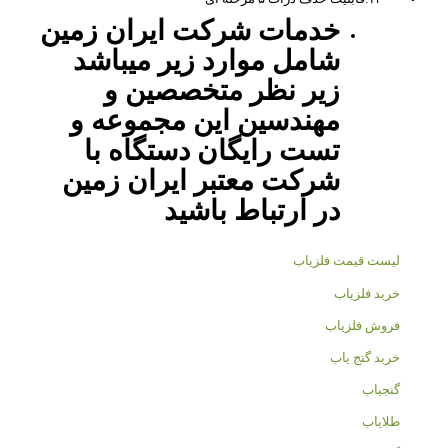
خدمات شرکت ایران زمین
شامل موارد زیر میباشد
زیر نظر متخصصین و
مهندسین این مجموعه و
تست رایگان دستگاه با
شرکت معتبر ایران زمین
در ارتباط باشید
لیست قیمت فلزیاب
خرید فلزیاب
فروش فلزیاب
خرید گنج یاب
گنجیاب
طلایاب