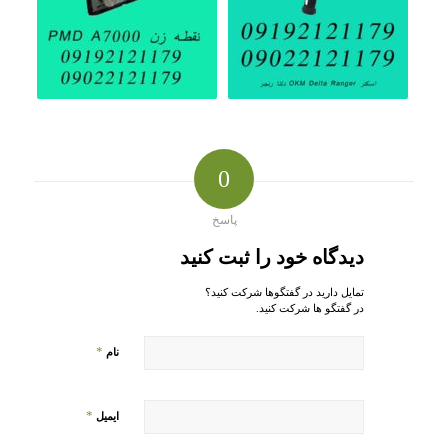
0
پاسخ
دیدگاه خود را ثبت کنید
تمایل دارید در گفتگوها شرکت کنید؟
در گفتگو ها شرکت کنید.
*
نام
*
ایمیل