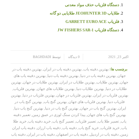
دستگاه فلزیاب حذف مواد معدنی
طلایاب JEOHUNTER 3D طلایابی دو گانه
فلزیاب GARRETT EURO ACE
دستگاه فلزیاب JW FISHERS SAR-1
/
/
اکتبر 23, 2021
0 دیدگاه
توسط
BAGHDADI
برچسب ها:
بهترین دفینه یاب
,
بهترین دفینه یاب در ایران
,
بهترین دفینه یاب در
جهان
,
بهترین دفینه یاب در دنیا
,
بهترین دفینه یاب دنیا
,
بهترین دفینه یاب های
جهان
,
بهترین طلایاب
,
بهترین طلایاب در ایران
,
بهترین طلایاب در جهان
,
بهترین
طلایاب در دنیا
,
بهترین طلایاب دنیا
,
بهترین طلایاب های جهان
,
بهترین فلزیاب
,
بهترین فلزیاب در ایران
,
بهترین فلزیاب در جهان
,
بهترین فلزیاب در دنیا
,
بهترین
فلزیاب دنیا
,
بهترین فلزیاب های جهان
,
بهترین گنج یاب
,
بهترین گنج یاب در
ایران
,
بهترین گنج یاب در جهان
,
بهترین گنج یاب در دنیا
,
بهترین گنج یاب دنیا
,
بهترین گنج یاب های جهان
,
پیدا کردن سنگ لوزی در عمق زمین
,
تعمیر دفینه
یاب
,
تعمیر طلا یاب
,
تعمیر فلزیاب
,
تعمیر گنج یاب
,
خرید دفینه یاب
,
خرید طلا
یاب
,
خرید فلزیاب
,
خرید گنج یاب
,
دفینه یاب
,
دفینه یاب ارزان
,
دفینه یاب ایران
زمین
,
دفینه یاب در اردبیل
,
دفینه یاب در اصفهان
,
دفینه یاب در ایران
,
دفینه یاب