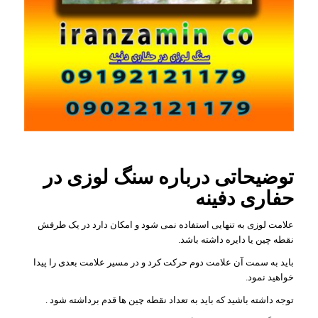
توضیحاتی درباره سنگ لوزی در
حفاری دفینه
علامت لوزی به تنهایی استفاده نمی شود و امکان دارد در یک طرفش
نقطه چین یا دایره داشته باشد.
باید به سمت آن علامت دوم حرکت کرد و در مسیر علامت بعدی را پیدا
خواهید نمود.
توجه داشته باشید که باید به تعداد نقطه چین ها قدم برداشته شود .