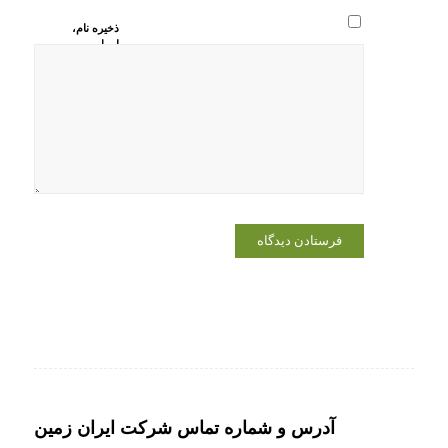
ذخیره نام،
ایمیل و
وبسایت من
در مرورگر
برای زمانی
که دوباره
دیدگاهی
می‌نویسم.
آدرس و شماره تماس شرکت ایران زمین