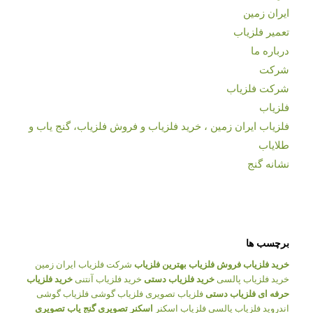
ایران زمین
تعمیر فلزیاب
درباره ما
شرکت
شرکت فلزیاب
فلزیاب
فلزیاب ایران زمین ، خرید فلزیاب و فروش فلزیاب، گنج یاب و
طلایاب
نشانه گنج
برچسب ها
خرید فلزیاب
فروش فلزیاب
بهترین فلزیاب
شرکت فلزیاب ایران زمین
خرید فلزیاب پالسی
خرید فلزیاب دستی
خرید فلزیاب آنتنی
خرید فلزیاب
حرفه ای
فلزیاب دستی
فلزیاب تصویری
فلزیاب گوشی
فلزیاب گوشی
اندروید
فلزیاب پالسی
فلزیاب اسکنر
اسکنر تصویری
گنج یاب تصویری