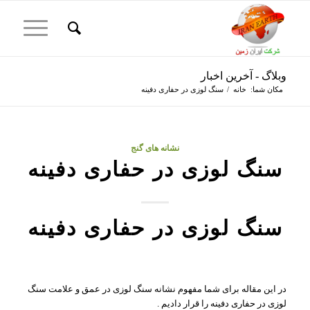
وبلاگ - آخرین اخبار
مکان شما:
خانه
/
سنگ لوزی در حفاری دفینه
نشانه های گنج
سنگ لوزی در حفاری دفینه
سنگ لوزی در حفاری دفینه
در این مقاله برای شما مفهوم نشانه سنگ لوزی در عمق و علامت سنگ
لوزی در حفاری دفینه را قرار دادیم .