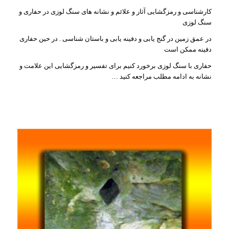
کارشناسی و رمزگشایی آثار و علائم و نشانه های سنگ لوزی در حفاری و
سنگ لوزی
در عمق زمین در گنج یابی و دفینه یابی و باستان شناسی . در حین حفاری
دفینه ممکن است
حفاری با سنگ لوزی برخورد کنیم برای تفسیر و رمزگشایی این علامت و
نشانه به ادامه مطلب مراجعه کنید …