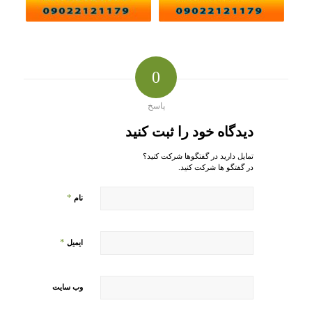
0
پاسخ
دیدگاه خود را ثبت کنید
تمایل دارید در گفتگوها شرکت کنید؟
در گفتگو ها شرکت کنید.
*
نام
*
ایمیل
وب‌ سایت