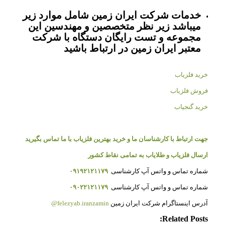
خدمات شرکت ایران زمین شامل موارد زیر
میباشد زیر نظر متخصصین و مهندسین این
مجموعه و تست رایگان دستگاه با شرکت
معتبر ایران زمین در ارتباط باشید
خرید فلزیاب
فروش فلزیاب
خرید گنجیاب
جهت ارتباط با کارشناسان ما و خرید بهترین فلزیاب با ما تماس بگیرید
ارسال فلزیاب و طلایاب به تمامی نقاط کشور
شماره تماس و واتس آپ کارشناسی
۰۹۱۹۲۱۲۱۱۷۹
شماره تماس و واتس آپ کارشناسی
۰۹۰۲۲۱۲۱۱۷۹
آدرس اینستاگرام شرکت ایران زمین
felezyab.iranzamin@
Related Posts: