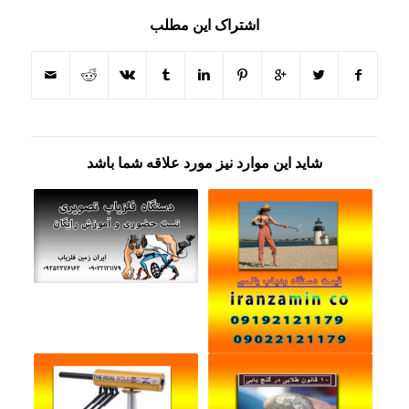
اشتراک این مطلب
شاید این موارد نیز مورد علاقه شما باشد