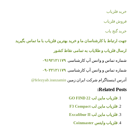
خرید فلزیاب
فروش فلزیاب
خرید گنج یاب
جهت ارتباط با کارشناسان ما و خرید بهترین فلزیاب با ما تماس بگیرید
ارسال فلزیاب و طلایاب به تمامی نقاط کشور
شماره تماس و واتس آپ کارشناسی
۰۹۱۹۲۱۲۱۱۷۹
شماره تماس و واتس آپ کارشناسی
۰۹۰۲۲۱۲۱۱۷۹
آدرس اینستاگرام شرکت ایران زمین
felezyab.iranzamin@
Related Posts:
فلزیاب ماین لب GO FIND 22
فلزیاب ماین لب F3 Compact
فلزیاب ماین لب Excalibur II
فلزیاب وایتس Coinmaster