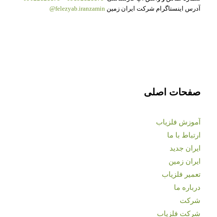
آدرس اینستاگرام شرکت ایران زمین
felezyab.iranzamin@
صفحات اصلی
آموزش فلزیاب
ارتباط با ما
ایران جدید
ایران زمین
تعمیر فلزیاب
درباره ما
شرکت
شرکت فلزیاب