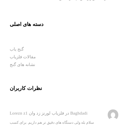
دسته های اصلی
گنج یاب
مقالات فلزیاب
نشانه های گنج
نظرات کاربران
Baghdadi
در
فلزیاب لورنز زد وان Lorezn z1
سلام بله ولی دستگاه های دقیق تر هم داریم. برای کسب