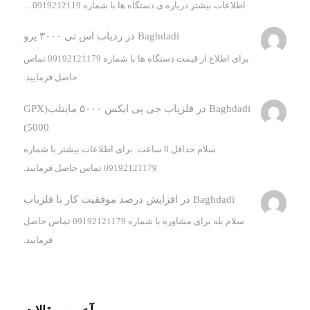
اطلاعات بیشتر درباره ی دستگاه ها با شماره 0919212119…
Baghdadi
در
ردیاب اس تی ۳۰۰۰ پرو
برای اطلاع از قیمت دستگاه ها با شماره 09192121179 تماس
حاصل فرمایید.
Baghdadi
در
فلزیاب جی پی ایکس ۵۰۰۰ ماینلب(GPX
5000)
سلام حداقل 8 ساعت. برای اطلاعات بیشتر با شماره
09192121179 تماس حاصل فرمایید.
Baghdadi
در
افزایش درصد موفقیت کار با فلزیاب
سلام بله برای مشاوره با شماره 09192121179 تماس حاصل
فرمایید.