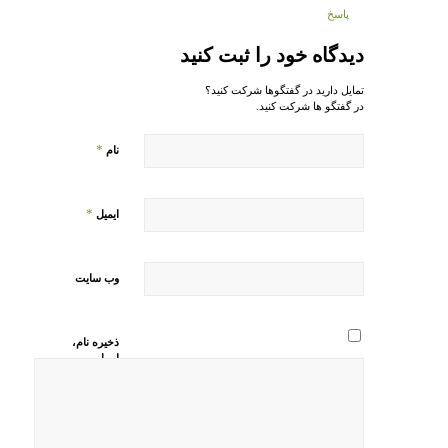
پاسخ
دیدگاه خود را ثبت کنید
تمایل دارید در گفتگوها شرکت کنید؟
در گفتگو ها شرکت کنید.
*
نام
*
ایمیل
وب‌ سایت
ذخیره نام،
ایمیل و
وبسایت من
در مرورگر
برای زمانی
که دوباره
دیدگاهی