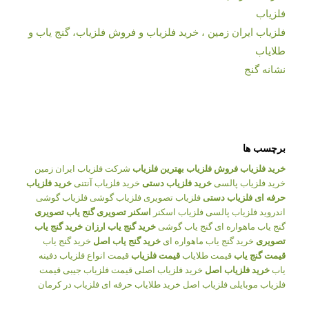
فلزیاب
فلزیاب ایران زمین ، خرید فلزیاب و فروش فلزیاب، گنج یاب و
طلایاب
نشانه گنج
برچسب ها
خرید فلزیاب
فروش فلزیاب
بهترین فلزیاب
شرکت فلزیاب ایران زمین
خرید فلزیاب پالسی
خرید فلزیاب دستی
خرید فلزیاب آنتنی
خرید فلزیاب
حرفه ای
فلزیاب دستی
فلزیاب تصویری
فلزیاب گوشی
فلزیاب گوشی
اندروید
فلزیاب پالسی
فلزیاب اسکنر
اسکنر تصویری
گنج یاب تصویری
گنج یاب ماهواره ای
گنج یاب گوشی
خرید گنج یاب ارزان
خرید گنج یاب
تصویری
خرید گنج یاب ماهواره ای
خرید گنج یاب اصل
خرید گنج یاب
قیمت گنج یاب
قیمت طلایاب
قیمت فلزیاب
قیمت انواع فلزیاب
دفینه
یاب
خرید فلزیاب اصل
خرید فلزیاب اصلی
قیمت فلزیاب جیبی
قیمت
فلزیاب موبایلی
فلزیاب اصل
خرید طلایاب حرفه ای
فلزیاب در کرمان