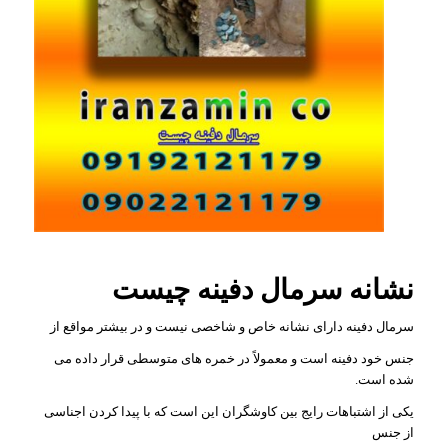
نشانه سرمال دفینه چیست
سرمال دفینه دارای نشانه خاص و شاخصی نیست و در بیشتر مواقع از
جنس خود دفینه است و معمولاً در خمره های متوسطی قرار داده می
شده است.
یکی از اشتباهات رایج بین کاوشگران این است که با پیدا کردن اجناسی
از جنس