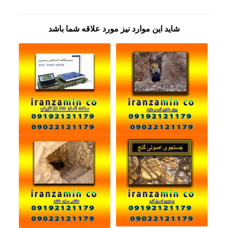
شاید این موارد نیز مورد علاقه شما باشد