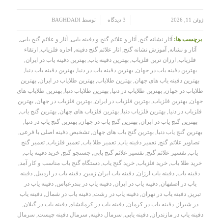
/
/
ژوئن 11, 2026
3 دیدگاه
توسط
BAGHDADI
برچسب ها:
آثار نشانه گنج
,
آثار و علائم گنج و دفینه یابی
,
آثار و علائم گنج یابی
,
آثار و نشانه
,
آموزش نشانه گنج
,
اثار علائم گنج دفینه
,
اجاره فلزیاب
,
ارتقاء
فلزیاب
,
ارزان ترین فلزیاب
,
بهترین دفینه یاب
,
بهترین دفینه یاب در ایران
,
بهترین دفینه یاب در جهان
,
بهترین دفینه یاب در دنیا
,
بهترین دفینه یاب دنیا
,
بهترین دفینه یاب های جهان
,
بهترین طلایاب
,
بهترین طلایاب در ایران
,
بهترین
طلایاب در جهان
,
بهترین طلایاب در دنیا
,
بهترین طلایاب دنیا
,
بهترین طلایاب های
جهان
,
بهترین فلزیاب
,
بهترین فلزیاب در ایران
,
بهترین فلزیاب در جهان
,
بهترین
فلزیاب در دنیا
,
بهترین فلزیاب دنیا
,
بهترین فلزیاب های جهان
,
بهترین گنج یاب
,
بهترین گنج یاب در ایران
,
بهترین گنج یاب در جهان
,
بهترین گنج یاب در دنیا
,
بهترین گنج یاب دنیا
,
بهترین گنج یاب های جهان
,
تشخیص دفینه اصلی با فرعی
,
تصاویر علائم گنج
,
تعمیر دفینه یاب
,
تعمیر طلا یاب
,
تعمیر فلزیاب
,
تعمیر گنج
یاب
,
تفسیر علائم گنج
,
تفسیر علائم گنج یابی
,
جستجو گنج
,
خرید دفینه یاب
,
خرید طلا یاب
,
خرید فلزیاب
,
خرید گنج یاب
,
دستگاه گنج یاب مناسب و کار آمد
,
دفینه یاب
,
دفینه یاب ارزان
,
دفینه یاب ایران زمین
,
دفینه یاب در اردبیل
,
دفینه
یاب در اصفهان
,
دفینه یاب در ایران
,
دفینه یاب در بندرعباس
,
دفینه یاب در
تبریز
,
دفینه یاب در تهران
,
دفینه یاب در رشت
,
دفینه یاب در شمال
,
دفینه یاب
در شیراز
,
دفینه یاب در کرمان
,
دفینه یاب در کرمانشاه
,
دفینه یاب در گیلان
,
دفینه یاب در مازندران
,
دفینه یابی
,
سرمال دفینه
,
سرمال دفینه چیست
,
سرمال