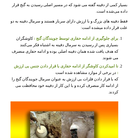
بسیار کمی از دفینه گفته می شود که در مسیر اصلی رسیدن به گنج قرار
داده می‌شده است.
فقط دفینه های بزرگ و با ارزش دارای سربار هستند و سرمال دفینه به دو
علت قرار داده میشده است:
برای جلوگیری از ادامه حفاری توسط جویندگان گنج :
کاوشگران
بسیاری پس از رسیدن به سرمال دفینه به اشتباه فکر می‌کنند
که هدف یافت شده همان دفینه اصلی بوده و ادامه حفاری منصرف
می شوند.
نا امیدکردن کاوشگر از ادامه حفاری با قرار دادن جنس بی ارزش
:
در برخی از موارد مشاهده شده است
که با قرار دادن فلزات بی ارزش به‌ عنوان سرمال جویندگان گنج را
از ادامه کار منصرف کرده و با این کار از دفینه خود محافظت می
کردند.