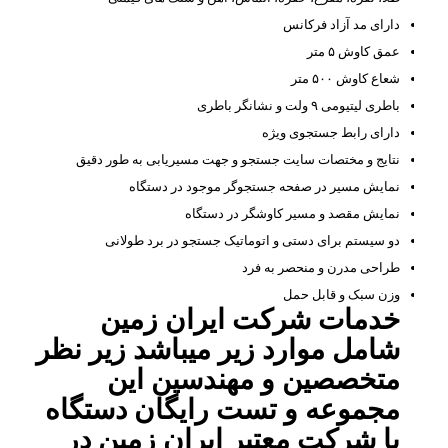
دارای مد آزاد فرکانس
عمق کاوش ۵ متر
شعاع کاوش ۵۰۰ متر
باطری لیتیومی ۹ ولت و نشانگر باطری
دارای رابط جستجوی ویژه
نتایج و مختصات سایت جستجو و جهت مسیریابی به طور دقیق
نمایش مسیر در صفحه جستجوگر موجود در دستگاه
نمایش مقصد و مسیر کاوشگر در دستگاه
دو سیستم برای دستی و اتوماتیک جستجو در برد طولانی
طراحی مدرن و منحصر به فرد
وزن سبک و قابل حمل
خدمات شرکت ایران زمین
شامل موارد زیر میباشد زیر نظر
متخصصین و مهندسین این
مجموعه و تست رایگان دستگاه
با شرکت معتبر ایران زمین در