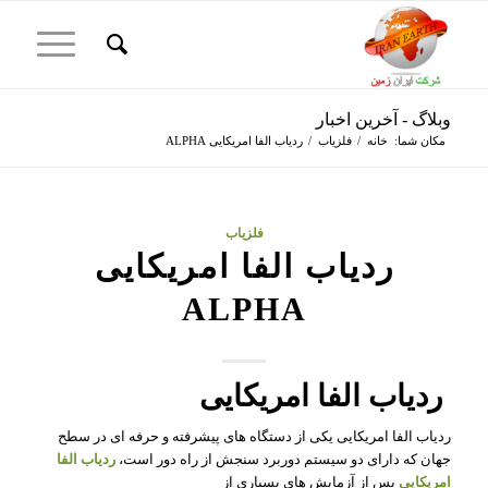
وبلاگ - آخرین اخبار
مکان شما:
خانه
/
فلزیاب
/
ردیاب الفا امریکایی ALPHA
فلزیاب
ردیاب الفا امریکایی
ALPHA
ردیاب الفا امریکایی
ردیاب الفا امریکایی یکی از دستگاه های پیشرفته و حرفه ای در سطح
جهان که دارای دو سیستم دوربرد سنجش از راه دور است،
ردیاب الفا
امریکایی
پس از آزمایش های بسیاری از