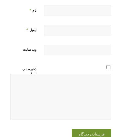
*
نام
*
ایمیل
وب‌ سایت
ذخیره نام،
ایمیل و
وبسایت من
در مرورگر
برای زمانی
که دوباره
دیدگاهی
می‌نویسم.