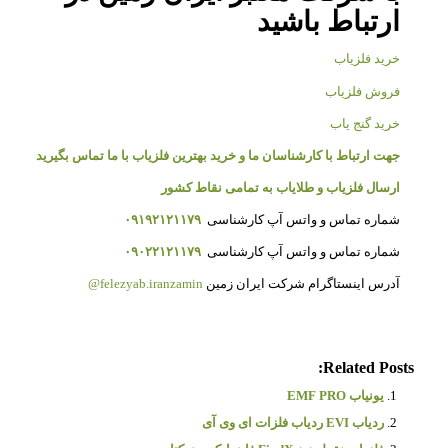
ارتباط باشید
خرید فلزیاب
فروش فلزیاب
خرید گنج یاب
جهت ارتباط با کارشناسان ما و خرید بهترین فلزیاب با ما تماس بگیرید
ارسال فلزیاب و طلایاب به تمامی نقاط کشور
شماره تماس و واتس آپ کارشناسی
۰۹۱۹۲۱۲۱۱۷۹
شماره تماس و واتس آپ کارشناسی
۰۹۰۲۲۱۲۱۱۷۹
آدرس اینستاگرام شرکت ایران زمین
felezyab.iranzamin@
Related Posts:
یونیاب EMF PRO
ردیاب EVI ردیاب فلزات ای وی آی