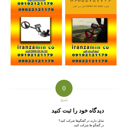
0
پاسخ
دیدگاه خود را ثبت کنید
تمایل دارید در گفتگوها شرکت کنید؟
در گفتگو ها شرکت کنید.