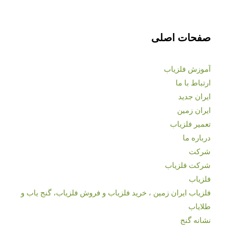
صفحات اصلی
آموزش فلزیاب
ارتباط با ما
ایران جدید
ایران زمین
تعمیر فلزیاب
درباره ما
شرکت
شرکت فلزیاب
فلزیاب
فلزیاب ایران زمین ، خرید فلزیاب و فروش فلزیاب، گنج یاب و
طلایاب
نشانه گنج