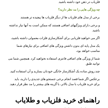
فلزیاب در ذهن خود داشته باشید.
چه ویژگی هایی را مد نظر دارید؟
برخی از مدل های فلزیاب ها از دیگر فلزیاب ها پیچیده تر هستند
و برخی دارای ویژگیهای اضافی هستند که ممکن است به آنها نیاز نداشته
باشید.
اگر می خواهید فلزیابی برای آشکارسازی فلزات معمولی داشته باشید،
یک مدل پایه ای بدون داشتن ویژگی های اضافی برای نیازهای شما
مناسب خواهد بود،
شما از ویژگی های اضافی فانتزی استفاده نخواهید کرد. همچنین شما می
توانید طبق
چند روش ساده یک آشکارساز خانگی خودتان بسازید و آن استفاده کنید.
برعکس اگر شما قصد انجام برخی جستجو های جدیدی را دارید، باید
برای خرید فلزیاب با مدل بالاتر، با گزینه های بیشتر را مد نظر قرار دهید.
راهنمای خرید فلزیاب و طلایاب