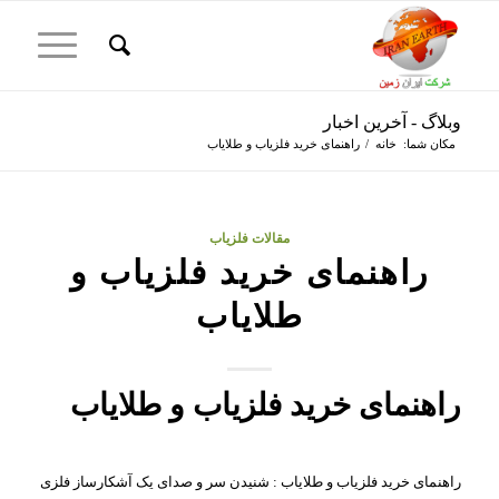
وبلاگ - آخرین اخبار
مکان شما:
خانه
/
راهنمای خرید فلزیاب و طلایاب
مقالات فلزیاب
راهنمای خرید فلزیاب و
طلایاب
راهنمای خرید فلزیاب و طلایاب
راهنمای خرید فلزیاب و طلایاب : شنیدن سر و صدای یک آشکارساز فلزی