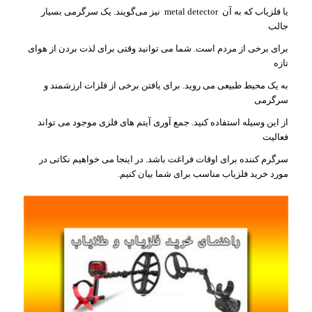
یا فلزیاب که به آن metal detector نیز می‌گویند. یک سرگرمی بسیار
جالب
برای برخی از مردم است. شما می توانید وقتی برای لذت بردن از هوای
تازه
به یک محیط طبیعی می روید. برای یافتن برخی از فلزات ارزشمند و
سرگرمی
از این وسیله استفاده کنید. جمع آوری آیتم های فلزی موجود می تواند
فعالیت
سرگرم کننده برای اوقات فراغت باشد. در اینجا می خواهیم نکاتی در
مورد خرید فلزیاب مناسب برای شما بیان کنیم.