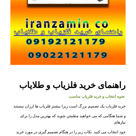
راهنمای خرید فلزیاب و طلایاب
نحوه انتخاب و خرید فلزیاب مناسب
خرید فلزیاب یک تصمیم بزرگ است زیرا بیشتر فلزیاب ها ارزان نیستند
و شما هنگامی که می خواهید مطمئن شوید که بهترین مدل را برای
نیازهای
خود انتخاب می کنید. نکات زیر را در هنگام تصمیم گیری در مورد خرید