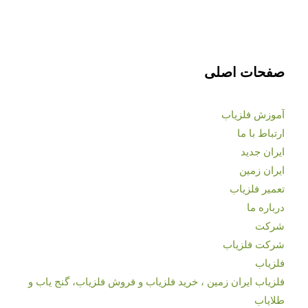
صفحات اصلی
آموزش فلزیاب
ارتباط با ما
ایران جدید
ایران زمین
تعمیر فلزیاب
درباره ما
شرکت
شرکت فلزیاب
فلزیاب
فلزیاب ایران زمین ، خرید فلزیاب و فروش فلزیاب، گنج یاب و
طلایاب