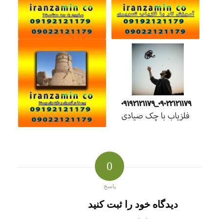
0
پاسخ
دیدگاه خود را ثبت کنید