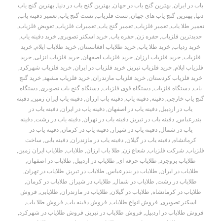
یاب در ایران
,
بهترین گنج یاب در جهان
,
بهترین گنج یاب در دنیا
,
بهترین گنج یاب
دنیا
,
بهترین گنج یاب های جهان
,
تست فلزیاب
,
تست گنج یاب
,
تعمیر دفینه یاب
,
تعمیر طلا یاب
,
تعمیر فلزیاب
,
تعمیر گنج یاب
,
تعمیرات فلزیاب
,
تعویض فلزیاب
,
جدیدترین فلزیاب
,
حفره زن
,
حفره یاب
,
خرید اسکنر تصویری
,
خرید دفینه یاب
,
خرید ردیاب
,
خرید طلا یاب
,
خرید طلایاب افغانستان
,
خرید طلایاب ایلام
,
خرید
فلزیاب
,
خرید فلزیاب ارزان
,
خرید فلزیاب اصفهان
,
خرید فلزیاب انزلی
,
خرید
فلزیاب ایلام
,
خرید فلزیاب تبریز
,
خرید فلزیاب در ایران
,
خرید فلزیاب شهرکرد
,
خرید فلزیاب کردستان
,
خرید فلزیاب مازندران
,
خرید فلزیاب مشهد
,
خرید گنج
یاب
,
دستگاه فلزیاب
,
دستگاه قوی فلزیاب
,
دستگاه گنج یاب تصویری
,
دستگاه
گنج یاب خارجی
,
دفینه
,
دفینه یاب
,
دفینه یاب ارزان
,
دفینه یاب ایران زمین
,
دفینه
یاب در اردبیل
,
دفینه یاب در اصفهان
,
دفینه یاب در ایران
,
دفینه یاب در
بندرعباس
,
دفینه یاب در تبریز
,
دفینه یاب در تهران
,
دفینه یاب در رشت
,
دفینه
یاب در شمال
,
دفینه یاب در شیراز
,
دفینه یاب در کرمان
,
دفینه یاب در
کرمانشاه
,
دفینه یاب در گیلان
,
دفینه یاب در مازندران
,
دفینه یابی
,
ساخت
فلزیاب
,
شرکت فلزیاب
,
شعاع زن
,
طلا یاب ارزان
,
طلایاب
,
طلایاب ایران زمین
,
طلایاب بروجرد
,
طلایاب حرفه ای
,
طلایاب در اردبیل
,
طلایاب در اصفهان
,
طلایاب در ایران
,
طلایاب در بندرعباس
,
طلایاب در تبریز
,
طلایاب در تهران
,
طلایاب در رشت
,
طلایاب در شمال
,
طلایاب در شیراز
,
طلایاب در کرمان
,
طلایاب در کرمانشاه
,
طلایاب در گیلان
,
طلایاب در مازندران
,
طلایابی
,
فروش
اسکنر تصویری
,
فروش انواع طلایاب
,
فروش دفینه یاب
,
فروش طلا یاب
,
فروش طلایاب در اردبیل
,
فروش طلایاب در تبریز
,
فروش طلایاب در شهرکرد
,