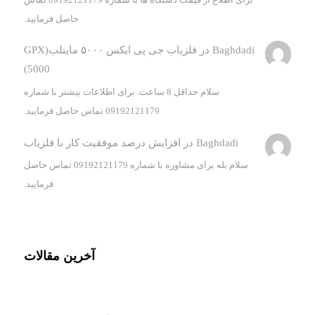
حاصل فرمایید.
Baghdadi
در
فلزیاب جی پی ایکس ۵۰۰۰ ماینلب(GPX
5000)
سلام حداقل 8 ساعت. برای اطلاعات بیشتر با شماره
09192121179 تماس حاصل فرمایید.
Baghdadi
در
افزایش درصد موفقیت کار با فلزیاب
سلام بله برای مشاوره با شماره 09192121179 تماس حاصل
فرمایید.
آخرین مقالات