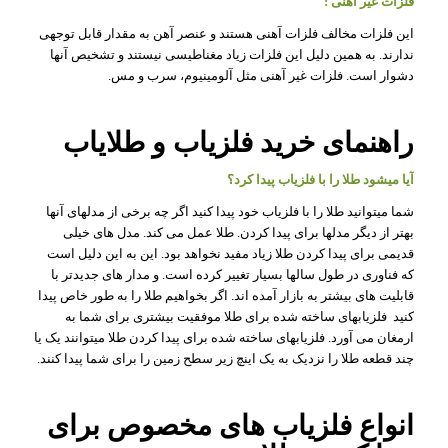
فلزات غیر آهنی :
این فلزات مخالف فلزات آهنی هستند و عنصر آهن به مقدار قابل توجهی
ندارند. به همین دلیل این فلزات زیاد مغناطیسی نیستند و تشخیص آنها
دشوار است. فلزات غیر آهنی مثل آلومینیوم، سرب و مس.
راهنمای خرید فلزیاب و طلایاب
آیا میشود طلا را با فلزیاب پیدا کرد؟
شما میتوانید طلا را با فلزیاب خود پیدا کنید اگر چه برخی از مدلهای آنها
بهتر از دیگر مدلها برای پیدا کردن. طلا عمل می کند. مدل های خیلی
قدیمی برای پیدا کردن طلا زیاد مفید نخواهد بود. این به این دلیل است
که فناوری در طول سالها بسیار تغییر کرده است. و مدار های جدیدتر با
قابلیت های بیشتر به بازار آمده اند. اگر بخواهیم طلا را به طور خاص پیدا
کنید فلزیابهای ساخته شده برای طلا موفقیت بیشتری برای شما به
ارمغان می آورد. فلزیابهای ساخته شده برای پیدا کردن طلا میتوانند یک یا
چند قطعه طلا را نزدیک به یک اینچ زیر سطح زمین را برای شما پیدا کنند.
انواع فلزیاب های مخصوص برای