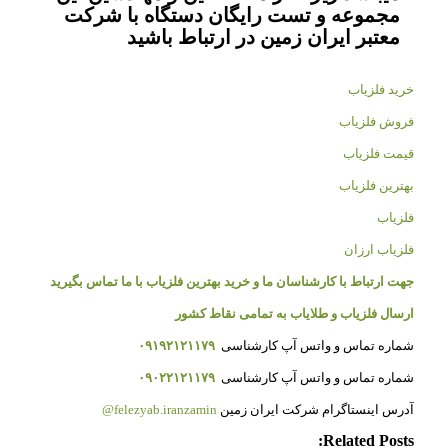
مجموعه و تست رایگان دستگاه با شرکت
معتبر ایران زمین در ارتباط باشید
خرید فلزیاب
فروش فلزیاب
قیمت فلزیاب
بهترین فلزیاب
فلزیاب
فلزیاب ارزان
جهت ارتباط با کارشناسان ما و خرید بهترین فلزیاب با ما تماس بگیرید
ارسال فلزیاب و طلایاب به تمامی نقاط کشور
شماره تماس و واتس آپ کارشناسی
۰۹۱۹۲۱۲۱۱۷۹
شماره تماس و واتس آپ کارشناسی
۰۹۰۲۲۱۲۱۱۷۹
آدرس اینستاگرام شرکت ایران زمین
felezyab.iranzamin@
Related Posts: