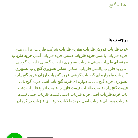
نشانه گنج
برچسب ها
خرید فلزیاب
فروش فلزیاب
بهترین فلزیاب
شرکت فلزیاب ایران زمین
خرید فلزیاب پالسی
خرید فلزیاب دستی
خرید فلزیاب آنتنی
خرید فلزیاب
حرفه ای
فلزیاب دستی
فلزیاب تصویری
فلزیاب گوشی
فلزیاب گوشی
اندروید
فلزیاب پالسی
فلزیاب اسکنر
اسکنر تصویری
گنج یاب تصویری
گنج یاب ماهواره ای
گنج یاب گوشی
خرید گنج یاب ارزان
خرید گنج یاب
تصویری
خرید گنج یاب ماهواره ای
خرید گنج یاب اصل
خرید گنج یاب
قیمت گنج یاب
قیمت طلایاب
قیمت فلزیاب
قیمت انواع فلزیاب
دفینه
یاب
خرید فلزیاب اصل
خرید فلزیاب اصلی
قیمت فلزیاب جیبی
قیمت
فلزیاب موبایلی
فلزیاب اصل
خرید طلایاب حرفه ای
فلزیاب در کرمان