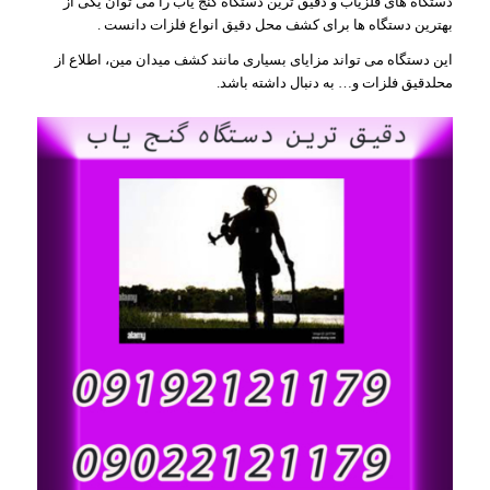
دستگاه های فلزیاب و دقیق ترین دستگاه گنج یاب را می توان یکی از
بهترین دستگاه ها برای کشف محل دقیق انواع فلزات دانست .
این دستگاه می تواند مزایای بسیاری مانند کشف میدان مین، اطلاع از
محلدقیق فلزات و… به دنبال داشته باشد.