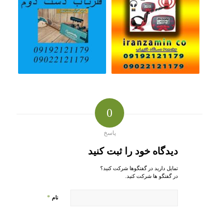
0
پاسخ
دیدگاه خود را ثبت کنید
تمایل دارید در گفتگوها شرکت کنید؟
در گفتگو ها شرکت کنید.
*
نام