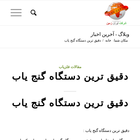
وبلاگ - آخرین اخبار
مکان شما:
خانه
/
دقیق ترین دستگاه گنج یاب
مقالات فلزیاب
دقیق ترین دستگاه گنج یاب
دقیق ترین دستگاه گنج یاب
دقیق ترین دستگاه گنج یاب :