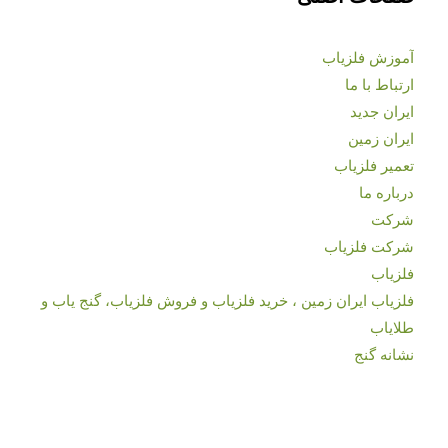
آموزش فلزیاب
ارتباط با ما
ایران جدید
ایران زمین
تعمیر فلزیاب
درباره ما
شرکت
شرکت فلزیاب
فلزیاب
فلزیاب ایران زمین ، خرید فلزیاب و فروش فلزیاب، گنج یاب و
طلایاب
نشانه گنج