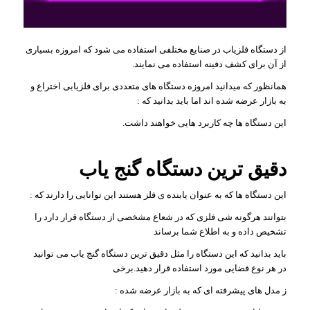
از دستگاه فلزیاب در صنایع مختلفی استفاده می شود که امروزه بسیاری
از آن برای کشف دفینه استفاده می نمایند.
همانظور که میدانید امروزه دستگاه های متعددی برای فلزیابی اختراع و
به بازار عرضه شده اند اما باید بدانید که :
این دستگاه ها چه کاربرد هایی خواهند داشت.
دقیق ترین دستگاه گنج یاب
این دستگاه ها که به عنوان یابنده ی فلز هستند این توانایی را دارند که :
بتوانند هرگونه شی فلزی که در شعاع مشخصی از دستگاه قرار دارد را
تشخیص داده و به اطلاع شما برساند
باید بدانید که این دستگاه را مثل دقیق ترین دستگاه گنج یاب می توانید
در هر نوع فضایی مورد استفاده قرار دهید.برخی
ز مدل های پیشرفته ای که به بازار عرضه شده :