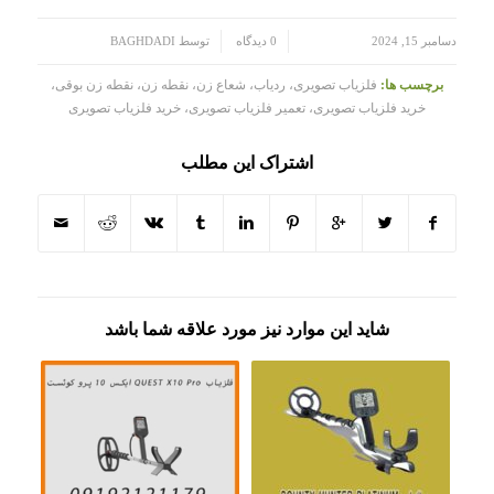
/
/
دسامبر 15, 2024
0 دیدگاه
توسط
BAGHDADI
برچسب ها:
فلزیاب تصویری، ردیاب، شعاع زن، نقطه زن، نقطه زن بوقی،
خرید فلزیاب تصویری، تعمیر فلزیاب تصویری، خرید فلزیاب تصویری
اشتراک این مطلب
شاید این موارد نیز مورد علاقه شما باشد