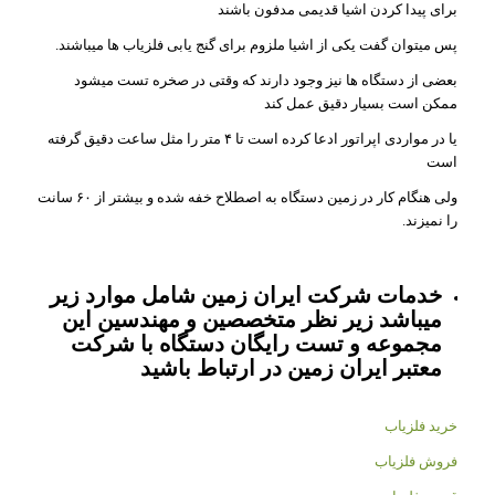
برای پیدا کردن اشیا قدیمی مدفون باشند
پس میتوان گفت یکی از اشیا ملزوم برای گنج یابی فلزیاب ها میباشند.
بعضی از دستگاه ها نیز وجود دارند که وقتی در صخره تست میشود
ممکن است بسیار دقیق عمل کند
یا در مواردی اپراتور ادعا کرده است تا ۴ متر را مثل ساعت دقیق گرفته
است
ولی هنگام کار در زمین دستگاه به اصطلاح خفه شده و بیشتر از ۶۰ سانت
را نمیزند.
خدمات شرکت ایران زمین شامل موارد زیر
میباشد زیر نظر متخصصین و مهندسین این
مجموعه و تست رایگان دستگاه با شرکت
معتبر ایران زمین در ارتباط باشید
خرید فلزیاب
فروش فلزیاب