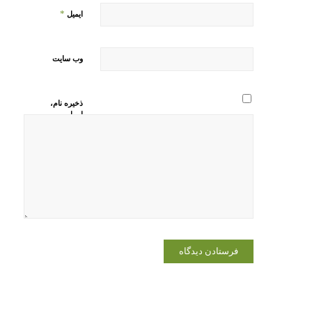
*
ایمیل
وب‌ سایت
ذخیره نام،
ایمیل و
وبسایت من
در مرورگر
برای زمانی
که دوباره
دیدگاهی
می‌نویسم.