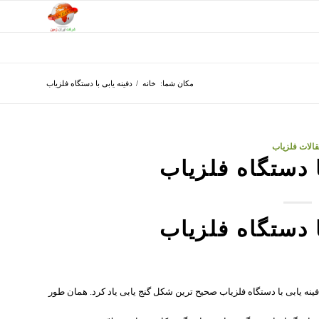
مکان شما:
خانه
/
دفینه یابی با دستگاه فلزیاب
الات فلزیاب
ا دستگاه فلزیاب
ا دستگاه فلزیاب
ینه یابی با دستگاه فلزیاب صحیح ترین شکل گنج یابی یاد کرد. همان طور