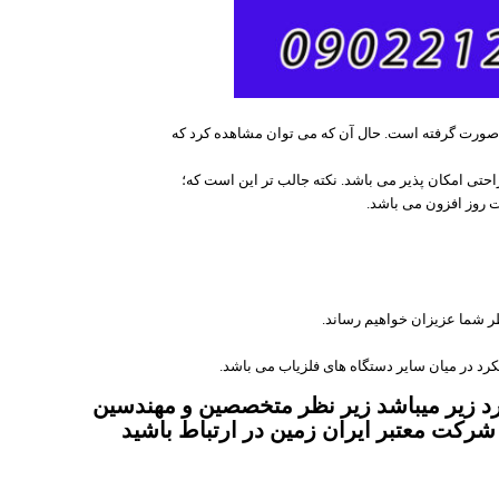
ن صورت گرفته است. حال آن که می توان مشاهده کرد که
ه راحتی امکان پذیر می باشد. نکته جالب تر این است که؛
ت روز افزون می باشد.
ظر شما عزیزان خواهیم رساند.
رد در میان سایر دستگاه های فلزیاب می باشد.
 زیر میباشد زیر نظر متخصصین و مهندسین
شرکت معتبر ایران زمین در ارتباط باشید