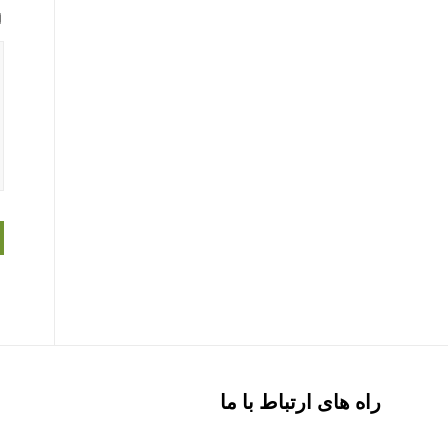
راه های ارتباط با ما