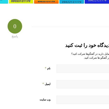
0
پاسخ
یدگاه خود را ثبت کنید
مایل دارید در گفتگوها شرکت کنید؟
ر گفتگو ها شرکت کنید.
*
نام
*
ایمیل
وب‌ سایت