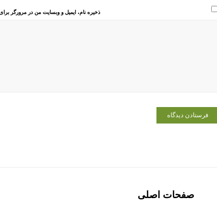
ذخیره نام، ایمیل و وبسایت من در مرورگر برای
صفحات اصلی