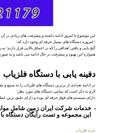
این موضوع تا امروز ادامه داشته و پیشرفت های زیادی در آ
؛ امروزه دستگاه های بسیار حرفه ای وجود دارد که؛
گنج یابی و یافتن اهدافی را که در اعماق بالایی قرار دارند؛ ب
همواره این بهبود و پیشرفت در حال ادامه می باشد و به صور
دفینه یابی با دستگاه فلزیاب
در ادامه تعدادی از برترین دستگاه های فلزیاب را به سمع و ن
لازم به ذکر است که تمامی دستگاه های مورد نظر؛
دارای سیستم های فوق حرفه ای بوده و دارای دقیق ترین عملک
خدمات شرکت ایران زمین شامل موارد
این مجموعه و تست رایگان دستگاه با 
خرید فلزیاب