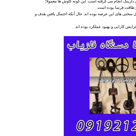
 طاقت فرسا بوده است.
سختی های این عرصه بوده اند. حال آنکه احتمال یافتن هدف و
زایش کارایی و بهبود عملکرد بوده اند.