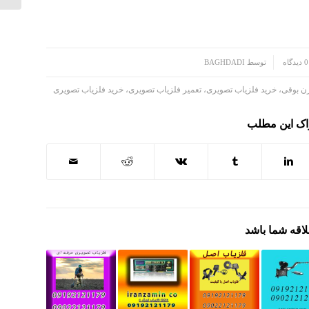
0 دیدگاه
توسط
BAGHDADI
ن بوقی، خرید فلزیاب تصویری، تعمیر فلزیاب تصویری، خرید فلزیاب تصویری
اک این مطلب
لاقه شما باشد