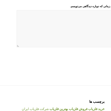
 زمانی که دوباره دیدگاهی می‌نویسم.
برچسب ها
خرید فلزیاب
فروش فلزیاب
بهترین فلزیاب
شرکت فلزیاب ایران