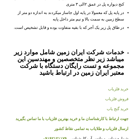
کنج دیواره پل در عمق ۲الی ۳ متری
در پایه پل که معمولا در پایه اول جاساز میکردند به اندازه دو متر از
سطح زمین به سمت بالا و نیم متر داخل پایه
در طاق پل زیر یک آجر که با بقیه متفاوت بوده و قابل تشخیص است.
خدمات شرکت ایران زمین شامل موارد زیر
میباشد زیر نظر متخصصین و مهندسین این
مجموعه و تست رایگان دستگاه با شرکت
معتبر ایران زمین در ارتباط باشید
خرید فلزیاب
فروش فلزیاب
خرید گنج یاب
جهت ارتباط با کارشناسان ما و خرید بهترین فلزیاب با ما تماس بگیرید
ارسال فلزیاب و طلایاب به تمامی نقاط کشور
شماره تماس و واتس آپ کارشناسی
۰۹۱۹۲۱۲۱۱۷۹