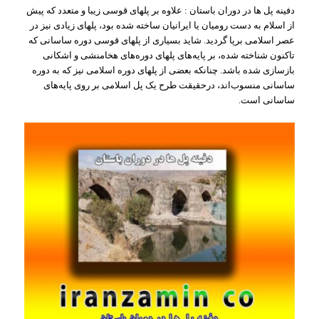
دفینه پل ها در دوران باستان : علاوه‌ بر پلهای‌ قوسی‌ زیبا و متعدد که‌ پیش‌
از اسلام‌ به‌ دست‌ رومیان‌ یا ایرانیان‌ ساخته‌ شده‌ بود، پلهای‌ زیادی‌ نیز در
عصر اسلامی‌ برپا گردید. شاید بسیاری‌ از پلهای‌ قوسی‌ دوره ساسانی‌ که‌
تاکنون‌ شناخته‌ شده‌، بر پایه‌های‌ پلهای‌ دوره‌های‌ هخامنشی‌ و اشکانی‌
بازسازی‌ شده‌ باشد. چنانکه‌ بعضی‌ از پلهای‌ دوره اسلامی‌ نیز که‌ به‌ دوره
ساسانی‌ منسوب‌اند، درحقیقت‌ طرح‌ یک‌ پل‌ اسلامی‌ بر روی‌ پایه‌های‌
ساسانی‌ است‌.