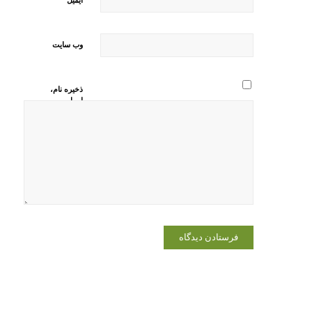
وب‌ سایت
ذخیره نام،
ایمیل و
وبسایت من
در مرورگر
برای زمانی
که دوباره
دیدگاهی
می‌نویسم.