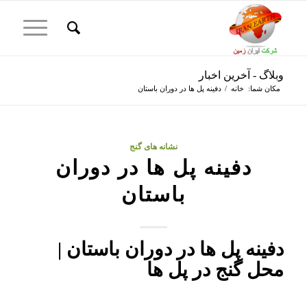
وبلاگ - آخرین اخبار
مکان شما:
خانه
/
دفینه پل ها در دوران باستان
گفت:
نشانه های گنج
دفینه پل ها در دوران
باستان
دفینه پل ها در دوران باستان |
محل گنج در پل ها