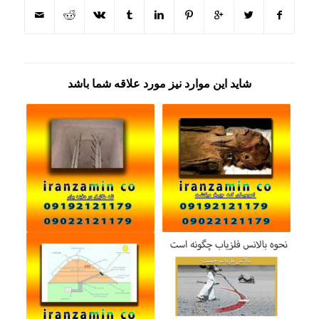
شاید این موارد نیز مورد علاقه شما باشد