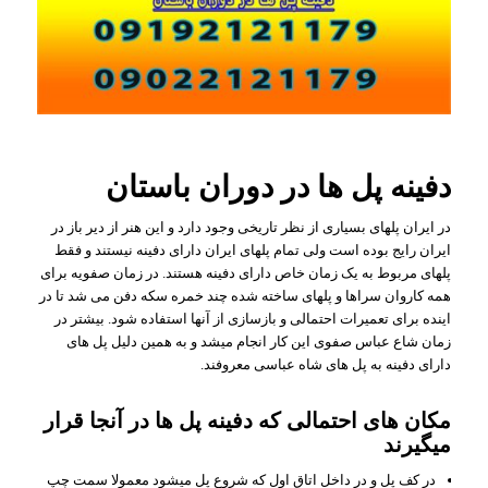
دفینه پل ها در دوران باستان
در ایران پلهای بسیاری از نظر تاریخی وجود دارد و این هنر از دیر باز در
ایران رایج بوده است ولی تمام پلهای ایران دارای دفینه نیستند و فقط
پلهای مربوط به یک زمان خاص دارای دفینه هستند. در زمان صفویه برای
همه کاروان سراها و پلهای ساخته شده چند خمره سکه دفن می شد تا در
اینده برای تعمیرات احتمالی و بازسازی از آنها استفاده شود. بیشتر در
زمان شاع عباس صفوی این کار انجام میشد و به همین دلیل پل های
دارای دفینه به پل های شاه عباسی معروفند.
مکان های احتمالی که دفینه پل ها در آنجا قرار
میگیرند
در کف پل و در داخل اتاق اول که شروع پل میشود معمولا سمت چپ