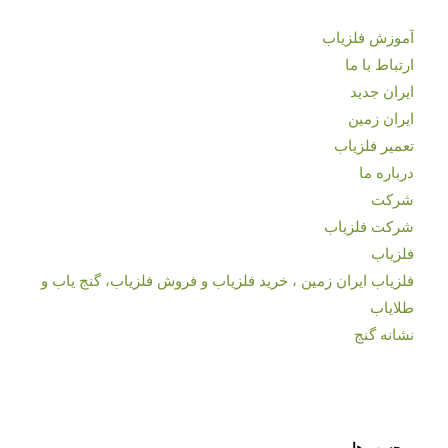
آموزش فلزیاب
ارتباط با ما
ایران جدید
ایران زمین
تعمیر فلزیاب
درباره ما
شرکت
شرکت فلزیاب
فلزیاب
فلزیاب ایران زمین ، خرید فلزیاب و فروش فلزیاب، گنج یاب و
طلایاب
نشانه گنج
برچسب ها