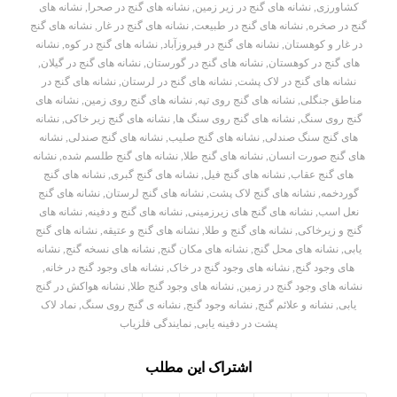
کشاورزی
,
نشانه های گنج در زیر زمین
,
نشانه های گنج در صحرا
,
نشانه های
گنج در صخره
,
نشانه های گنج در طبیعت
,
نشانه های گنج در غار
,
نشانه های گنج
در غار و کوهستان
,
نشانه های گنج در فیروزآباد
,
نشانه های گنج در کوه
,
نشانه
های گنج در کوهستان
,
نشانه های گنج در گورستان
,
نشانه های گنج در گیلان
,
نشانه های گنج در لاک پشت
,
نشانه های گنج در لرستان
,
نشانه های گنج در
مناطق جنگلی
,
نشانه های گنج روی تپه
,
نشانه های گنج روی زمین
,
نشانه های
گنج روی سنگ
,
نشانه های گنج روی سنگ ها
,
نشانه های گنج زیر خاکی
,
نشانه
های گنج سنگ صندلی
,
نشانه های گنج صلیب
,
نشانه های گنج صندلی
,
نشانه
های گنج صورت انسان
,
نشانه های گنج طلا
,
نشانه های گنج طلسم شده
,
نشانه
های گنج عقاب
,
نشانه های گنج فیل
,
نشانه های گنج گبری
,
نشانه های گنج
گوردخمه
,
نشانه های گنج لاک پشت
,
نشانه های گنج لرستان
,
نشانه های گنج
نعل اسب
,
نشانه های گنج های زیرزمینی
,
نشانه های گنج و دفینه
,
نشانه های
گنج و زیرخاکی
,
نشانه های گنج و طلا
,
نشانه های گنج و عتیقه
,
نشانه های گنج
یابی
,
نشانه های محل گنج
,
نشانه های مکان گنج
,
نشانه های نسخه گنج
,
نشانه
های وجود گنج
,
نشانه های وجود گنج در خاک
,
نشانه های وجود گنج در خانه
,
نشانه های وجود گنج در زمین
,
نشانه های وجود گنج طلا
,
نشانه هواکش در گنج
یابی
,
نشانه و علائم گنج
,
نشانه وجود گنج
,
نشانه ی گنج روی سنگ
,
نماد لاک
پشت در دفینه یابی
,
نمایندگی فلزیاب
اشتراک این مطلب