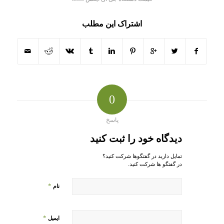
اشتراک این مطلب
0
پاسخ
دیدگاه خود را ثبت کنید
تمایل دارید در گفتگوها شرکت کنید؟
در گفتگو ها شرکت کنید.
*
نام
*
ایمیل