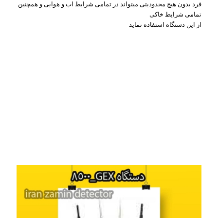
فرد بدون هیچ محدودیتی میتواند در تمامی شرایط اب و هوایی و همچنین
تمامی شرایط خاکی
از این دستگاه استفاده نماید