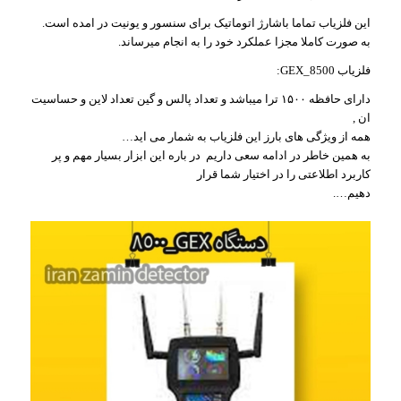
این فلزیاب تماما باشارژ اتوماتیک برای سنسور و یونیت در امده است.
به صورت کاملا مجزا عملکرد خود را به انجام میرساند.
فلزیاب GEX_8500:
دارای حافظه ۱۵۰۰ ترا میباشد و تعداد پالس و گین تعداد لاین و حساسیت
ان ,
همه از ویژگی های بارز این فلزیاب به شمار می اید…
به همین خاطر در ادامه سعی داریم در باره این ابزار بسیار مهم و پر
کاربرد اطلاعتی را در اختیار شما قرار
دهیم….