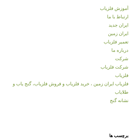
آموزش فلزیاب
ارتباط با ما
ایران جدید
ایران زمین
تعمیر فلزیاب
درباره ما
شرکت
شرکت فلزیاب
فلزیاب
فلزیاب ایران زمین ، خرید فلزیاب و فروش فلزیاب، گنج یاب و
طلایاب
نشانه گنج
برچسب ها