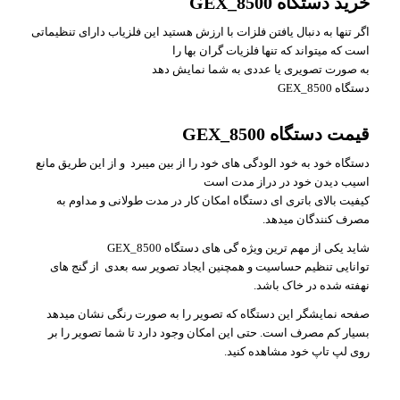
خرید دستگاه GEX_8500
اگر تنها به دنبال یافتن فلزات با ارزش هستید این فلزیاب دارای تنظیماتی
است که میتواند که تنها فلزیات گران بها را
به صورت تصویری یا عددی به شما نمایش دهد
دستگاه GEX_8500
قیمت دستگاه GEX_8500
دستگاه خود به خود الودگی های خود را از بین میبرد و از این طریق مانع
اسیب دیدن خود در دراز مدت است
کیفیت بالای باتری ای دستگاه امکان کار در مدت طولانی و مداوم به
مصرف کنندگان میدهد.
شاید یکی از مهم ترین ویژه گی های دستگاه GEX_8500
توانایی تنظیم حساسیت و همچنین ایجاد تصویر سه بعدی از گنج های
نهفته شده در خاک باشد.
صفحه نمایشگر این دستگاه که تصویر را به صورت رنگی نشان میدهد
بسیار کم مصرف است. حتی این امکان وجود دارد تا شما تصویر را بر
روی لپ تاپ خود مشاهده کنید.