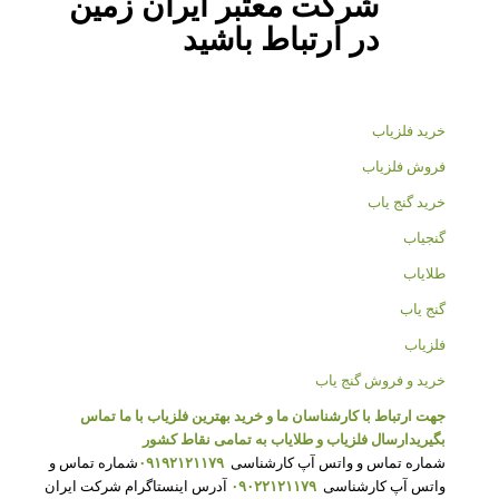
شرکت معتبر ایران زمین
در ارتباط باشید
خرید فلزیاب
فروش فلزیاب
خرید گنج یاب
گنجیاب
طلایاب
گنج یاب
فلزیاب
خرید و فروش گنج یاب
جهت ارتباط با کارشناسان ما و خرید بهترین فلزیاب با ما تماس
بگیرید
ارسال فلزیاب و طلایاب به تمامی نقاط کشور
شماره تماس و واتس آپ کارشناسی
۰۹۱۹۲۱۲۱۱۷۹
شماره تماس و
واتس آپ کارشناسی
۰۹۰۲۲۱۲۱۱۷۹
آدرس اینستاگرام شرکت ایران