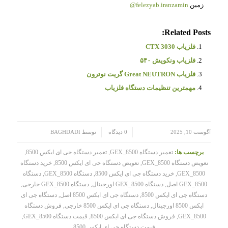
زمین
felezyab.iranzamin@
Related Posts:
فلزیاب CTX 3030
فلزیاب ونکویش ۵۴۰
فلزیاب Great NEUTRON گریت نوترون
مهمترین تنظیمات دستگاه فلزیاب
/
/
آگوست 10, 2025
0 دیدگاه
توسط
BAGHDADI
برچسب ها:
تعمیر دستگاه GEX_8500
,
تعمیر دستگاه جی ای ایکس 8500
,
تعویض دستگاه GEX_8500
,
تعویض دستگاه جی ای ایکس 8500
,
خرید دستگاه
GEX_8500
,
خرید دستگاه جی ای ایکس 8500
,
دستگاه GEX_8500
,
دستگاه
GEX_8500 اصل
,
دستگاه GEX_8500 اورجینال
,
دستگاه GEX_8500 خارجی
,
دستگاه جی ای ایکس 8500
,
دستگاه جی ای ایکس 8500 اصل
,
دستگاه جی ای
ایکس 8500 اورجینال
,
دستگاه جی ای ایکس 8500 خارجی
,
فروش دستگاه
GEX_8500
,
فروش دستگاه جی ای ایکس 8500
,
قیمت دستگاه GEX_8500
,
قیمت دستگاه جی ای ایکس 8500