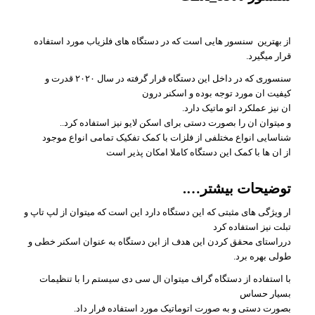
از بهترین سنسور هایی است که در دستگاه های فلزیاب مورد استفاده
قرار میگیرد.
سنسوری که در داخل این دستگاه قرار گرفته در سال ۲۰۲۰ قدرت و
کیفیت ان مورد توجه بوده و اسکنر درون
ان نیز عملکرد اتو ماتیک دارد.
و میتوان ان را بصورت دستی برای اسکن لایو نیز استفاده کرد..
شناسایی انواع مختلفی از فلزات با کمک تفکیک تمامی انواع موجود
از ان ها با کمک این دستگاه کاملا امکان پذیر است
توضیحات بیشتر….
ار ویژگی های مثبتی که این دستگاه دارد این است که میتوان از لپ تاپ و
تبلت نیز استفاده کرد
درراستای محقق کردن این هدف از این دستگاه به عنوان اسکنر خطی و
طولی بهره برد.
با استفاده از دستگاه گراف میتوان ال سی دی سیستم را با تنظیمات
بسیار حساس
بصورت دستی و به صورت اتوماتیک مورد استفاده فرار داد.