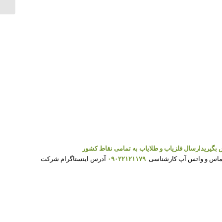
 بگیرید
ارسال فلزیاب و طلایاب به تمامی نقاط کشور
ماس و واتس آپ کارشناسی
۰۹۰۲۲۱۲۱۱۷۹
آدرس اینستاگرام شرکت