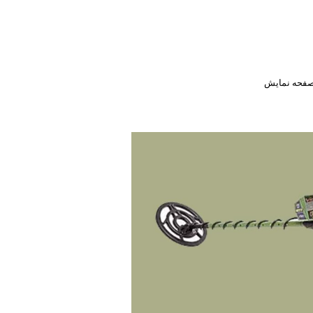
 صفحه نمایش