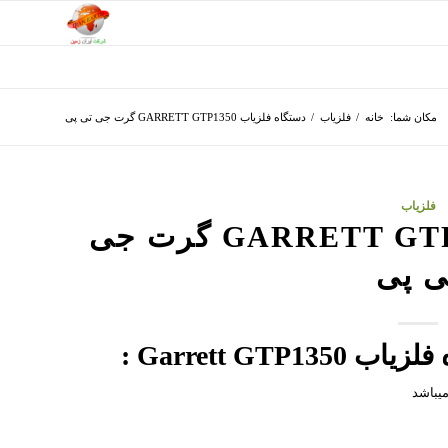
مکان شما:
خانه
/
فلزیاب
/
دستگاه فلزیاب GARRETT GTP1350 گرت جی تی پی
فلزیاب
دستگاه فلزیاب GARRETT GTP1350 گرت جی
ی پی
Garrett G :