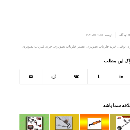
0 دیدگاه
توسط
BAGHDADI
ن بوقی، خرید فلزیاب تصویری، تعمیر فلزیاب تصویری، خرید فلزیاب تصویری
اک این مطلب
لاقه شما باشد