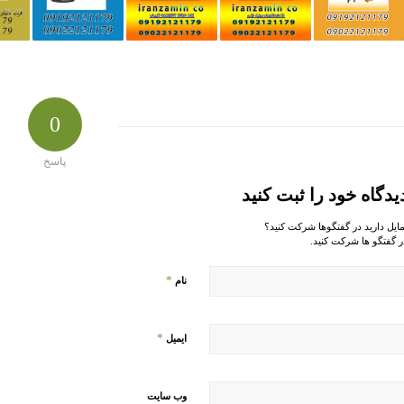
0
پاسخ
یدگاه خود را ثبت کنید
مایل دارید در گفتگوها شرکت کنید؟
ر گفتگو ها شرکت کنید.
*
نام
*
ایمیل
وب‌ سایت