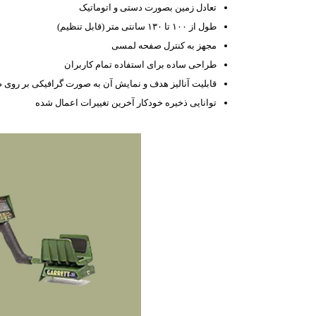
تعادل زمین بصورت دستی و اتوماتیک
طول از ۱۰۰ تا ۱۳۰ سانتی متر (قابل تنظیم)
مجهز به کنترل صفحه لمسی
طراحی ساده برای استفاده تمام کاربران
قابلیت آنالیز هدف و نمایش آن به صورت گرافیکی بر روی
توانایی ذخیره خودکار آخرین تغییرات اعمال شده