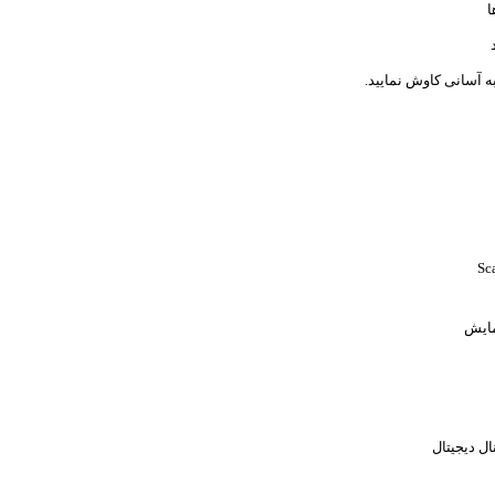
ا
ه آسانی کاوش نمایید.
مایش