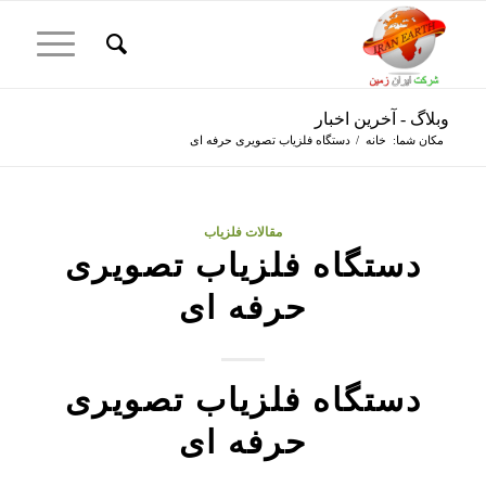
وبلاگ - آخرین اخبار
مکان شما:
خانه
/
دستگاه فلزیاب تصویری حرفه ای
مقالات فلزیاب
دستگاه فلزیاب تصویری
حرفه ای
دستگاه فلزیاب تصویری
حرفه ای