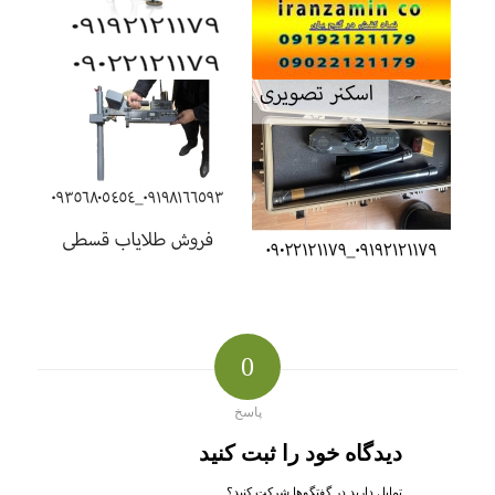
0
پاسخ
دیدگاه خود را ثبت کنید
تمایل دارید در گفتگوها شرکت کنید؟