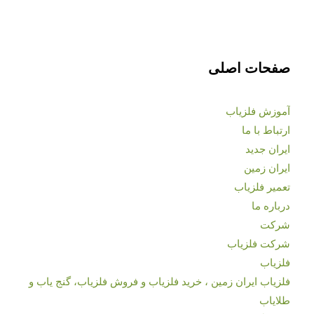
صفحات اصلی
آموزش فلزیاب
ارتباط با ما
ایران جدید
ایران زمین
تعمیر فلزیاب
درباره ما
شرکت
شرکت فلزیاب
فلزیاب
فلزیاب ایران زمین ، خرید فلزیاب و فروش فلزیاب، گنج یاب و
طلایاب