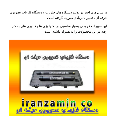
در سال های اخیر در تولید دستگاه های فلزیاب و دستگاه فلزیاب تصویری
حرفه ای ، تغییرات زیادی صورت گرفته است.
این تغییرات خروجی بسیار مناسبی در تکنولوژی ها و فناوری های به کار
رفته در این محصولات را به همراه داشته است.