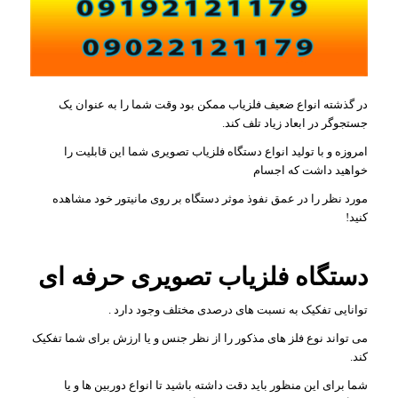
در گذشته انواع ضعیف فلزیاب ممکن بود وقت شما را به عنوان یک
جستجوگر در ابعاد زیاد تلف کند.
امروزه و با تولید انواع دستگاه فلزیاب تصویری شما این قابلیت را
خواهید داشت که اجسام
مورد نظر را در عمق نفوذ موثر دستگاه بر روی مانیتور خود مشاهده
کنید!
دستگاه فلزیاب تصویری حرفه ای
توانایی تفکیک به نسبت های درصدی مختلف وجود دارد .
می تواند نوع فلز های مذکور را از نظر جنس و یا ارزش برای شما تفکیک
کند.
شما برای این منظور باید دقت داشته باشید تا انواع دوربین ها و یا