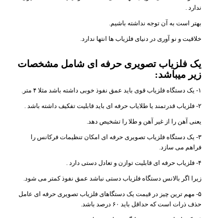
ندارد .
بهتر است به آن توجه نداشته باشیم.
خلاقیت و نو آوری در دنیای فلزیاب ها انتها ندارد.
یک فلزیاب تصویری حرفه ای شامل مشخصات
زیر میباشد:
۱- یک دستگاه فلزیاب قوی باید عمق نفوذ خوبی داشته باشد مثلا ۴ متر.
۲- فلزیاب قدرتمند یا طلایاب حرفه ای باید قابلیت تفکیف داشته باشد .
یعنی آهن را از غیر آهن و طلا را تشخیص دهد.
۳- یک دستگاه فلزیاب تصویری حرفه ای امکان تنظیمات فرکانس را
فراهم می سازد.
۴- فلزیاب حرفه ای قابلیت توازن و تعادل دستی دارد .
زیرا اگر بالانس دستگاه فلزیاب دستی نباشد عمق نفوذ کمتر می شود.
۵- مهم ترین چیز در قیمت یک دستگاهای فلزیاب تصویری حرفه ای عامل
حذف ذرات است که حداقل باید ۶۰ درصد باشد.