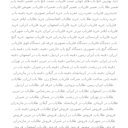
دنیا
,
بهترین گنج یاب های جهان
,
تست فلزیاب
,
تست گنج یاب
,
تعمیر دفینه یاب
,
تعمیر طلا یاب
,
تعمیر فلزیاب
,
تعمیر گنج یاب
,
تعمیرات فلزیاب
,
تعویض فلزیاب
,
جدیدترین فلزیاب
,
حفره زن
,
حفره یاب
,
خرید اسکنر تصویری
,
خرید دفینه یاب
,
خرید ردیاب
,
خرید طلا یاب
,
خرید طلایاب افغانستان
,
خرید طلایاب ایلام
,
خرید
فلزیاب
,
خرید فلزیاب ارزان
,
خرید فلزیاب اصفهان
,
خرید فلزیاب انزلی
,
خرید
فلزیاب ایلام
,
خرید فلزیاب تبریز
,
خرید فلزیاب در ایران
,
خرید فلزیاب شهرکرد
,
خرید فلزیاب کردستان
,
خرید فلزیاب مازندران
,
خرید فلزیاب مشهد
,
خرید گنج
یاب
,
دستگاه فلزیاب
,
دستگاه فلزیاب تصویری حرفه ای
,
دستگاه قوی فلزیاب
,
دستگاه گنج یاب تصویری
,
دستگاه گنج یاب خارجی
,
دفینه
,
دفینه یاب
,
دفینه یاب
ارزان
,
دفینه یاب ایران زمین
,
دفینه یاب در اردبیل
,
دفینه یاب در اصفهان
,
دفینه
یاب در ایران
,
دفینه یاب در بندرعباس
,
دفینه یاب در تبریز
,
دفینه یاب در تهران
,
دفینه یاب در رشت
,
دفینه یاب در شمال
,
دفینه یاب در شیراز
,
دفینه یاب در
کرمان
,
دفینه یاب در کرمانشاه
,
دفینه یاب در گیلان
,
دفینه یاب در مازندران
,
دفینه یابی
,
ساخت فلزیاب
,
شرکت فلزیاب
,
شعاع زن
,
طلا یاب ارزان
,
طلایاب
,
طلایاب ایران زمین
,
طلایاب بروجرد
,
طلایاب حرفه ای
,
طلایاب در اردبیل
,
طلایاب در اصفهان
,
طلایاب در ایران
,
طلایاب در بندرعباس
,
طلایاب در تبریز
,
طلایاب در تهران
,
طلایاب در رشت
,
طلایاب در شمال
,
طلایاب در شیراز
,
طلایاب در کرمان
,
طلایاب در کرمانشاه
,
طلایاب در گیلان
,
طلایاب در مازندران
,
طلایابی
,
فروش اسکنر تصویری
,
فروش انواع طلایاب
,
فروش دفینه یاب
,
فروش طلا یاب
,
فروش طلایاب در اردبیل
,
فروش طلایاب در تبریز
,
فروش
طلایاب در شهرکرد
,
فروش طلایاب در شیراز
,
فروش طلایاب در مازندران
,
فروش طلایاب در مشهد
,
فروش فلزیاب
,
فروش فلزیاب اصفهان
,
فروش