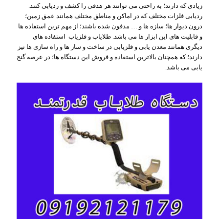
زیادی که دارند؛ به راحتی می توانند هر هدفی را کشف و ردیابی کنند.
ردیابی فلزات مختلف که در اماکن و مناطق مختلف همانند عمق زمین؛
درون دیوار ها؛ سازه ها و … مدفون شده باشند؛ از مهم ترین استفاده ها
و قابلیت های این ابزار ها می باشد. طلایاب و فلزیاب استفاده های
دیگری همانند معدن یابی و فلزیابی در ساخت و ساز ها و راه سازی ها نیز
دارند؛ که همچنان بالاترین استفاده و فروش این دستگاه ها؛ در عرصه گنج
یابی می باشد.