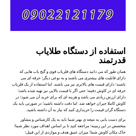
استفاده از دستگاه طلایاب
قدرتمند
همان طور که می دانید دستگاه های فلزیاب قوی و گنج یاب هایی که
دارای قابلیت های بیشتری می باشند و به نوعی دیگر؛ حرفه ای می
باشند؛ دارای قیمت های بالاتری نیز می باشند. اما استفاده از یک فلزیاب
حرفه ای در کاوش دفینه؛ حتی اگر با قیمت بالایی نیز تهیه شده باشد؛
دارای ارزش زیادی می باشد و هزینه ای که برای خرید آن می شود؛ در
کاوش کاملا جبران خواهد شد. اما دقت داشته باشید؛ در صورتی باید یک
دستگاه گران قیمت را خریداری کنید که نیاز به آن داشته باشید.
برای دست یابی به نتیجه ی بهتر شما باید به یک کارشناس و مشاور
متخصص در این زمینه؛ مراجعه کنید تا بر اساس اهداف مورد نظر شما؛
خاک مکان کاوش شما؛ میزان عمق هدف و مواردی از این قبیل؛