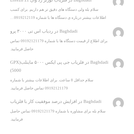
سلام بله ولی دستگاه های دقیق تر هم داریم. برای کسب
اطلاعات بیشتر درباره ی دستگاه ها با شماره 0919212119…
Baghdadi
در
ردیاب اس تی ۳۰۰۰ پرو
برای اطلاع از قیمت دستگاه ها با شماره 09192121179 تماس
حاصل فرمایید.
Baghdadi
در
فلزیاب جی پی ایکس ۵۰۰۰ ماینلب(GPX
5000)
سلام حداقل 8 ساعت. برای اطلاعات بیشتر با شماره
09192121179 تماس حاصل فرمایید.
Baghdadi
در
افزایش درصد موفقیت کار با فلزیاب
سلام بله برای مشاوره با شماره 09192121179 تماس حاصل
فرمایید.