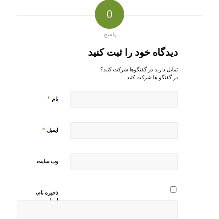
0
پاسخ
دیدگاه خود را ثبت کنید
تمایل دارید در گفتگوها شرکت کنید؟
در گفتگو ها شرکت کنید.
*
نام
*
ایمیل
وب‌ سایت
ذخیره نام،
ایمیل و
وبسایت من
در مرورگر