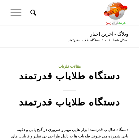
وبلاگ - آخرین اخبار
مکان شما:
خانه
/
دستگاه طلایاب قدرتمند
مقالات فلزیاب
دستگاه طلایاب قدرتمند
دستگاه طلایاب قدرتمند
دستگاه طلایاب قدرتمند ابزار هایی مهم و ضروری در گنج یابی و دفینه
یابی شمرده می شوند. طلایاب ها به دلیل طراحی بی نظیر و قابلیت های