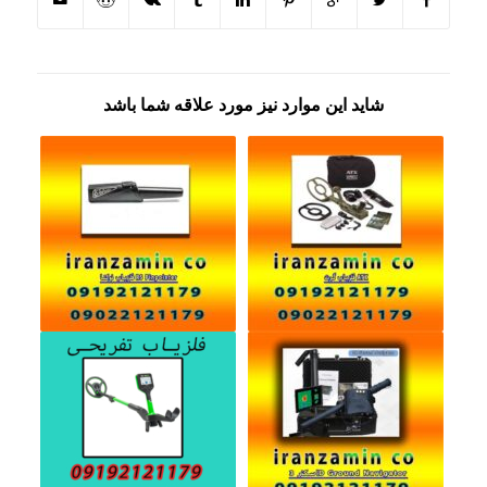
شاید این موارد نیز مورد علاقه شما باشد