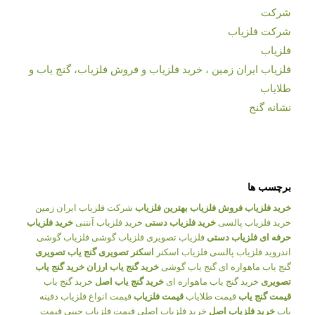
شرکت
شرکت فلزیاب
فلزیاب
فلزیاب ایران زمین ، خرید فلزیاب و فروش فلزیاب، گنج یاب و
طلایاب
نشانه گنج
برچسب ها
خرید فلزیاب
فروش فلزیاب
بهترین فلزیاب
شرکت فلزیاب ایران زمین
خرید فلزیاب پالسی
خرید فلزیاب دستی
خرید فلزیاب آنتنی
خرید فلزیاب
حرفه ای
فلزیاب دستی
فلزیاب تصویری
فلزیاب گوشی
فلزیاب گوشی
اندروید
فلزیاب پالسی
فلزیاب اسکنر
اسکنر تصویری
گنج یاب تصویری
گنج یاب ماهواره ای
گنج یاب گوشی
خرید گنج یاب ارزان
خرید گنج یاب
تصویری
خرید گنج یاب ماهواره ای
خرید گنج یاب اصل
خرید گنج یاب
قیمت گنج یاب
قیمت طلایاب
قیمت فلزیاب
قیمت انواع فلزیاب
دفینه
یاب
خرید فلزیاب اصل
خرید فلزیاب اصلی
قیمت فلزیاب جیبی
قیمت