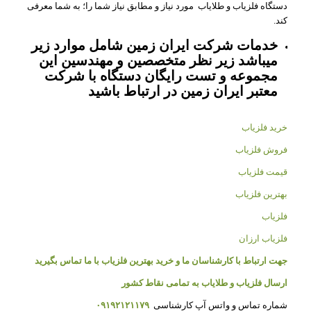
دستگاه فلزیاب و طلایاب مورد نیاز و مطابق نیاز شما را؛ به شما معرفی
کند.
خدمات شرکت ایران زمین شامل موارد زیر
میباشد زیر نظر متخصصین و مهندسین این
مجموعه و تست رایگان دستگاه با شرکت
معتبر ایران زمین در ارتباط باشید
خرید فلزیاب
فروش فلزیاب
قیمت فلزیاب
بهترین فلزیاب
فلزیاب
فلزیاب ارزان
جهت ارتباط با کارشناسان ما و خرید بهترین فلزیاب با ما تماس بگیرید
ارسال فلزیاب و طلایاب به تمامی نقاط کشور
شماره تماس و واتس آپ کارشناسی
۰۹۱۹۲۱۲۱۱۷۹