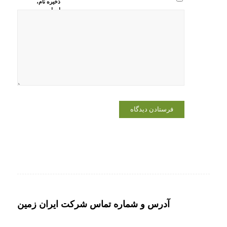
ذخیره نام،
ایمیل و
وبسایت من
در مرورگر
برای زمانی
که دوباره
دیدگاهی
می‌نویسم.
آدرس و شماره تماس شرکت ایران زمین