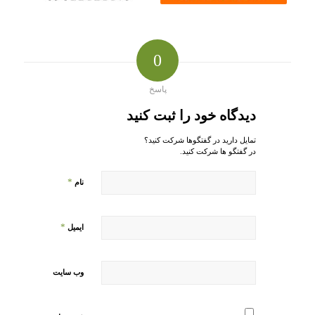
0
پاسخ
دیدگاه خود را ثبت کنید
تمایل دارید در گفتگوها شرکت کنید؟
در گفتگو ها شرکت کنید.
*
نام
*
ایمیل
وب‌ سایت