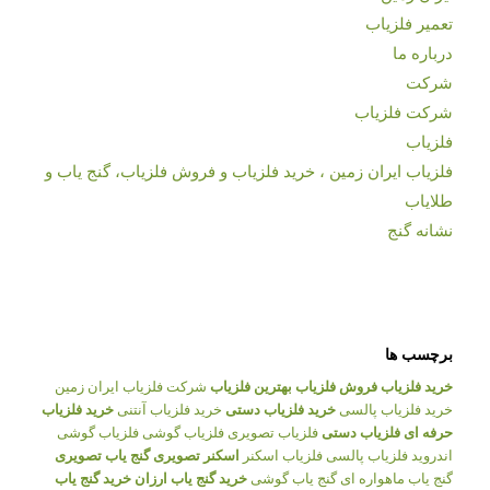
تعمیر فلزیاب
درباره ما
شرکت
شرکت فلزیاب
فلزیاب
فلزیاب ایران زمین ، خرید فلزیاب و فروش فلزیاب، گنج یاب و
طلایاب
نشانه گنج
برچسب ها
خرید فلزیاب
فروش فلزیاب
بهترین فلزیاب
شرکت فلزیاب ایران زمین
خرید فلزیاب پالسی
خرید فلزیاب دستی
خرید فلزیاب آنتنی
خرید فلزیاب
حرفه ای
فلزیاب دستی
فلزیاب تصویری
فلزیاب گوشی
فلزیاب گوشی
اندروید
فلزیاب پالسی
فلزیاب اسکنر
اسکنر تصویری
گنج یاب تصویری
گنج یاب ماهواره ای
گنج یاب گوشی
خرید گنج یاب ارزان
خرید گنج یاب