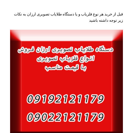
قبل از خرید هر نوع فلزیاب و یا دستگاه طلایاب تصویری ارزان به نکات
زیر توجه داشته باشید