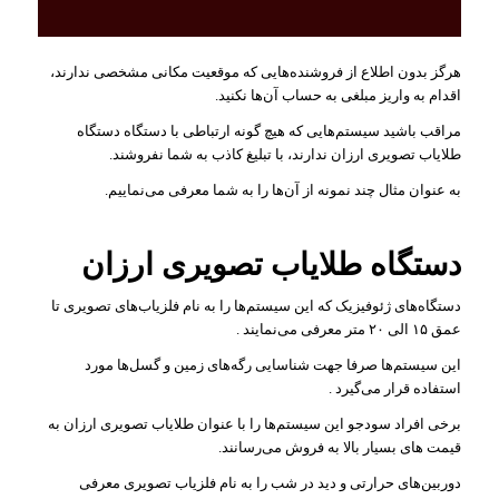
هرگز بدون اطلاع از فروشنده‌هایی که موقعیت مکانی مشخصی ندارند،
اقدام به واریز مبلغی به حساب آن‌ها نکنید.
مراقب باشید سیستم‌هایی که هیچ گونه ارتباطی با دستگاه دستگاه
طلایاب تصویری ارزان ندارند، با تبلیغ کاذب به شما نفروشند.
به عنوان مثال چند نمونه از آن‌ها را به شما معرفی می‌نماییم.
دستگاه طلایاب تصویری ارزان
دستگاه‌های ژئوفیزیک که این سیستم‌ها را به نام فلزیاب‌های تصویری تا
عمق ۱۵ الی ۲۰ متر معرفی می‌نمایند .
این سیستم‌ها صرفا جهت شناسایی رگه‌های زمین و گسل‌ها مورد
استفاده قرار می‌گیرد .
برخی افراد سودجو این سیستم‌ها را با عنوان طلایاب تصویری ارزان به
قیمت های بسیار بالا به فروش می‌رسانند.
دوربین‌های حرارتی و دید در شب را به نام فلزیاب تصویری معرفی