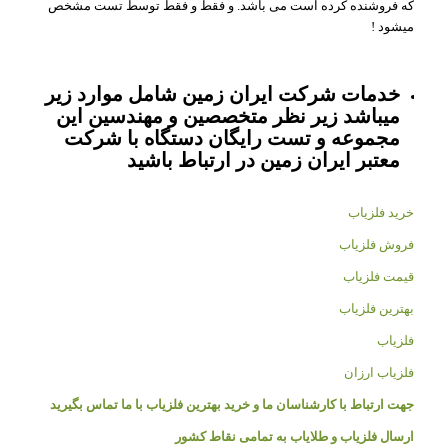
که فروشنده کرده است می باشد. و فقط و فقط توسط تست مشخص
میشود !
خدمات شرکت ایران زمین شامل موارد زیر
میباشد زیر نظر متخصصین و مهندسین این
مجموعه و تست رایگان دستگاه با شرکت
معتبر ایران زمین در ارتباط باشید
خرید فلزیاب
فروش فلزیاب
قیمت فلزیاب
بهترین فلزیاب
فلزیاب
فلزیاب ارزان
جهت ارتباط با کارشناسان ما و خرید بهترین فلزیاب با ما تماس بگیرید
ارسال فلزیاب و طلایاب به تمامی نقاط کشور