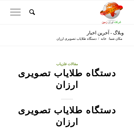
وبلاگ - آخرین اخبار
مکان شما:
خانه
/
دستگاه طلایاب تصویری ارزان
مقالات فلزیاب
دستگاه طلایاب تصویری
ارزان
دستگاه طلایاب تصویری
ارزان