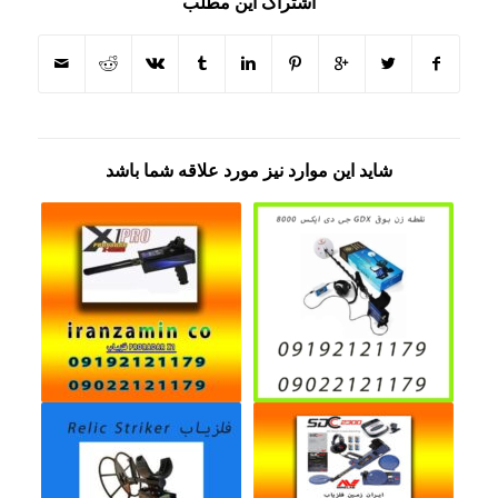
اشتراک این مطلب
شاید این موارد نیز مورد علاقه شما باشد