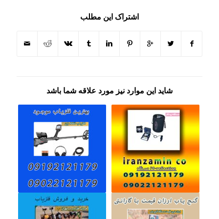
اشتراک این مطلب
شاید این موارد نیز مورد علاقه شما باشد