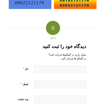
0
پاسخ
دیدگاه خود را ثبت کنید
تمایل دارید در گفتگوها شرکت کنید؟
در گفتگو ها شرکت کنید.
*
نام
*
ایمیل
وب‌ سایت