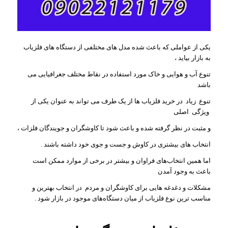
یکی از عواملی که باعث شده مدل های مختلفی از دستگاه های فلزیاب
به بازار بیاید ،
تنوع آب و هوایی و خاک مورد استفاده در نقاط مختلف جغرافیایی می
باشد
تنوع زیاد در خرید فلزیاب ها از یک طرف می ‌تواند به عنوان یکی از
ویژگی اصلی
و مثبت در نظر گرفته شده و باعث شود تا کاوشگران و جویندگان فلزات ،
انتخاب‌ های بیشتری در کاوش و جست و جوی خود داشته باشند .
اما همین انتخاب‌های فراوان و بیشتر در برخی از موارد ممکن است
باعث به وجود آمدن
مشکلات و دغدغه‌ هایی برای کاوشگران و مردم در انتخاب بهترین و
مناسب ترین نوع فلزیاب از میان دستگاه‌های موجود در بازار شود .