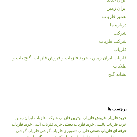
ایران زمین
تعمیر فلزیاب
درباره ما
شرکت
شرکت فلزیاب
فلزیاب
فلزیاب ایران زمین ، خرید فلزیاب و فروش فلزیاب، گنج یاب و
طلایاب
نشانه گنج
برچسب ها
خرید فلزیاب
فروش فلزیاب
بهترین فلزیاب
شرکت فلزیاب ایران زمین
خرید فلزیاب پالسی
خرید فلزیاب دستی
خرید فلزیاب آنتنی
خرید فلزیاب
حرفه ای
فلزیاب دستی
فلزیاب تصویری
فلزیاب گوشی
فلزیاب گوشی