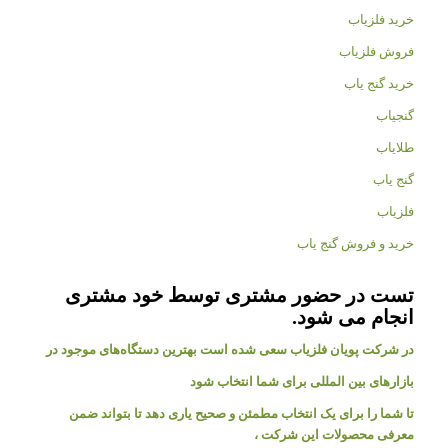
خرید فلزیاب
فروش فلزیاب
خرید گنج یاب
گنجیاب
طلایاب
گنج یاب
فلزیاب
خرید و فروش گنج یاب
تست در حضور مشتری توسط خود مشتری
انجام می شود.
در شرکت پویان فلزیاب سعی شده است بهترین دستگاه‌های موجود در
بازار‌های بین المللی برای شما انتخاب شود
تا شما را برای یک انتخاب مطمئن و صحیح یاری دهد تا بتواند ضمن
معرفی محصولات این شرکت ،