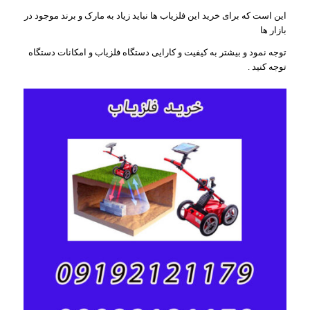
این است که برای خرید این فلزیاب ها نباید زیاد به مارک و برند موجود در
بازار ها
توجه نمود و بیشتر به کیفیت و کارایی دستگاه فلزیاب و امکانات دستگاه
توجه کنید .