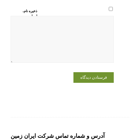
ذخیره نام،
ایمیل و
وبسایت من
در مرورگر
برای زمانی
که دوباره
دیدگاهی
می‌نویسم.
آدرس و شماره تماس شرکت ایران زمین