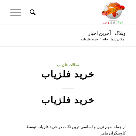
وبلاگ - آخرین اخبار
مکان شما:
خانه
/
خرید فلزیاب
مقالات فلزیاب
خرید فلزیاب
خرید فلزیاب
از جمله مهم ترین و اساسی ترین نکات در خرید فلزیاب توسط
کاوشگران ماهر ،