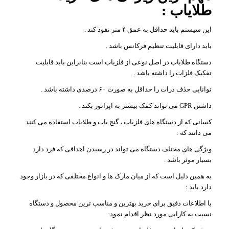
طلایاب :
این سیستم باید حداقل به عمق ۴ متر نفوذ کند .
باید دارای قابلیت تنظیم فرکانس باشد .
دستگاه طلایاب در اصل نوعی از فلزیاب است بنابراین باید قابلیت
تفکیک فلزات را داشته باشد .
توانایی حذف ذرات را حداقل به صورت ۶۰ درصدی داشته باشد .
داشتن GPR می تواند کمک بیشتر به اپراتور بکند .
کسانی که از دستگاه های فلزیاب ، گنج یاب و طلایاب استفاده می کنند
می دانند که :
ویژگی های مختلف دستگاه می تواند در رسیدن اهدافی که فرد دارد
بسیار موثر باشد .
به همین دلیل است که از میان مارک ها و انواع مختلفی که در بازار وجود
دارد باید :
با اطلاعات دقیق برای خرید بهترین و مناسب ترین محصول و دستگاه
نسبت به کارایی مورد نظر اقدام نمود.