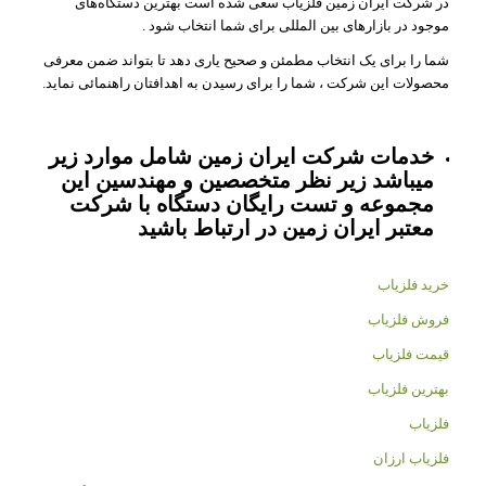
در شرکت ایران زمین فلزیاب سعی شده است بهترین دستگاه‌های
موجود در بازار‌های بین المللی برای شما انتخاب شود .
شما را برای یک انتخاب مطمئن و صحیح یاری دهد تا بتواند ضمن معرفی
محصولات این شرکت ، شما را برای رسیدن به اهدافتان راهنمائی نماید.
خدمات شرکت ایران زمین شامل موارد زیر
میباشد زیر نظر متخصصین و مهندسین این
مجموعه و تست رایگان دستگاه با شرکت
معتبر ایران زمین در ارتباط باشید
خرید فلزیاب
فروش فلزیاب
قیمت فلزیاب
بهترین فلزیاب
فلزیاب
فلزیاب ارزان