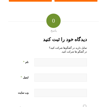
0
پاسخ
دیدگاه خود را ثبت کنید
تمایل دارید در گفتگوها شرکت کنید؟
در گفتگو ها شرکت کنید.
*
نام
*
ایمیل
وب‌ سایت