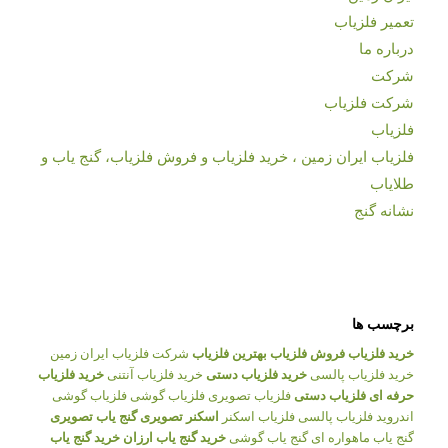
تعمیر فلزیاب
درباره ما
شرکت
شرکت فلزیاب
فلزیاب
فلزیاب ایران زمین ، خرید فلزیاب و فروش فلزیاب، گنج یاب و
طلایاب
نشانه گنج
برچسب ها
خرید فلزیاب
فروش فلزیاب
بهترین فلزیاب
شرکت فلزیاب ایران زمین
خرید فلزیاب پالسی
خرید فلزیاب دستی
خرید فلزیاب آنتنی
خرید فلزیاب
حرفه ای
فلزیاب دستی
فلزیاب تصویری
فلزیاب گوشی
فلزیاب گوشی
اندروید
فلزیاب پالسی
فلزیاب اسکنر
اسکنر تصویری
گنج یاب تصویری
گنج یاب ماهواره ای
گنج یاب گوشی
خرید گنج یاب ارزان
خرید گنج یاب