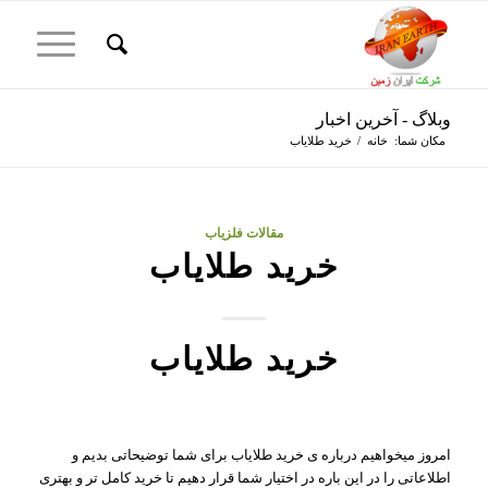
وبلاگ - آخرین اخبار
مکان شما:
خانه
/
خرید طلایاب
مقالات فلزیاب
خرید طلایاب
خرید طلایاب
امروز میخواهیم درباره ی خرید طلایاب برای شما توضیحاتی بدیم و
اطلاعاتی را در این باره در اختیار شما قرار دهیم تا خرید کامل تر و بهتری