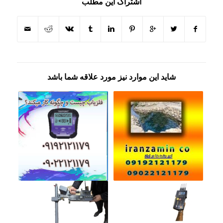
اشتراک این مطلب
شاید این موارد نیز مورد علاقه شما باشد