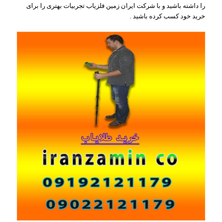
را داشته باشید و با شرکت ایران زمین فلزیاب تجربیات بهتری را برای
خرید خود کسب کرده باشید .