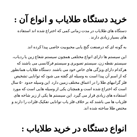
خرید دستگاه طلایاب و انواع آن :
دستگاه های طلایاب در مدت زمانی کمی که اختراع شده اند استفاده
های بسیار زیادی دارند .
به گونه ای که درصنعت گنج یابی محبوبیت خاصی پیدا کرده اند.
این سیستم ها دارای انواع مختلفی همچون سیستم شعاع زین یا ردیاب،
سیستم نقطه زن، سیستم تصویری و سیستم فرکانسی می باشند که
هرکدام دارای ویژگی های خاص خود می باشند. دستگاه طلایاب همانطور
که از اسم آن پیدا است به وسیله ای گفته می شود که توانایی تشخیص
فلز گرانبهای طلا را در اعماق مختلف زمین دارد. این وسیله حدود ۵۰ سال
است که اختراع شده است و همچنان یکی از وسیله هایی است که مورد
استفاده های زیادی قرار می گیرد. این سیستم ها یکی از زیر شاخه های
فلزیاب ها می باشند که بر خلاف فلز یاب توانایی تفکیک فلزات را دارند و
مختص طلا ساخته شده اند.
انواع دستگاه در خرید طلایاب :