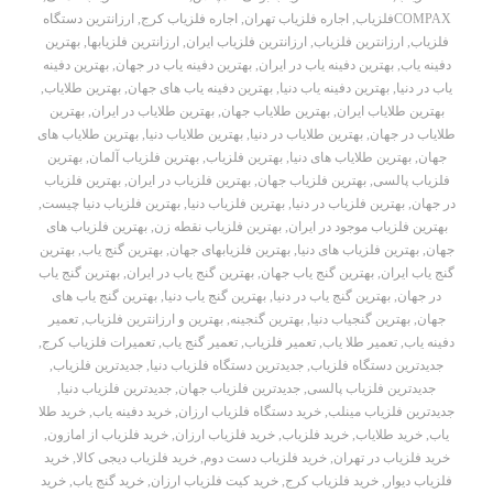
COMPAXفلزیاب
,
اجاره فلزیاب تهران
,
اجاره فلزیاب کرج
,
ارزانترین دستگاه
فلزیاب
,
ارزانترین فلزیاب
,
ارزانترین فلزیاب ایران
,
ارزانترین فلزیابها
,
بهترین
دفینه یاب
,
بهترین دفینه یاب در ایران
,
بهترین دفینه یاب در جهان
,
بهترین دفینه
یاب در دنیا
,
بهترین دفینه یاب دنیا
,
بهترین دفینه یاب های جهان
,
بهترین طلایاب
,
بهترین طلایاب ایران
,
بهترین طلایاب جهان
,
بهترین طلایاب در ایران
,
بهترین
طلایاب در جهان
,
بهترین طلایاب در دنیا
,
بهترین طلایاب دنیا
,
بهترین طلایاب های
جهان
,
بهترین طلایاب های دنیا
,
بهترین فلزیاب
,
بهترین فلزیاب آلمان
,
بهترین
فلزیاب پالسی
,
بهترین فلزیاب جهان
,
بهترین فلزیاب در ایران
,
بهترین فلزیاب
در جهان
,
بهترین فلزیاب در دنیا
,
بهترین فلزیاب دنیا
,
بهترین فلزیاب دنیا چیست
,
بهترین فلزیاب موجود در ایران
,
بهترین فلزیاب نقطه زن
,
بهترین فلزیاب های
جهان
,
بهترین فلزیاب های دنیا
,
بهترین فلزیابهای جهان
,
بهترین گنج یاب
,
بهترین
گنج یاب ایران
,
بهترین گنج یاب جهان
,
بهترین گنج یاب در ایران
,
بهترین گنج یاب
در جهان
,
بهترین گنج یاب در دنیا
,
بهترین گنج یاب دنیا
,
بهترین گنج یاب های
جهان
,
بهترین گنجیاب دنیا
,
بهترین گنجینه
,
بهترین و ارزانترین فلزیاب
,
تعمیر
دفینه یاب
,
تعمیر طلا یاب
,
تعمیر فلزیاب
,
تعمیر گنج یاب
,
تعمیرات فلزیاب کرج
,
جدیدترین دستگاه فلزیاب
,
جدیدترین دستگاه فلزیاب دنیا
,
جدیدترین فلزیاب
,
جدیدترین فلزیاب پالسی
,
جدیدترین فلزیاب جهان
,
جدیدترین فلزیاب دنیا
,
جدیدترین فلزیاب مینلب
,
خرید دستگاه فلزیاب ارزان
,
خرید دفینه یاب
,
خرید طلا
یاب
,
خرید طلایاب
,
خرید فلزیاب
,
خرید فلزیاب ارزان
,
خرید فلزیاب از امازون
,
خرید فلزیاب در تهران
,
خرید فلزیاب دست دوم
,
خرید فلزیاب دیجی کالا
,
خرید
فلزیاب دیوار
,
خرید فلزیاب کرج
,
خرید کیت فلزیاب ارزان
,
خرید گنج یاب
,
خرید