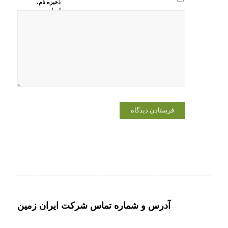
ذخیره نام،
ایمیل و
وبسایت من
در مرورگر
برای زمانی
که دوباره
دیدگاهی
می‌نویسم.
آدرس و شماره تماس شرکت ایران زمین