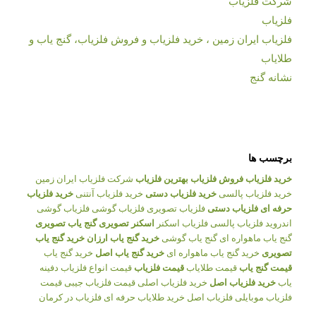
شرکت فلزیاب
فلزیاب
فلزیاب ایران زمین ، خرید فلزیاب و فروش فلزیاب، گنج یاب و
طلایاب
نشانه گنج
برچسب ها
خرید فلزیاب
فروش فلزیاب
بهترین فلزیاب
شرکت فلزیاب ایران زمین
خرید فلزیاب پالسی
خرید فلزیاب دستی
خرید فلزیاب آنتنی
خرید فلزیاب
حرفه ای
فلزیاب دستی
فلزیاب تصویری
فلزیاب گوشی
فلزیاب گوشی
اندروید
فلزیاب پالسی
فلزیاب اسکنر
اسکنر تصویری
گنج یاب تصویری
گنج یاب ماهواره ای
گنج یاب گوشی
خرید گنج یاب ارزان
خرید گنج یاب
تصویری
خرید گنج یاب ماهواره ای
خرید گنج یاب اصل
خرید گنج یاب
قیمت گنج یاب
قیمت طلایاب
قیمت فلزیاب
قیمت انواع فلزیاب
دفینه
یاب
خرید فلزیاب اصل
خرید فلزیاب اصلی
قیمت فلزیاب جیبی
قیمت
فلزیاب موبایلی
فلزیاب اصل
خرید طلایاب حرفه ای
فلزیاب در کرمان