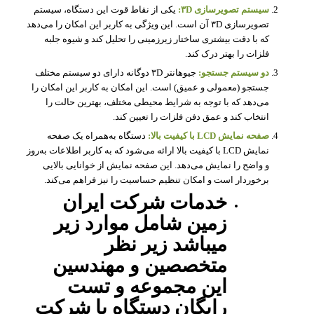
سیستم تصویرسازی ۳D:
یکی از نقاط قوت این دستگاه، سیستم
تصویرسازی ۳D آن است. این ویژگی به کاربر این امکان را می‌دهد
که با دقت بیشتری ساختار زیرزمینی را تحلیل کند و شیوه جلبه
فلزات را بهتر درک کند.
دو سیستم جستجو:
جیوهانتر ۳D دوگانه دارای دو سیستم مختلف
جستجو (معمولی و عمیق) است. این امکان به کاربر این امکان را
می‌دهد که با توجه به شرایط محیطی مختلف، بهترین حالت را
انتخاب کند و عمق دفن فلزات را تعیین کند.
صفحه نمایش LCD با کیفیت بالا:
دستگاه به‌همراه یک صفحه
نمایش LCD با کیفیت بالا ارائه می‌شود که به کاربر اطلاعات به‌روز
و واضح را نمایش می‌دهد. این صفحه نمایش از خوانایی بالایی
برخوردار است و امکان تنظیم حساسیت را نیز فراهم می‌کند.
خدمات شرکت ایران
زمین شامل موارد زیر
میباشد زیر نظر
متخصصین و مهندسین
این مجموعه و تست
رایگان دستگاه با شرکت