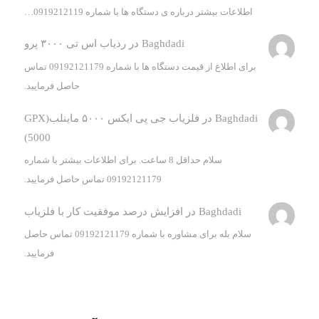
اطلاعات بیشتر درباره ی دستگاه ها با شماره 0919212119…
Baghdadi
در
ردیاب اس تی ۳۰۰۰ پرو
برای اطلاع از قیمت دستگاه ها با شماره 09192121179 تماس
حاصل فرمایید.
Baghdadi
در
فلزیاب جی پی ایکس ۵۰۰۰ ماینلب(GPX
5000)
سلام حداقل 8 ساعت. برای اطلاعات بیشتر با شماره
09192121179 تماس حاصل فرمایید.
Baghdadi
در
افزایش درصد موفقیت کار با فلزیاب
سلام بله برای مشاوره با شماره 09192121179 تماس حاصل
فرمایید.