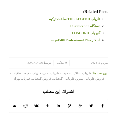
Related Posts:
فلزیاب THE LEGEND ساخت ترکیه
دستگاه FS-reflection
گنج یاب CONCORD
اسکنر exp 4500 Professional Plus
/
/
مارس 2, 2025
0 دیدگاه
توسط
BAGHDADI
برچسب ها:
فلزیاب ، طلایاب ، قیمت فلزیاب ، خرید فلزیاب ، قیمت طلایاب ،
فروش فلزیاب، بهترین فلزیاب ، گنجیاب، فروش گنجیاب، فلزیاب تهران
اشتراک این مطلب