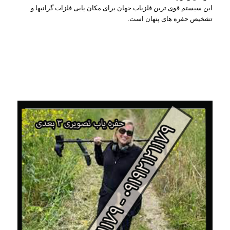
این سیستم قوی ترین فلزیاب جهان برای مکان یابی فلزات گرانبها و
تشخیص حفره های پنهان است.