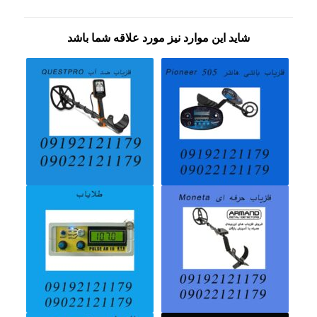
شاید این موارد نیز مورد علاقه شما باشد