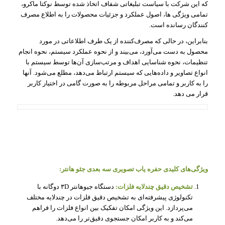
که این شرکت با سیاست تبلیغاتی شفاف اتخاذ شده توسط نوکتا ماکرو،
تمامی ویژگی ها، اصول عملکرد و جزئیات محصولات را به اطلاع مصرف
کنندگان رسانده است.
بنابراین، در حالی که مصرف‌کننده از یک طرف اطلاعاتی در مورد
محصول به دست می‌آورد، می‌بیند و از نحوه عملکرد سیستم، نحوه انجام
تنظیمات، نحوه شناسایی اهداف و مرتب‌سازی آن‌ها توسط سیستم با
انواع تصاویر و داده‌هایی که سیستم ارتباط می‌دهد، مطلع می‌شود.
آنها
را به کاربر و تمامی مراحل مربوطه را به صورت گامی در اختیار کاربر
قرار می دهد.
ویژگی‌های کلیدی حفره یاب تصویری سه بعدی جئو هانتر:
تشخیص دقیق چندلایه فلزات:
دستگاه جیوهانتر ۳D دوگانه با
تکنولوژی پیشرفته‌ای به تشخیص دقیق فلزات در چندلایه مختلف
می‌پردازد. این ویژگی امکان تفکیک بین انواع فلزات را فراهم
می‌کند و به کاربر امکان جستجوی دقیق‌تر را می‌دهد.