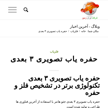
وبلاگ - آخرین اخبار
مکان شما:
خانه
/
فلزیاب
/
حفره یاب تصویری ۳ بعدی
فلزیاب
حفره یاب تصویری ۳ بعدی
حفره یاب تصویری ۳ بعدی
تکنولوژی برتر در تشخیص فلز و
حفره
حفره یاب تصویری ۳ بعدی جئو هانتر با استفاده از آخرین فناوری ها
طراحی و تولید شده است.