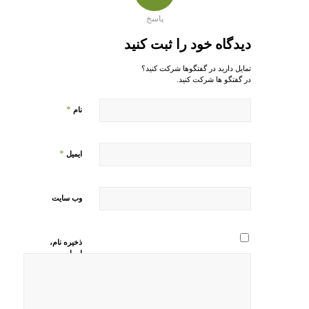
پاسخ
دیدگاه خود را ثبت کنید
تمایل دارید در گفتگوها شرکت کنید؟
در گفتگو ها شرکت کنید.
*
نام
*
ایمیل
وب‌ سایت
ذخیره نام،
ایمیل و
وبسایت من
در مرورگر
برای زمانی
که دوباره
دیدگاهی