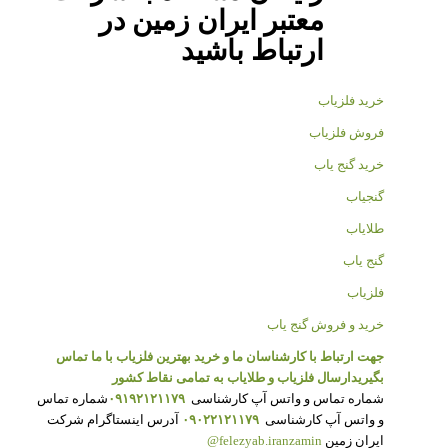
معتبر ایران زمین در
ارتباط باشید
خرید فلزیاب
فروش فلزیاب
خرید گنج یاب
گنجیاب
طلایاب
گنج یاب
فلزیاب
خرید و فروش گنج یاب
جهت ارتباط با کارشناسان ما و خرید بهترین فلزیاب با ما تماس
بگیرید
ارسال فلزیاب و طلایاب به تمامی نقاط کشور
شماره تماس و واتس آپ کارشناسی
۰۹۱۹۲۱۲۱۱۷۹
شماره تماس
و واتس آپ کارشناسی
۰۹۰۲۲۱۲۱۱۷۹
آدرس اینستاگرام شرکت
ایران زمین
felezyab.iranzamin@