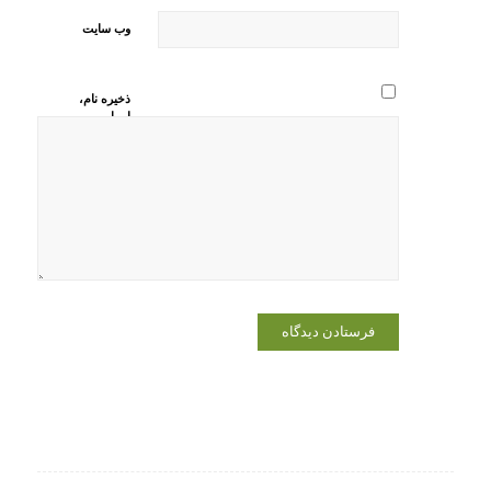
وب‌ سایت
ذخیره نام،
ایمیل و
وبسایت من
در مرورگر
برای زمانی
که دوباره
دیدگاهی
می‌نویسم.