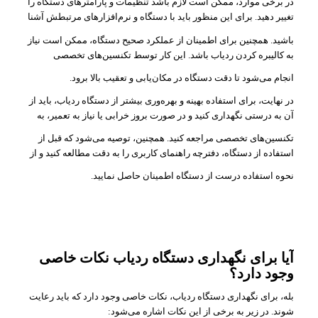
در برخی موارد، ممکن است لازم باشد تنظیمات و پارامترهای دستگاه را
تغییر دهید. برای این منظور باید با دستگاه و نرم‌افزارهای مرتبطش آشنا
باشید. همچنین برای اطمینان از عملکرد صحیح دستگاه، ممکن است نیاز
به کالیبره کردن ردیاب باشد. این کار توسط تکنسین‌های تخصصی
انجام می‌شود تا دقت دستگاه در مکان‌یابی و تعقیب بالا برود.
در نهایت، برای استفاده بهینه و بهره‌وری بیشتر از دستگاه ردیاب، باید از
آن به درستی نگهداری کنید و در صورت بروز خرابی یا نیاز به تعمیر، به
تکنسین‌های تخصصی مراجعه کنید. همچنین، توصیه می‌شود که قبل از
استفاده از دستگاه، دفترچه راهنمای کاربری را به دقت مطالعه کنید و از
نحوه استفاده درست از دستگاه اطمینان حاصل نمایید.
آیا برای نگهداری دستگاه ردیاب نکات خاصی
وجود دارد؟
بله، برای نگهداری دستگاه ردیاب، نکات خاصی وجود دارد که باید رعایت
شوند. در زیر به برخی از این نکات اشاره می‌شود: