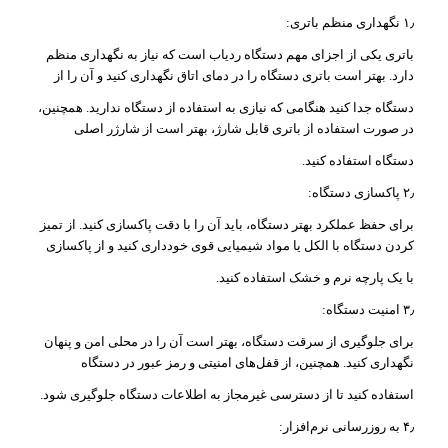
۱٫ نگهداری منظم باتری:
باتری یکی از اجزای مهم دستگاه ردیاب است که نیاز به نگهداری منظم
دارد. بهتر است باتری دستگاه را در دمای اتاق نگهداری کنید و آن را از
دستگاه جدا کنید هنگامی که نیازی به استفاده از دستگاه ندارید. همچنین،
در صورت استفاده از باتری قابل شارژ، بهتر است از شارژر اصلی
دستگاه استفاده کنید.
۲٫ پاکسازی دستگاه:
برای حفظ عملکرد بهتر دستگاه، باید آن را با دقت پاکسازی کنید. از تمیز
کردن دستگاه با الکل یا مواد شیمیایی قوی خودداری کنید و از پاکسازی
با یک پارچه نرم و خشک استفاده کنید.
۳٫ امنیت دستگاه:
برای جلوگیری از سرقت دستگاه، بهتر است آن را در محلی امن و پنهان
نگهداری کنید. همچنین، از قفل‌های امنیتی و رمز عبور در دستگاه
استفاده کنید تا از دسترسی غیرمجاز به اطلاعات دستگاه جلوگیری شود.
۴٫ به روزرسانی نرم‌افزار: