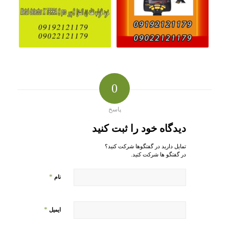
0
پاسخ
دیدگاه خود را ثبت کنید
تمایل دارید در گفتگوها شرکت کنید؟
در گفتگو ها شرکت کنید.
*
نام
*
ایمیل