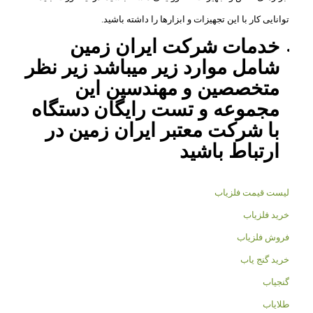
توانایی کار با این تجهیزات و ابزارها را داشته باشید.
خدمات شرکت ایران زمین
شامل موارد زیر میباشد زیر نظر
متخصصین و مهندسین این
مجموعه و تست رایگان دستگاه
با شرکت معتبر ایران زمین در
ارتباط باشید
لیست قیمت فلزیاب
خرید فلزیاب
فروش فلزیاب
خرید گنج یاب
گنجیاب
طلایاب