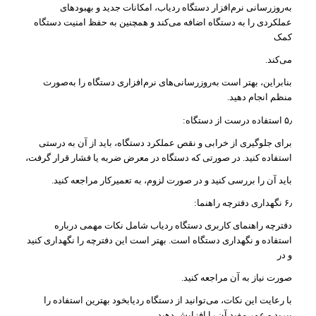
به‌روزرسانی نرم‌افزار دستگاه ردیاب، امکانات جدید و بهبودهای
عملکردی را به دستگاه اضافه می‌کند و همچنین به حفظ امنیت دستگاه
کمک
می‌کند.
بنابراین، بهتر است به‌روزرسانی‌های نرم‌افزاری دستگاه را به‌صورت
منظم انجام دهید.
۵٫ استفاده درست از دستگاه:
برای جلوگیری از خرابی و نقص عملکرد دستگاه، باید از آن به درستی
استفاده کنید. در صورتی که دستگاه در معرض ضربه یا فشار قرار گرفت،
باید آن را بررسی کنید و در صورت لزوم، به تعمیرکار مراجعه کنید.
۶٫ نگهداری دفترچه راهنما:
دفترچه راهنمای کاربری دستگاه ردیاب شامل نکات مهمی درباره
استفاده و نگهداری دستگاه است. بهتر است این دفترچه را نگهداری کنید
و در
صورت نیاز به آن مراجعه کنید.
با رعایت این نکات، می‌توانید از دستگاه ردیابخود بهترین استفاده را
ببرید و عمر مفید آن را افزایش دهید.