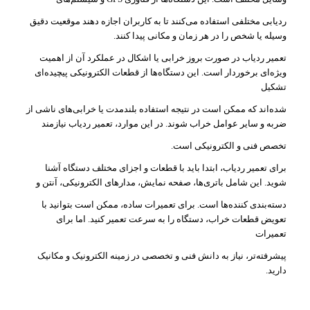
ردیابی مختلفی استفاده می‌کنند تا به کاربران اجازه دهند موقعیت دقیق
وسیله یا شخص را در هر زمان و مکانی پیدا کنند.
تعمیر ردیاب در صورت بروز خرابی یا اشکال در عملکرد آن از اهمیت
ویژه‌ای برخوردار است. این دستگاه‌ها از قطعات الکترونیکی پیچیده‌ای
تشکیل
شده‌اند که ممکن است در نتیجه استفاده بلندمدت یا خرابی‌های ناشی از
ضربه و سایر عوامل خراب شوند. در این موارد، تعمیر ردیاب نیازمند
تخصص فنی و الکترونیکی است.
برای تعمیر ردیاب، ابتدا باید با قطعات و اجزای مختلف دستگاه آشنا
شوید. این شامل باتری‌ها، صفحه نمایش، مدارهای الکترونیکی، آنتن و
دسته‌بندی کننده‌ها است. برای تعمیرات ساده، ممکن است بتوانید با
تعویض قطعات خراب، دستگاه را به سرعت تعمیر کنید. اما برای
تعمیرات
پیشرفته‌تر، نیاز به دانش فنی و تخصصی در زمینه الکترونیک و مکانیک
دارید.