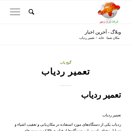
وبلاگ - آخرین اخبار
مکان شما:
خانه
/
تعمیر ردیاب
گنج یاب
تعمیر ردیاب
تعمیر ردیاب
تعمیر ردیاب
ردیاب یکی از دستگاه‌های مورد استفاده در مکان‌یابی و تعقیب اشیاء و
وسایل مختلف است. این دستگاه‌ها از فناوری GPS و سیستم‌های