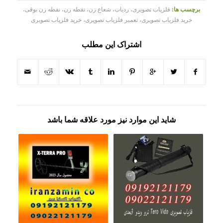
برچسب ها:
فلزیاب تصویری، ردیاب، شعاع زن، نقطه زن، نقطه زن بوقی،
خرید فلزیاب تصویری، تعمیر فلزیاب تصویری، خرید فلزیاب تصویری
اشتراک این مطلب
شاید این موارد نیز مورد علاقه شما باشد