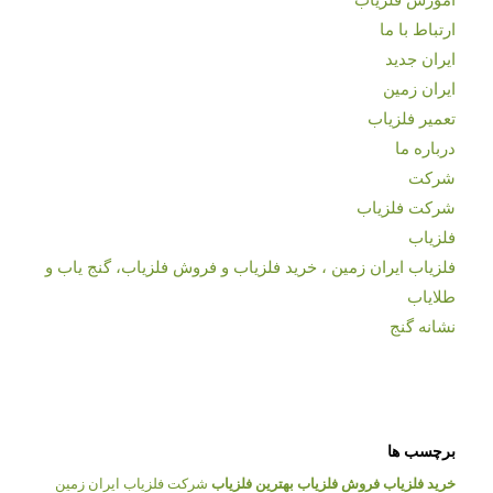
ارتباط با ما
ایران جدید
ایران زمین
تعمیر فلزیاب
درباره ما
شرکت
شرکت فلزیاب
فلزیاب
فلزیاب ایران زمین ، خرید فلزیاب و فروش فلزیاب، گنج یاب و
طلایاب
نشانه گنج
برچسب ها
خرید فلزیاب
فروش فلزیاب
بهترین فلزیاب
شرکت فلزیاب ایران زمین