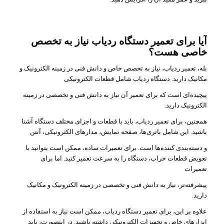
آیا برای تعمیر دستگاه ردیاب نیاز به تخصص
خاصی هست؟
بله، تعمیر ردیاب، نیاز به تخصص خاص و دانش فنی در زمینه الکترونیک و
مکانیک دارید. دستگاه ردیاب شامل قطعات الکترونیکی
پیچیده‌ای است که برای تعمیر آن نیاز به دانش فنی و تخصصی در زمینه
الکترونیک دارید.
همچنین، برای تعمیر ردیاب، باید با قطعات و اجزای مختلف دستگاه آشنا
باشید. این شامل باتری‌ها، صفحه نمایش، مدارهای الکترونیکی، آنتن
و دسته‌بندی کننده‌ها است. برای تعمیرات ساده، ممکن است بتوانید با
تعویض قطعات خراب، دستگاه را به سرعت تعمیر کنید. اما برای
تعمیرات
پیشرفته‌تر، نیاز به دانش فنی و تخصصی در زمینه الکترونیک و مکانیک
دارید.
علاوه بر این، برای تعمیر دستگاه ردیاب، ممکن است نیاز به استفاده از
ابزارهای خاص و تجهیزات الکترونیکی داشته باشید. در اینصورت، باید