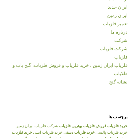
ایران جدید
ایران زمین
تعمیر فلزیاب
درباره ما
شرکت
شرکت فلزیاب
فلزیاب
فلزیاب ایران زمین ، خرید فلزیاب و فروش فلزیاب، گنج یاب و
طلایاب
نشانه گنج
برچسب ها
خرید فلزیاب
فروش فلزیاب
بهترین فلزیاب
شرکت فلزیاب ایران زمین
خرید فلزیاب پالسی
خرید فلزیاب دستی
خرید فلزیاب آنتنی
خرید فلزیاب