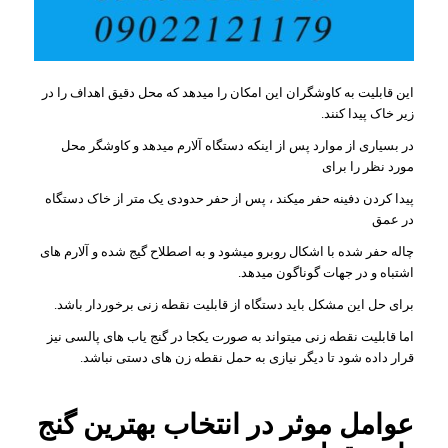
این قابلیت به کاوشگران این امکان را میدهد که محل دقیق اهداف را در
زیر خاک پیدا کنند.
در بسیاری از موارد پس از اینکه دستگاه آلارم میدهد و کاوشگر محل
مورد نظر را برای
پیدا کردن دفینه حفر میکند ، پس از حفر حدودی یک متر از خاک دستگاه
در عمق
چاله حفر شده با اشکال روبرو میشود و به اصطلاح گیج شده و آلارم های
اشتباه و در جهات گوناگون میدهد.
برای حل این مشکل باید دستگاه از قابلیت نقطه زنی برخوردار باشد.
اما قابلیت نقطه زنی میتواند به صورت یکجا در گنج یاب های پالسی نیز
قرار داده شود تا دیگر نیازی به حمل نقطه زن های دستی نباشد.
عوامل موثر در انتخاب بهترین گنج