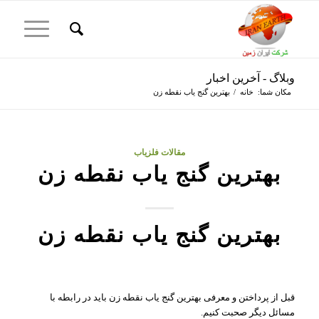
وبلاگ - آخرین اخبار
مکان شما:
خانه
/
بهترین گنج یاب نقطه زن
مقالات فلزیاب
بهترین گنج یاب نقطه زن
بهترین گنج یاب نقطه زن
قبل از پرداختن و معرفی بهترین گنج یاب نقطه زن باید در رابطه با
مسائل دیگر صحبت کنیم.