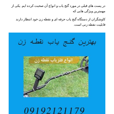
در پست های قبلی در مورد گنج یاب و انواع آن صحبت کرده ایم. یکی از
مهمترین ویژگی هایی که
کاوشگران از دستگاه گنج یاب حرفه ای و نقطه زن خود انتظار دارند
قابلیت نقطه زنی است.