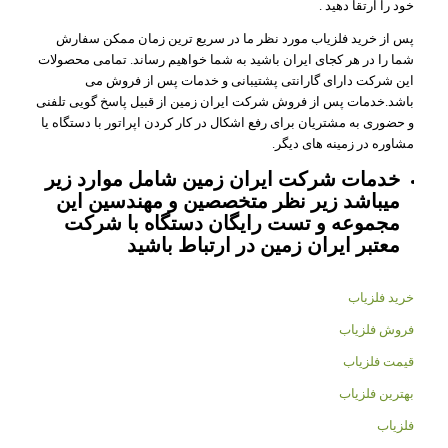
خود را ارتقا دهید .
پس از خرید فلزیاب مورد نظر ما در سریع ترین زمان ممکن سفارش
شما را در هر کجای ایران باشید به شما خواهیم رساند. تمامی محصولات
این شرکت دارای گارانتی پشتیبانی و خدمات پس از فروش می
باشد.خدمات پس از فروش شرکت ایران زمین از قبیل پاسخ گویی تلفنی
و حضوری به مشتریان برای رفع اشکال در کار کردن اپراتور با دستگاه یا
مشاوره در زمینه های دیگر.
خدمات شرکت ایران زمین شامل موارد زیر
میباشد زیر نظر متخصصین و مهندسین این
مجموعه و تست رایگان دستگاه با شرکت
معتبر ایران زمین در ارتباط باشید
خرید فلزیاب
فروش فلزیاب
قیمت فلزیاب
بهترین فلزیاب
فلزیاب