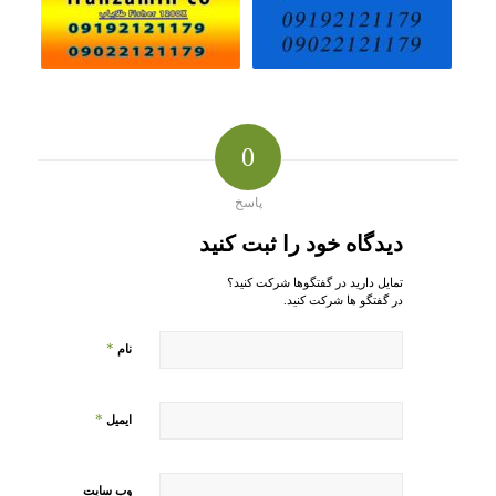
0
پاسخ
دیدگاه خود را ثبت کنید
تمایل دارید در گفتگوها شرکت کنید؟
در گفتگو ها شرکت کنید.
*
نام
*
ایمیل
وب‌ سایت