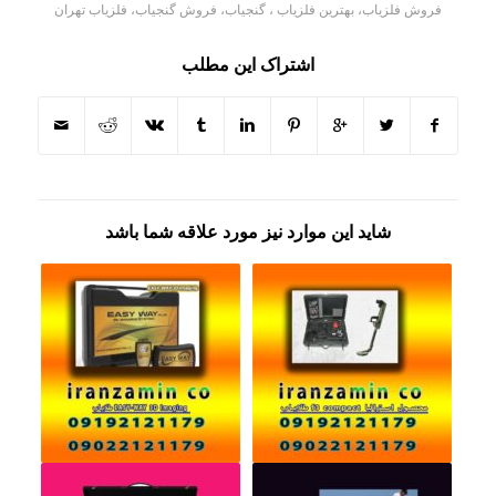
فروش فلزیاب، بهترین فلزیاب ، گنجیاب، فروش گنجیاب، فلزیاب تهران
اشتراک این مطلب
شاید این موارد نیز مورد علاقه شما باشد