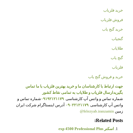
خرید فلزیاب
فروش فلزیاب
خرید گنج یاب
گنجیاب
طلایاب
گنج یاب
فلزیاب
خرید و فروش گنج یاب
جهت ارتباط با کارشناسان ما و خرید بهترین فلزیاب با ما تماس
بگیرید
ارسال فلزیاب و طلایاب به تمامی نقاط کشور
شماره تماس و واتس آپ کارشناسی
۰۹۱۹۲۱۲۱۱۷۹
شماره تماس و
واتس آپ کارشناسی
۰۹۰۲۲۱۲۱۱۷۹
آدرس اینستاگرام شرکت ایران
زمین
felezyab.iranzamin@
Related Posts:
اسکنر exp 4500 Professional Plus