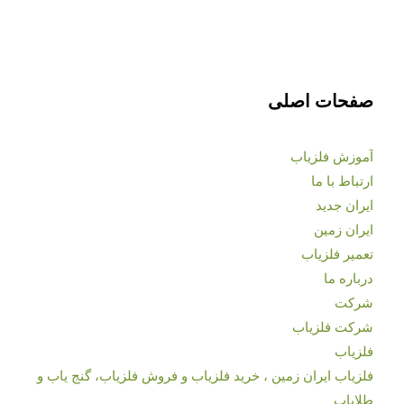
صفحات اصلی
آموزش فلزیاب
ارتباط با ما
ایران جدید
ایران زمین
تعمیر فلزیاب
درباره ما
شرکت
شرکت فلزیاب
فلزیاب
فلزیاب ایران زمین ، خرید فلزیاب و فروش فلزیاب، گنج یاب و
طلایاب