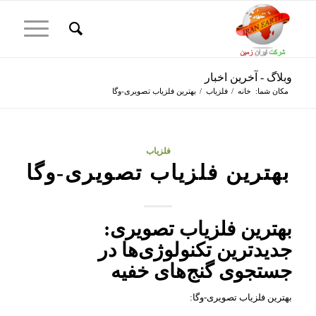
وبلاگ - آخرین اخبار
مکان شما:
خانه
/
فلزیاب
/
بهترین فلزیاب تصویری-وگا
فلزیاب
بهترین فلزیاب تصویری-وگا
بهترین فلزیاب تصویری:
جدیدترین تکنولوژی‌ها در
جستجوی گنج‌های خفیه
بهترین فلزیاب تصویری-وگا: