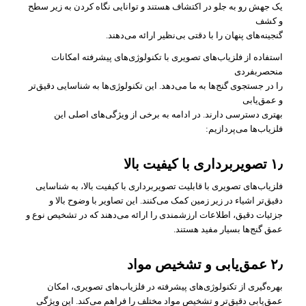
یک جهش رو به جلو در اکتشاف هستند و توانایی نگاه کردن به زیر سطح
و کشف
گنجینه‌های پنهان را با دقتی بی‌نظیر ارائه می‌دهند.
استفاده از فلزیاب‌های تصویری با تکنولوژی‌های پیشرفته امکانات
منحصربفردی
را در جستجوی گنج‌ها به ما می‌دهد. این تکنولوژی‌ها به شناسایی دقیق‌تر
و عمق‌یابی
بهتری دسترسی دارند. در ادامه به برخی از ویژگی‌های اصلی این
فلزیاب‌ها می‌پردازیم:
۱٫
تصویربرداری با کیفیت بالا
فلزیاب‌های تصویری با قابلیت تصویربرداری با کیفیت بالا، به شناسایی
دقیق‌تر اشیاء در زیر زمین کمک می‌کنند. این تصاویر با وضوح بالا و
جزئیات دقیق، اطلاعات ارزشمندی را ارائه می‌دهند که در تشخیص نوع و
عمق گنج‌ها بسیار مفید هستند.
۲٫
عمق‌یابی و تشخیص مواد
بهره‌گیری از تکنولوژی‌های پیشرفته در فلزیاب‌های تصویری، امکان
عمق‌یابی دقیق‌تر و تشخیص مواد مختلف را فراهم می‌کند. این ویژگی