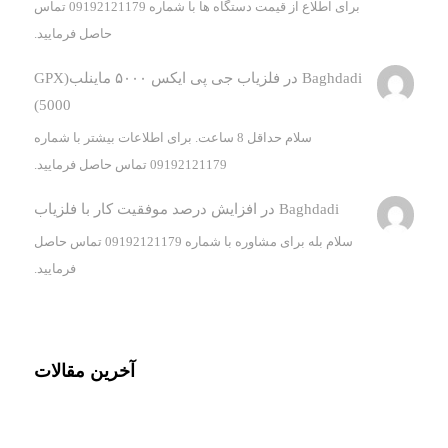
برای اطلاع از قیمت دستگاه ها با شماره 09192121179 تماس
حاصل فرمایید.
Baghdadi
در
فلزیاب جی پی ایکس ۵۰۰۰ ماینلب(GPX
5000)
سلام حداقل 8 ساعت. برای اطلاعات بیشتر با شماره
09192121179 تماس حاصل فرمایید.
Baghdadi
در
افزایش درصد موفقیت کار با فلزیاب
سلام بله برای مشاوره با شماره 09192121179 تماس حاصل
فرمایید.
آخرین مقالات