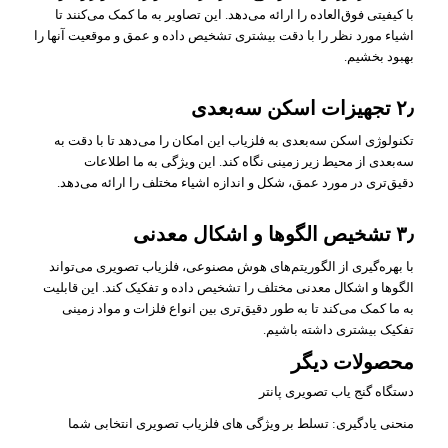
با کیفیتی فوق‌العاده را ارائه می‌دهد. این تصاویر به ما کمک می‌کنند تا
اشیاء مورد نظر را با دقت بیشتری تشخیص داده و عمق و موقعیت آنها را
بهبود بخشیم.
۲٫
تجهیزات اسکن سه‌بعدی
تکنولوژی اسکن سه‌بعدی به فلزیاب این امکان را می‌دهد تا با دقت به
سه‌بعدی از محیط زیر زمینی نگاه کند. این ویژگی به ما اطلاعات
دقیق‌تری در مورد عمق، شکل و اندازه اشیاء مختلف را ارائه می‌دهد.
۳٫
تشخیص الگوها و اشکال معدنی
با بهره‌گیری از الگوریتم‌های هوش مصنوعی، فلزیاب تصویری می‌تواند
الگوها و اشکال معدنی مختلف را تشخیص داده و تفکیک کند. این قابلیت
به ما کمک می‌کند تا به طور دقیق‌تری بین انواع فلزات و مواد زمینی
تفکیک بیشتری داشته باشیم.
محصولات دیگر
دستگاه گنج یاب تصویری پانتر
منحنی یادگیری: تسلط بر ویژگی های فلزیاب تصویری انتخابی شما