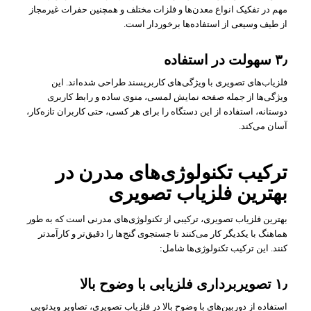
مهم در تفکیک انواع معدن‌ها و فلزات مختلف و همچنین حفرات غیرمجاز
از طیف وسیعی از استفاده‌ها برخوردار است.
۳٫
سهولت در استفاده
فلزیاب‌های تصویری با ویژگی‌های کاربرپسند طراحی شده‌اند. این
ویژگی‌ها از جمله صفحه نمایش لمسی، منوی ساده و رابط کاربری
دوستانه، استفاده از این دستگاه را برای هر کسی، حتی کاربران تازه‌کار،
آسان می‌کند.
ترکیب تکنولوژی‌های مدرن در
بهترین فلزیاب تصویری
بهترین فلزیاب تصویری، ترکیبی از تکنولوژی‌های مدرنی است که به طور
هماهنگ با یکدیگر کار می‌کنند تا جستجوی گنج‌ها را دقیق‌تر و کارآمدتر
کنند. این ترکیب تکنولوژی‌ها شامل:
۱٫
تصویربرداری فلزیابی با وضوح بالا
استفاده از دوربین‌های با وضوح بالا در فلزیاب تصویری، تصاویر ویدئویی