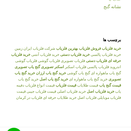
نشانه گنج
برچسب ها
خرید فلزیاب
فروش فلزیاب
بهترین فلزیاب
شرکت فلزیاب ایران زمین
خرید فلزیاب پالسی
خرید فلزیاب دستی
خرید فلزیاب آنتنی
خرید فلزیاب
حرفه ای
فلزیاب دستی
فلزیاب تصویری
فلزیاب گوشی
فلزیاب گوشی
اندروید
فلزیاب پالسی
فلزیاب اسکنر
اسکنر تصویری
گنج یاب تصویری
گنج یاب ماهواره ای
گنج یاب گوشی
خرید گنج یاب ارزان
خرید گنج یاب
تصویری
خرید گنج یاب ماهواره ای
خرید گنج یاب اصل
خرید گنج یاب
قیمت گنج یاب
قیمت طلایاب
قیمت فلزیاب
قیمت انواع فلزیاب
دفینه
یاب
خرید فلزیاب اصل
خرید فلزیاب اصلی
قیمت فلزیاب جیبی
قیمت
فلزیاب موبایلی
فلزیاب اصل
خرید طلایاب حرفه ای
فلزیاب در کرمان