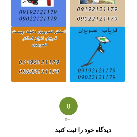
0
پاسخ
دیدگاه خود را ثبت کنید