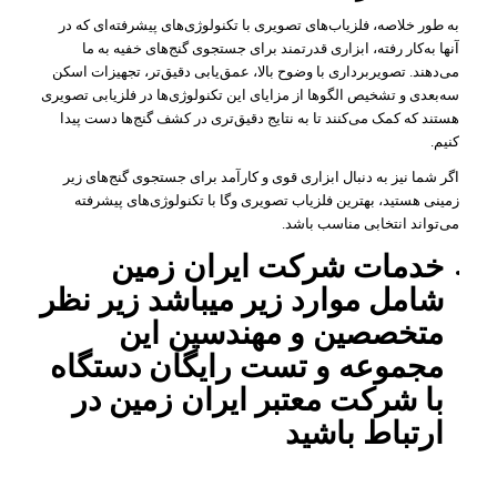
به طور خلاصه، فلزیاب‌های تصویری با تکنولوژی‌های پیشرفته‌ای که در
آنها به‌کار رفته، ابزاری قدرتمند برای جستجوی گنج‌های خفیه به ما
می‌دهند. تصویربرداری با وضوح بالا، عمق‌یابی دقیق‌تر، تجهیزات اسکن
سه‌بعدی و تشخیص الگوها از مزایای این تکنولوژی‌ها در فلزیابی تصویری
هستند که کمک می‌کنند تا به نتایج دقیق‌تری در کشف گنج‌ها دست پیدا
کنیم.
اگر شما نیز به دنبال ابزاری قوی و کارآمد برای جستجوی گنج‌های زیر
زمینی هستید، بهترین فلزیاب تصویری وگا با تکنولوژی‌های پیشرفته
می‌تواند انتخابی مناسب باشد.
خدمات شرکت ایران زمین
شامل موارد زیر میباشد زیر نظر
متخصصین و مهندسین این
مجموعه و تست رایگان دستگاه
با شرکت معتبر ایران زمین در
ارتباط باشید