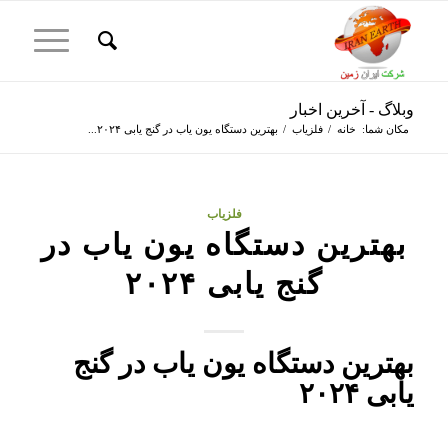
وبلاگ - آخرین اخبار
مکان شما:
خانه
/
فلزیاب
/
بهترین دستگاه یون‌ یاب در گنج‌ یابی ۲۰۲۴...
فلزیاب
بهترین دستگاه یون‌ یاب در
گنج‌ یابی ۲۰۲۴
بهترین دستگاه یون‌ یاب در گنج‌
یابی ۲۰۲۴