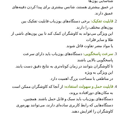
شناسایی یون‌ها
در عمق بیشتری هستند، شانس بیشتری برای پیدا کردن دفینه‌های
عمیق دارند.
قابلیت تفکیک:
برخی دستگاه‌های یون‌یاب قابلیت تفکیک بین
یون‌های مختلف را دارند.
این ویژگی می‌تواند به کاوشگران کمک کند تا بین یون‌های ناشی از
طلا و سایر فلزات
یا مواد مضر تفاوت قائل شوند.
سرعت پاسخگویی:
دستگاه‌های یون‌یاب باید دارای سرعت
پاسخگویی بالایی باشند
تا کاوشگران بتوانند در زمان کوتاه‌تری به نتایج دقیق دست یابند.
این ویژگی به ویژه
در مناطقی با مساحت بزرگ اهمیت دارد.
قابلیت حمل و سهولت استفاده:
از آنجا که کاوشگران ممکن است
به مکان‌های دورافتاده بروند،
دستگاه‌های یون‌یاب باید سبک و قابل حمل باشند. همچنین،
دستگاه‌هایی که رابط کاربری ساده‌ای دارند، می‌توانند بهره‌وری
کاوشگران را افزایش دهند.