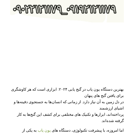
بهترین دستگاه یون‌ یاب در گنج‌ یابی ۲۰۲۴: ابزاری است که هر کاوشگری
برای یافتن گنج‌ های پنهان
در دل زمین به آن نیاز دارد. از زمانی که انسان‌ها به جستجوی دفینه‌ها و
اشیای ارزشمند
پرداخته‌اند، ابزارها و تکنیک‌ های مختلفی برای کشف این گنج‌ها به کار
گرفته شده‌اند.
اما امروزه، با پیشرفت تکنولوژی، دستگاه‌ های
یون‌ یاب
به یکی از