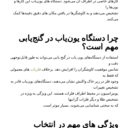
گازهای خاصی در اطراف آن می‌شود. دستگاه‌ های یون‌یاب این گازها و
یون‌ها را
تشخیص می‌دهند و به کاوشگرها در یافتن مکان‌ های دقیق دفینه‌ها کمک
می‌کنند.
چرا دستگاه یون‌یاب در گنج‌یابی
مهم است؟
استفاده از دستگاه‌های یون‌ یاب در گنج‌ یابی می‌تواند به طور قابل‌توجهی
دقت و
شانس موفقیت کاوشگران را افزایش دهد. برخلاف
فلزیاب‌
های معمولی
که فقط به
وجود فلز در زیر خاک واکنش نشان می‌دهند، دستگاه‌های یون‌یاب قادر به
تشخیص تغییرات
یونیزاسیون در محیط اطراف فلزات هستند. این ویژگی به ویژه در
تشخیص طلا و دیگر فلزات گرانبها
که به سختی شناسایی می‌شوند، بسیار موثر است.
ویژگی‌ های مهم در انتخاب