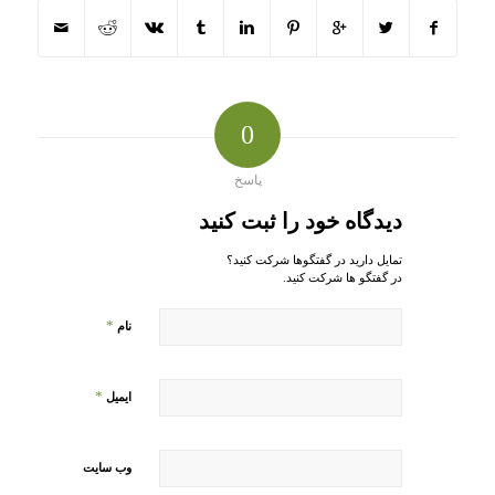
0
پاسخ
دیدگاه خود را ثبت کنید
تمایل دارید در گفتگوها شرکت کنید؟
در گفتگو ها شرکت کنید.
*
نام
*
ایمیل
وب‌ سایت