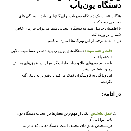
دستگاه یون‌یاب
هنگام انتخاب یک دستگاه یون‌ یاب برای گنج‌یابی، باید به ویژگی‌ های
مختلفی توجه کنید
تا اطمینان حاصل کنید که دستگاه انتخابی شما می‌تواند نیازهای خاص
شما را برآورده کند.
در ادامه به برخی از این ویژگی‌ها اشاره می‌کنیم:
دقت و حساسیت:
دستگاه‌های یون‌یاب باید دقت و حساسیت بالایی
داشته باشند
تا بتوانند یون‌های طلا و سایر فلزات گرانبها را در عمق‌های مختلف
زمین تشخیص دهند.
این ویژگی به کاوشگران کمک می‌کند تا دقیق‌تر به دنبال گنج
بگردند.
در ادامه:
عمق تشخیص:
یکی از مهم‌ترین معیارها در انتخاب دستگاه یون‌
یاب، توانایی آن
در تشخیص عمق‌های مختلف است. دستگاه‌هایی که قادر به