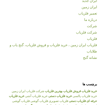
ایران جدید
ایران زمین
تعمیر فلزیاب
درباره ما
شرکت
شرکت فلزیاب
فلزیاب
فلزیاب ایران زمین ، خرید فلزیاب و فروش فلزیاب، گنج یاب و
طلایاب
نشانه گنج
برچسب ها
خرید فلزیاب
فروش فلزیاب
بهترین فلزیاب
شرکت فلزیاب ایران زمین
خرید فلزیاب پالسی
خرید فلزیاب دستی
خرید فلزیاب آنتنی
خرید فلزیاب
حرفه ای
فلزیاب دستی
فلزیاب تصویری
فلزیاب گوشی
فلزیاب گوشی