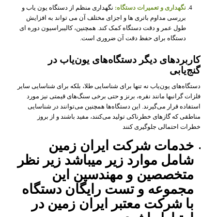
نگهداری و تعمیرات دستگاه:
نگهداری منظم از دستگاه یون‌ یاب و
بررسی مداوم باتری‌ ها و اجزای مختلف آن می‌ تواند به افزایش
طول عمر و دقت دستگاه کمک کند. همچنین، کالیبراسیون دوره‌ ای
دستگاه برای حفظ دقت آن ضروری است.
کاربردهای دیگر دستگاه‌های یون‌یاب در
گنج‌یابی
دستگاه‌های یون‌یاب نه تنها برای شناسایی طلا، بلکه برای شناسایی سایر
فلزات گرانبها مانند نقره، برنز و حتی برخی سنگ‌های قیمتی نیز مورد
استفاده قرار می‌گیرند. این دستگاه‌ها همچنین می‌توانند در شناسایی
مناطقی که گازهای خطرناکی تولید می‌کنند، مفید باشند و از بروز
خطرات احتمالی جلوگیری کنند
خدمات شرکت ایران زمین
شامل موارد زیر میباشد زیر نظر
متخصصین و مهندسین این
مجموعه و تست رایگان دستگاه
با شرکت معتبر ایران زمین در