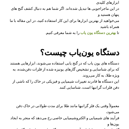
ابزارهای کلیدی
در این ماجراجویی‌ ها تبدیل شده‌اند. اگر شما هم به دنبال کشف گنج‌ های
پنهان هستید و
می‌خواهید از بهترین ابزارها برای این کار استفاده کنید، در این مقاله با ما
همراه باشید
تا
بهترین دستگاه یون‌ یاب
را به شما معرفی کنیم.
دستگاه یون‌یاب چیست؟
دستگاه‌ های یون‌ یاب که در گنج‌ یابی استفاده می‌شوند، ابزارهایی هستند
که برای شناسایی و تشخیص گازهای یونیزه شده از فلزات دفن‌شده، به
ویژه طلا، به کار می‌روند.
این دستگاه‌ ها قادرند تغییرات شیمیایی و فیزیکی در خاک را که ناشی از
دفن فلزات گرانبها است، شناسایی کنند.
معمولاً وقتی یک فلز گرانبها مانند طلا برای مدت طولانی در خاک دفن
می‌شود،
فرآیند های شیمیایی و الکتروشیمیایی خاصی رخ می‌دهد که منجر به ایجاد
یون‌ها و