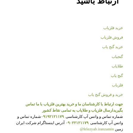
ارتباط باشید
خرید فلزیاب
فروش فلزیاب
خرید گنج یاب
گنجیاب
طلایاب
گنج یاب
فلزیاب
خرید و فروش گنج یاب
جهت ارتباط با کارشناسان ما و خرید بهترین فلزیاب با ما تماس
بگیرید
ارسال فلزیاب و طلایاب به تمامی نقاط کشور
شماره تماس و واتس آپ کارشناسی
۰۹۱۹۲۱۲۱۱۷۹
شماره تماس و
واتس آپ کارشناسی
۰۹۰۲۲۱۲۱۱۷۹
آدرس اینستاگرام شرکت ایران
زمین
felezyab.iranzamin@