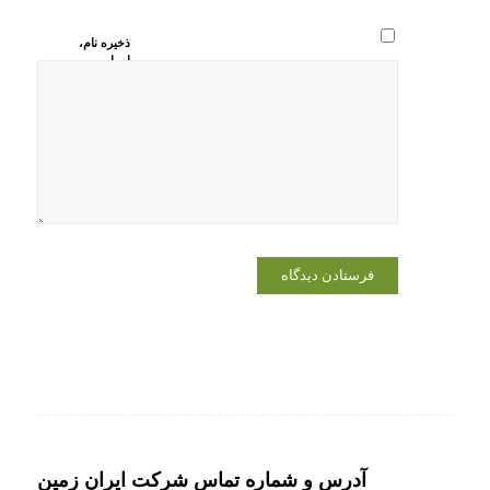
ذخیره نام،
ایمیل و
وبسایت من
در مرورگر
برای زمانی
که دوباره
دیدگاهی
می‌نویسم.
آدرس و شماره تماس شرکت ایران زمین