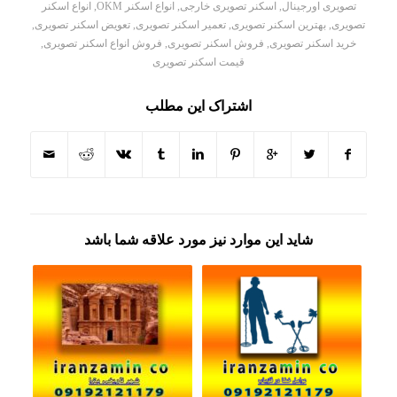
تصویری اورجینال
,
اسکنر تصویری خارجی
,
انواع اسکنر OKM
,
انواع اسکنر
تصویری
,
بهترین اسکنر تصویری
,
تعمیر اسکنر تصویری
,
تعویض اسکنر تصویری
,
خرید اسکنر تصویری
,
فروش اسکنر تصویری
,
فروش انواع اسکنر تصویری
,
قیمت اسکنر تصویری
اشتراک این مطلب
شاید این موارد نیز مورد علاقه شما باشد