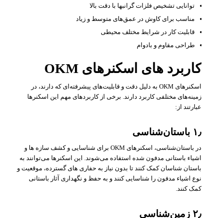
توانایی تشخیص فلزات گرانبها با دقت بالا
مناسب برای کاوش در عمق‌های متوسط و زیاد
قابلیت کار در شرایط مختلف محیطی
طراحی مقاوم و بادوام
کاربرد های اسکنرهای OKM
اسکنرهای OKM به دلیل دقت و قابلیت‌های پیشرفته‌ای که دارند، در
زمینه‌های مختلفی کاربرد دارند. برخی از کاربردهای مهم این اسکنرها
عبارتند از:
۱٫ باستان‌شناسی
در باستان‌شناسی، اسکنرهای OKM برای شناسایی و کشف سازه‌ ها و
اشیاء باستانی مدفون شده استفاده می‌شوند. این اسکنرها می‌توانند به
باستان‌ شناسان کمک کنند تا بدون نیاز به حفاری‌ های گسترده، موقعیت و
نوع اشیاء مدفون را شناسایی کنند و به حفظ و نگهداری آثار باستانی
کمک کنند.
۲٫ زمین‌شناسی