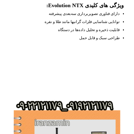
ویژگی‌ های کلیدی Evolution NTX:
دارای فناوری تصویربرداری سه‌بعدی پیشرفته
توانایی شناسایی فلزات گرانبها مانند طلا و نقره
قابلیت ذخیره و تحلیل داده‌ها در دستگاه
طراحی سبک و قابل حمل