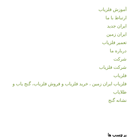
آموزش فلزیاب
ارتباط با ما
ایران جدید
ایران زمین
تعمیر فلزیاب
درباره ما
شرکت
شرکت فلزیاب
فلزیاب
فلزیاب ایران زمین ، خرید فلزیاب و فروش فلزیاب، گنج یاب و
طلایاب
نشانه گنج
برچسب ها