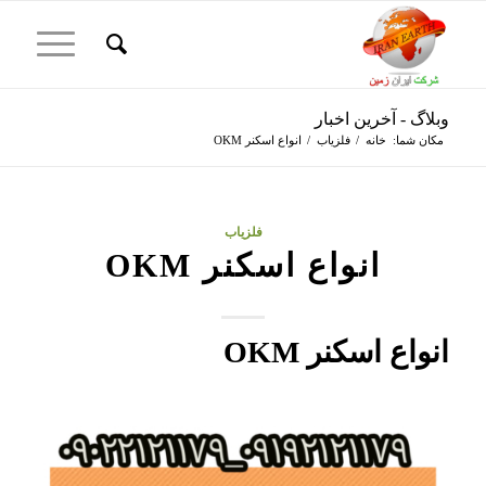
وبلاگ - آخرین اخبار
مکان شما:
خانه
/
فلزیاب
/
انواع اسکنر OKM
فلزیاب
انواع اسکنر OKM
انواع اسکنر OKM