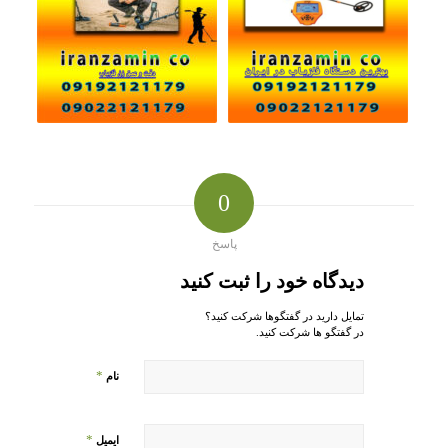
0
پاسخ
دیدگاه خود را ثبت کنید
تمایل دارید در گفتگوها شرکت کنید؟
در گفتگو ها شرکت کنید.
*
نام
*
ایمیل