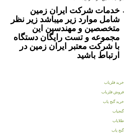
خدمات شرکت ایران زمین
شامل موارد زیر میباشد زیر نظر
متخصصین و مهندسین این
مجموعه و تست رایگان دستگاه
با شرکت معتبر ایران زمین در
ارتباط باشید
خرید فلزیاب
فروش فلزیاب
خرید گنج یاب
گنجیاب
طلایاب
گنج یاب