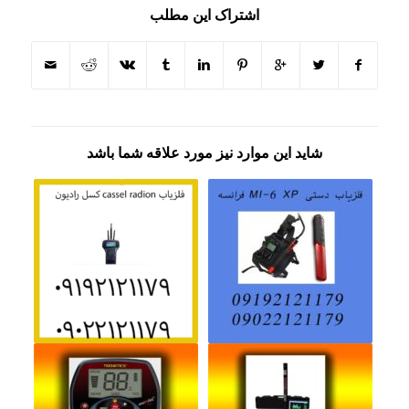
اشتراک این مطلب
شاید این موارد نیز مورد علاقه شما باشد