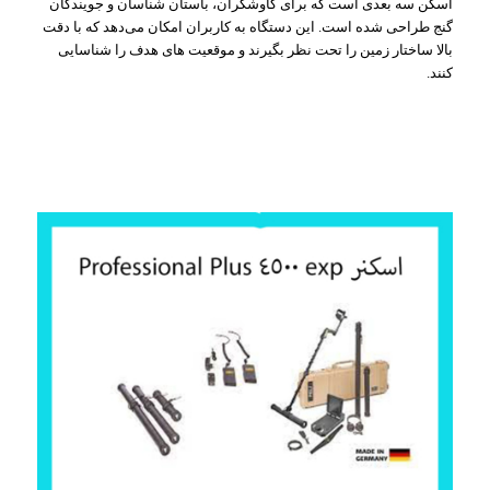
اسکن سه‌ بعدی است که برای کاوشگران، باستان‌ شناسان و جویندگان
گنج طراحی شده است. این دستگاه به کاربران امکان می‌دهد که با دقت
بالا ساختار زمین را تحت نظر بگیرند و موقعیت‌ های هدف را شناسایی
کنند.