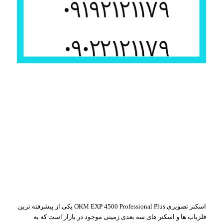
اسکنر تصویری OKM EXP 4500 Professional Plus یکی از پیشرفته‌ ترین
فلزیاب‌ ها و اسکنر های سه‌ بعدی زمینی موجود در بازار است که به