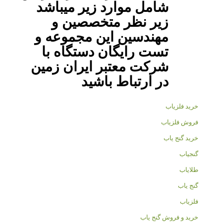
شامل موارد زیر میباشد
زیر نظر متخصصین و
مهندسین این مجموعه و
تست رایگان دستگاه با
شرکت معتبر ایران زمین
در ارتباط باشید
خرید فلزیاب
فروش فلزیاب
خرید گنج یاب
گنجیاب
طلایاب
گنج یاب
فلزیاب
خرید و فروش گنج یاب