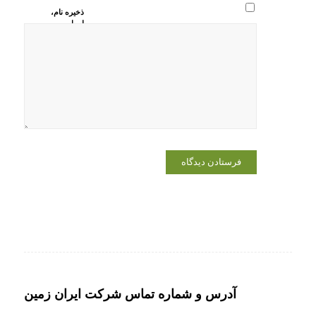
ذخیره نام،
ایمیل و
وبسایت من
در مرورگر
برای زمانی
که دوباره
دیدگاهی
می‌نویسم.
آدرس و شماره تماس شرکت ایران زمین