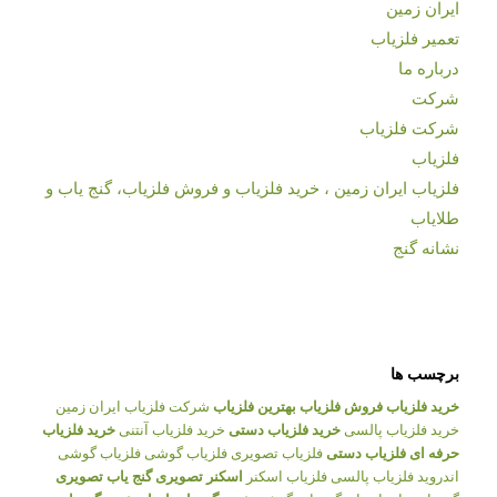
ایران زمین
تعمیر فلزیاب
درباره ما
شرکت
شرکت فلزیاب
فلزیاب
فلزیاب ایران زمین ، خرید فلزیاب و فروش فلزیاب، گنج یاب و
طلایاب
نشانه گنج
برچسب ها
خرید فلزیاب
فروش فلزیاب
بهترین فلزیاب
شرکت فلزیاب ایران زمین
خرید فلزیاب پالسی
خرید فلزیاب دستی
خرید فلزیاب آنتنی
خرید فلزیاب
حرفه ای
فلزیاب دستی
فلزیاب تصویری
فلزیاب گوشی
فلزیاب گوشی
اندروید
فلزیاب پالسی
فلزیاب اسکنر
اسکنر تصویری
گنج یاب تصویری