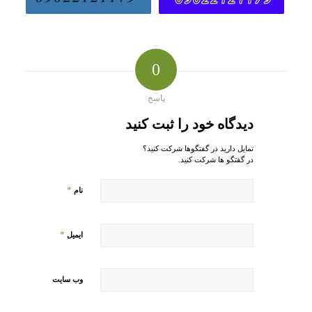
0
پاسخ
دیدگاه خود را ثبت کنید
تمایل دارید در گفتگوها شرکت کنید؟
در گفتگو ها شرکت کنید.
*
نام
*
ایمیل
وب‌ سایت