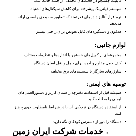
قابلیت جستجو در حالت‌های مختلف، از جمله حالت شب
سیستم فیلترینگ پیشرفته برای کاهش سیگنال‌های اشتباه
نرم‌افزار آنالیز داده‌های قدرتمند که تصاویر سه‌بعدی واضحی ارائه
می‌دهد
هدفون و دستگیره‌های قابل تعویض برای راحتی بیشتر
لوازم جانبی:
مجموعه‌ای از کویل‌های جستجو با اندازه‌ها و تنظیمات مختلف
کیف حمل مقاوم و ایمن برای حمل و نقل آسان دستگاه
شارژرهای سازگار با سیستم‌های برق مختلف
توصیه‌ های ایمنی:
همیشه قبل از استفاده، دفترچه راهنمای کاربر و دستورالعمل‌های
ایمنی را مطالعه کنید
از استفاده دستگاه در نزدیکی آب یا در شرایط نامطلوب جوی پرهیز
کنید
دستگاه را دور از دسترس کودکان نگه دارید
خدمات شرکت ایران زمین