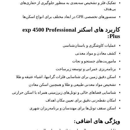
تفکیک فلز و تشخیص سه‌بعدی به منظور جلوگیری از حفاری‌های
بی‌هدف
سنسورهای تخصصی GPR در ابعاد مختلف برای انواع اسکن‌ها
کاربرد های اسکنر exp 4500 Professional
Plus:
عملیات کاوشگری و باستان‌شناسی
کشف معادن و مواد معدنی
ماموریت‌های جستجو و نجات
برنامه‌ریزی عمرانی و توسعه زیرساخت
اسکن دقیق زمین برای شناسایی فلزات گرانبها، اشیاء عتیقه و طلا
تشخیص مواد معدنی طبیعی و طلا و همچنین اسکن معادن
شناسایی فضاهای خالی و تونل‌های زیرزمینی همراه با اسکن حرارتی
امکان نقطه‌زنی دقیق برای تعیین مکان اهداف
اسکن سقف تونل‌ها برای مهندسان و برنامه‌ریزان شهری
ویژگی‌ های اضافی: