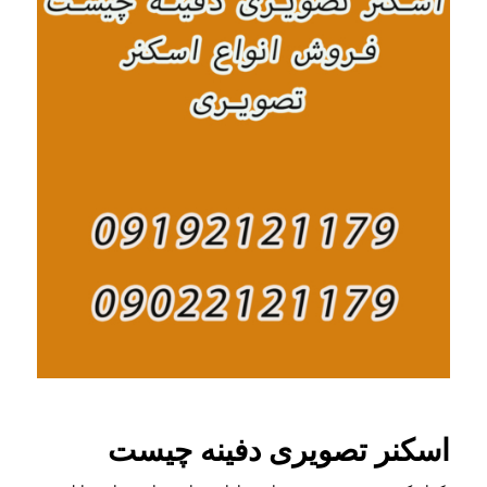
اسکنر تصویری دفینه چیست