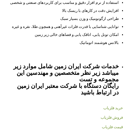
استفاده از نرم افزار دقیق و مناسب برای کاربردهای صنعتی و شخصی
افزایش دقت در کارهای با ریسک بالا
طراحی ارگونومیک و وزن بسیار سبک
توانایی شناسایی با قدرت فلزات غیرآهنی و همچون طلا، نقره و غیره
امکان تونل یابی، اتاقک یابی و فضاهای خالی زیر زمین
بالانس هوشمند اتوماتیک
خدمات شرکت ایران زمین شامل موارد زیر
میباشد زیر نظر متخصصین و مهندسین این
مجموعه و تست
رایگان دستگاه با شرکت معتبر ایران زمین
در ارتباط باشید
خرید فلزیاب
فروش فلزیاب
قیمت فلزیاب