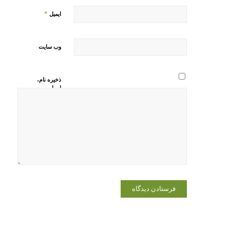
*
ایمیل
وب‌ سایت
ذخیره نام،
ایمیل و
وبسایت من
در مرورگر
برای زمانی
که دوباره
دیدگاهی
می‌نویسم.