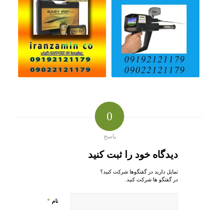
0
پاسخ
دیدگاه خود را ثبت کنید
تمایل دارید در گفتگوها شرکت کنید؟
در گفتگو ها شرکت کنید.
*
نام