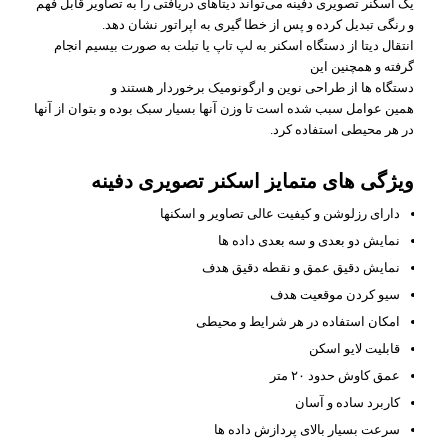
یک اسکنر تصویری دفینه می‌تواند دیتاهای دریافتی را به تصاویر قابل فهم
و رنگی تبدیل کرده و پس از خطا گیری به اپراتور نشان دهد.
انتقال دیتا از دستگاه اسکنر به لپ تاپ یا تبلت به صورت بیسیم انجام
گرفته و همچنین این
دستگاه ها از طراحی نوین و ارگونومیک برخوردار هستند و
همین عوامل سبب شده است تا وزن آنها بسیار سبک بوده و بتوان از آنها
در هر محیطی استفاده کرد.
ویژگی های متمایز اسکنر تصویری دفینه
دارای رزلوشن و کیفیت عالی تصاویر و اسکنها
نمایش دو بعدی و سه بعدی داده ها
نمایش دقیق عمق و نقطه دقیق هدف
سیو کردن موقعیت هدف
امکان استفاده در هر شرایط و محیطی
قابلیت لایو اسکن
عمق کاوش حدود ۲۰ متر
کاربرد ساده و آسان
سرعت بسیار بالای پردازش داده ها