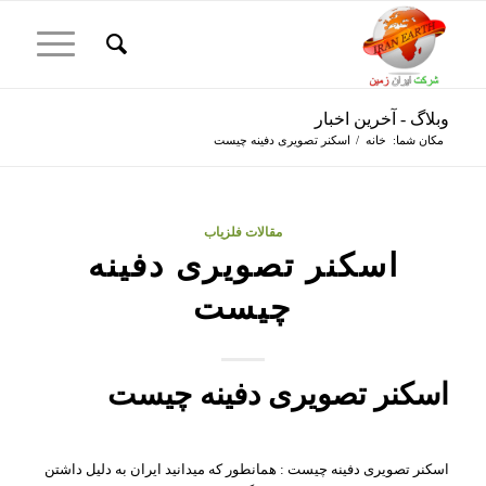
وبلاگ - آخرین اخبار
مکان شما:
خانه
/
اسکنر تصویری دفینه چیست
مقالات فلزیاب
اسکنر تصویری دفینه
چیست
اسکنر تصویری دفینه چیست
اسکنر تصویری دفینه چیست : همانطور که میدانید ایران به دلیل داشتن