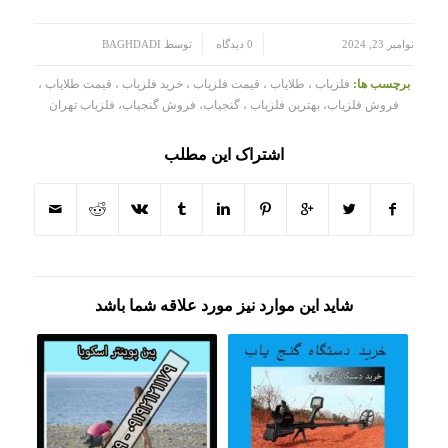
/
/
نوامبر 23, 2024
0 دیدگاه
توسط
BAGHDADI
برچسب ها:
فلزیاب ، طلایاب ، قیمت فلزیاب ، خرید فلزیاب ، قیمت طلایاب ،
فروش فلزیاب، بهترین فلزیاب ، گنجیاب، فروش گنجیاب، فلزیاب تهران
اشتراک این مطلب
شاید این موارد نیز مورد علاقه شما باشد