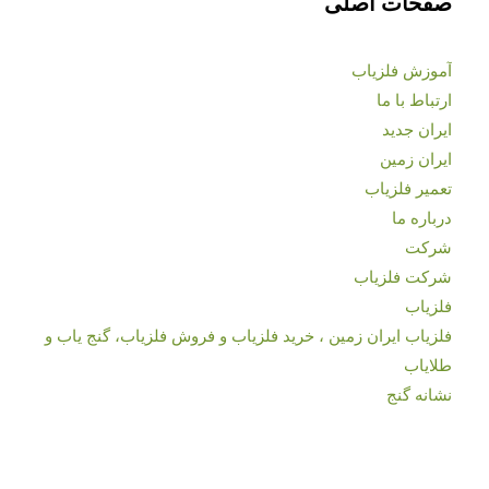
صفحات اصلی
آموزش فلزیاب
ارتباط با ما
ایران جدید
ایران زمین
تعمیر فلزیاب
درباره ما
شرکت
شرکت فلزیاب
فلزیاب
فلزیاب ایران زمین ، خرید فلزیاب و فروش فلزیاب، گنج یاب و
طلایاب
نشانه گنج