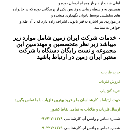
اهلی شد و از دیرباز همراه آدمیان بوده و
همچنین به واسطه زیبایی و وفایش یکی از پرندگانی بوده که در خانواده
های سلطنتی توسط بانوان نگهداری میشده و
در مواردی نیز اشاره به قبر بانویی اشراف زاده دارد که با آن طلا و
جواهرات میباشد.
خدمات شرکت ایران زمین شامل موارد زیر
میباشد زیر نظر متخصصین و مهندسین این
مجموعه و تست رایگان دستگاه با شرکت
معتبر ایران زمین در ارتباط باشید
خرید فلزیاب
فروش فلزیاب
خرید گنج یاب
جهت ارتباط با کارشناسان ما و خرید بهترین فلزیاب با ما تماس بگیرید
ارسال فلزیاب و طلایاب به تمامی نقاط کشور
شماره تماس و واتس آپ کارشناسی
۰۹۱۹۲۱۲۱۱۷۹
شماره تماس و واتس آپ کارشناسی
۰۹۰۲۲۱۲۱۱۷۹