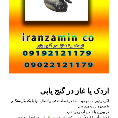
اردک یا غاز در گنج یابی
اگر دو نهر آب موجود باشد در نقطه تلاقی و اتصال آنها با یکدیگر سنگ و
یا صخره ثابت متفاوتی
در بیرون یا داخل آب وجود دارد
که باید آن را کاملاً بررسی کنید، در
تفسیر اول
: این در ابتدا باید جهت