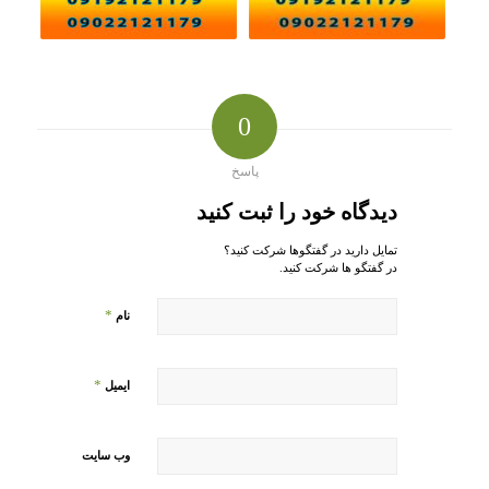
0
پاسخ
دیدگاه خود را ثبت کنید
تمایل دارید در گفتگوها شرکت کنید؟
در گفتگو ها شرکت کنید.
*
نام
*
ایمیل
وب‌ سایت