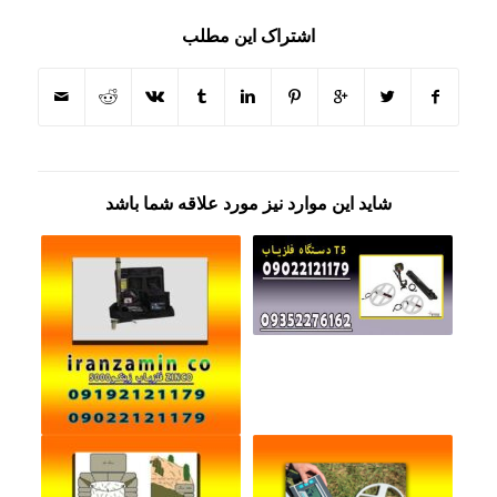
اشتراک این مطلب
شاید این موارد نیز مورد علاقه شما باشد