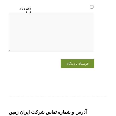
ذخیره نام،
ایمیل و
وبسایت من
در مرورگر
برای زمانی
که دوباره
دیدگاهی
می‌نویسم.
آدرس و شماره تماس شرکت ایران زمین