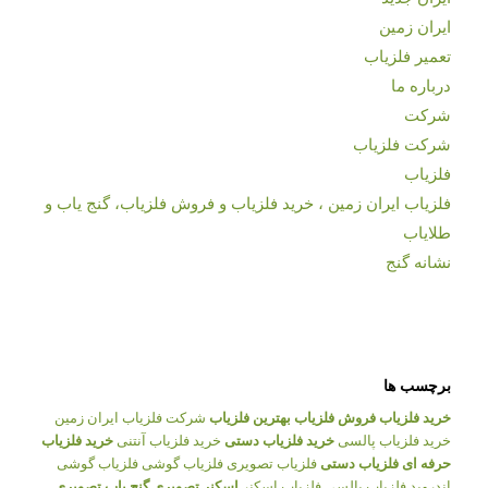
ایران زمین
تعمیر فلزیاب
درباره ما
شرکت
شرکت فلزیاب
فلزیاب
فلزیاب ایران زمین ، خرید فلزیاب و فروش فلزیاب، گنج یاب و
طلایاب
نشانه گنج
برچسب ها
خرید فلزیاب
فروش فلزیاب
بهترین فلزیاب
شرکت فلزیاب ایران زمین
خرید فلزیاب پالسی
خرید فلزیاب دستی
خرید فلزیاب آنتنی
خرید فلزیاب
حرفه ای
فلزیاب دستی
فلزیاب تصویری
فلزیاب گوشی
فلزیاب گوشی
اندروید
فلزیاب پالسی
فلزیاب اسکنر
اسکنر تصویری
گنج یاب تصویری