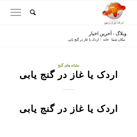
وبلاگ - آخرین اخبار
مکان شما:
خانه
/
اردک یا غاز در گنج یابی
نشانه های گنج
اردک یا غاز در گنج یابی
اردک یا غاز در گنج یابی