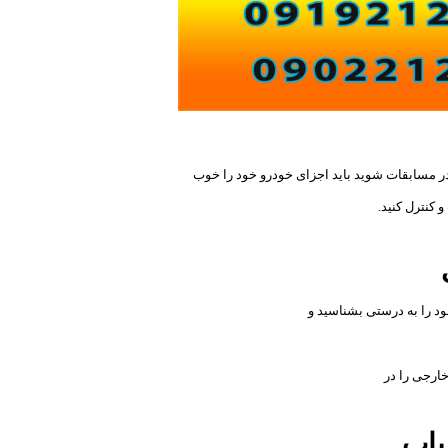
در مسابقات شوید باید اجزای خودرو خود را خوب
 کنترل کنید.
د را به درستی بشناسید و
خارجی را در
یاب