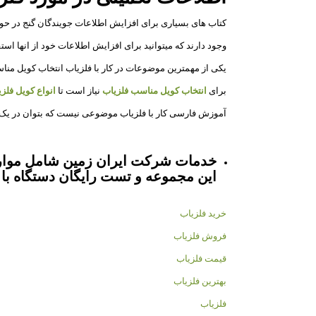
کتاب های بسیاری برای افزایش اطلاعات جویندگان گنج در حو
وجود دارند که میتوانید برای افزایش اطلاعات خود از انها استفا
یکی از مهمترین موضوعات در کار با فلزیاب انتخاب کویل من
برای
انتخاب کویل مناسب فلزیاب
نیاز است تا
انواع کویل فلز
آموزش فارسی کار با فلزیاب موضوعی نیست که بتوان در یک 
خدمات شرکت ایران زمین شامل موارد
این مجموعه و تست رایگان دستگاه با 
خرید فلزیاب
فروش فلزیاب
قیمت فلزیاب
بهترین فلزیاب
فلزیاب