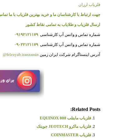
فلزیاب ارزان
جهت ارتباط با کارشناسان ما و خرید بهترین فلزیاب با ما تماس
ارسال فلزیاب و طلایاب به تمامی نقاط کشور
شماره تماس و واتس آپ کارشناسی
۰۹۱۹۲۱۲۱۱۷۹
شماره تماس و واتس آپ کارشناسی
۰۹۰۲۲۱۲۱۱۷۹
آدرس اینستاگرام شرکت ایران زمین
felezyab.iranzamin@
Related Posts:
فلزیاب ماینلب EQUINOX 800
فلزیاب ماکرو JEOTECH جویتک
فلزیاب COINMASTER