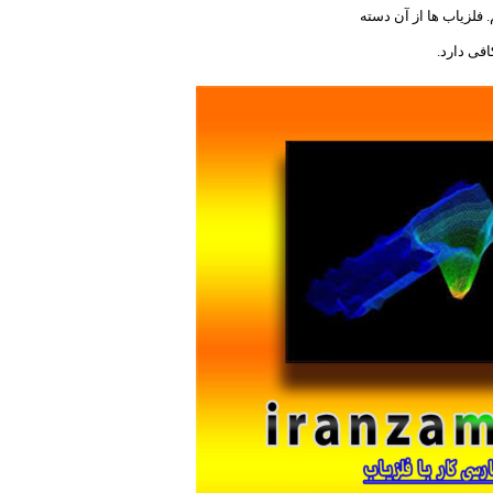
 فلزیاب ها از آن دسته
افی دارد.