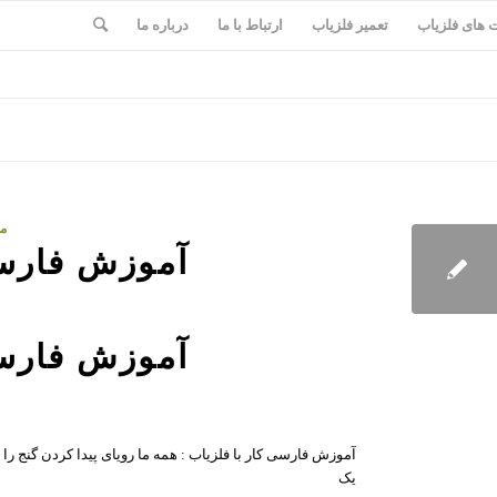
های فلزیاب
تعمیر فلزیاب
ارتباط با ما
درباره ما
مق
آموزش فارسی
آموزش فارسی
آموزش فارسی کار با فلزیاب : همه ما رویای پیدا کردن گنج را د
یک