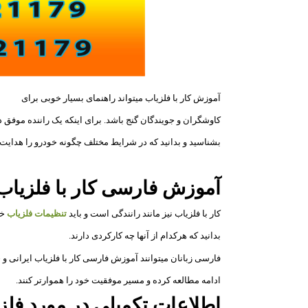
آموزش کار با فلزیاب میتواند راهنمای بسیار خوبی برای
کاوشگران و جویندگان گنج باشد. برای اینکه یک راننده موفق 
بشناسید و بدانید که در شرایط مختلف چگونه خودرو را هدایت و
آموزش فارسی کار با فلزیاب
کار با فلزیاب نیز مانند رانندگی است و باید
تنظیمات فلزیاب
خو
بدانید که هرکدام از آنها چه کارکردی دارند.
فارسی زبانان میتوانند آموزش فارسی کار با فلزیاب ایرانی و 
ادامه مطالعه کرده و مسیر موفقیت خود را هموارتر کنند.
اطلاعات تکمیلی در مورد فلز