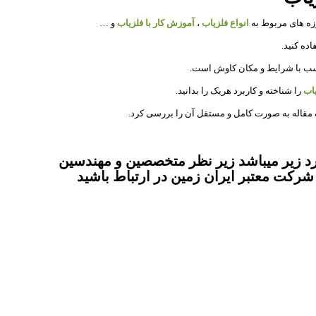
زه های مربوط به
انواع فلزیاب
،
آموزش کار با فلزیاب
و …
ده کنید.
اسب با شرایط و مکان کاوش است.
یاب
را شناخته و کاربرد هریک را بدانید.
مقاله به صورت کامل و مستقل آن را بررسی کرد.
 زیر میباشد زیر نظر متخصصین و مهندسین
شرکت معتبر ایران زمین در ارتباط باشید