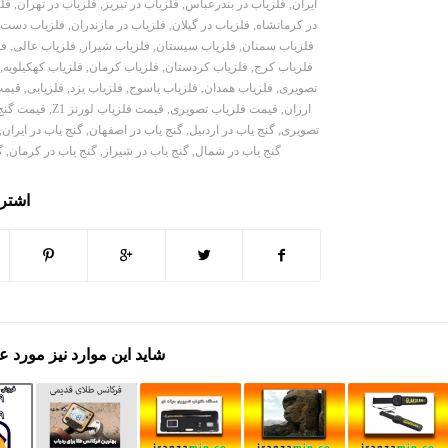
ایران
,
فلزیاب در بندرعباس
,
فلزیاب در تبریز
,
فلزیاب در تهران
,
فل
در کرمانشاه
,
فلزیاب در گیلان
,
فلزیاب در مازندران
,
فلزیاب دست 
فلزیاب سمنان
,
فلزیاب سیستان
,
فلزیاب شیراز
,
فلزیاب عالی
,
فل
فلزیاب کرج
,
فلزیاب کردستان
,
فلزیاب کرمان
,
فلزیاب کهکیلویه
,
تصویری
,
فلزیاب همدان
,
فلزیاب یاسوج
,
فلزیاب یزد
,
فلزیابی
,
قیمت
ارزان
,
قیمت فلزیاب تصویری
,
قیمت فلزیاب لورنز Z1
,
قیمت گنج
تصویری
,
گنج یاب در اردبیل
,
گنج یاب در اصفهان
,
گنج یاب در ایران
,
گنج یاب در شمال
,
گنج یاب در شیراز
,
گنج یاب در کرمان
,
گ
اشتر
شاید این موارد نیز مورد ع