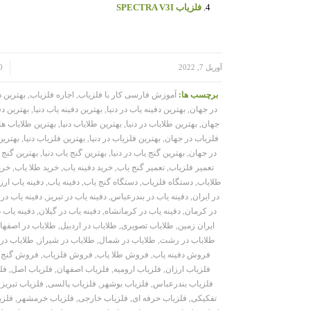
فلزیاب SPECTRA V3I
/
/
آوریل 7, 2022
0 دید
برچسب ها:
آموزش فارسی کار با فلزیاب
,
اجاره فلزیاب
,
بهترین 
در جهان
,
بهترین دفینه یاب در دنیا
,
بهترین دفینه یاب دنیا
,
بهترین د
جهان
,
بهترین طلایاب در دنیا
,
بهترین طلایاب دنیا
,
بهترین طلایاب ه
فلزیاب در جهان
,
بهترین فلزیاب در دنیا
,
بهترین فلزیاب دنیا
,
بهترین
در جهان
,
بهترین گنج یاب در دنیا
,
بهترین گنج یاب دنیا
,
بهترین گنج 
تعمیر فلزیاب
,
تعمیر گنج یاب
,
خرید دفینه یاب
,
خرید طلا یاب
,
خری
طلایاب
,
دستگاه فلزیاب
,
دستگاه گنج یاب
,
دفینه یاب
,
دفینه یاب ارز
در ایران
,
دفینه یاب در بندرعباس
,
دفینه یاب در تبریز
,
دفینه یاب در 
در کرمان
,
دفینه یاب در کرمانشاه
,
دفینه یاب در گیلان
,
دفینه یاب 
ایران زمین
,
طلایاب تصویری
,
طلایاب در اردبیل
,
طلایاب در اصفها
طلایاب در رشت
,
طلایاب در شمال
,
طلایاب در شیراز
,
طلایاب در
فروش دفینه یاب
,
فروش طلا یاب
,
فروش فلزیاب
,
فروش گنج 
فلزیاب ارزان
,
فلزیاب ارومیه
,
فلزیاب اصفهان
,
فلزیاب اصل
,
فل
فلزیاب بندرعباس
,
فلزیاب بوشهر
,
فلزیاب پالسی
,
فلزیاب تبریز
,
تفکیکی
,
فلزیاب حرفه ای
,
فلزیاب خارجی
,
فلزیاب خرمشهر
,
فلزی