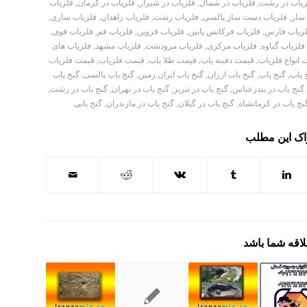
زیاب در رشت
,
فلزیاب در شمال
,
فلزیاب در شیراز
,
فلزیاب در کرمان
,
فلزیاب
ساز
,
فلزیاب دست ساز پالسی
,
فلزیاب رشت
,
فلزیاب زاهدان
,
فلزیاب ساری
,
زیاب فارس
,
فلزیاب فرکانس پایین
,
فلزیاب قزوین
,
فلزیاب قم
,
فلزیاب قوی
,
فلزیاب گناوه
,
فلزیاب مرکزی
,
فلزیاب مرودشت
,
فلزیاب مشهد
,
فلزیاب های
 انواع فلزیاب
,
قیمت دفینه یاب
,
قیمت طلا یاب
,
قیمت فلزیاب
,
قیمت فلزیاب
 یاب
,
گنج یاب
,
گنج یاب ارزان
,
گنج یاب ایران زمین
,
گنج یاب پالسی
,
گنج یاب
گنج یاب در بندرعباس
,
گنج یاب در تبریز
,
گنج یاب در تهران
,
گنج یاب در رشت
,
نج یاب در کرمانشاه
,
گنج یاب در گیلان
,
گنج یاب در مازندران
,
گنج یابی
اک این مطلب
لاقه شما باشد