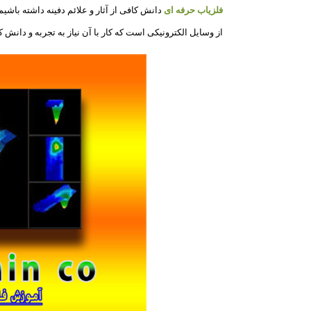
فلزیاب حرفه ای
دانش کافی از آثار و علائم دفینه داشته باشیم.
از وسایل الکترونیکی است که کار با آن نیاز به تجربه و دانش ک