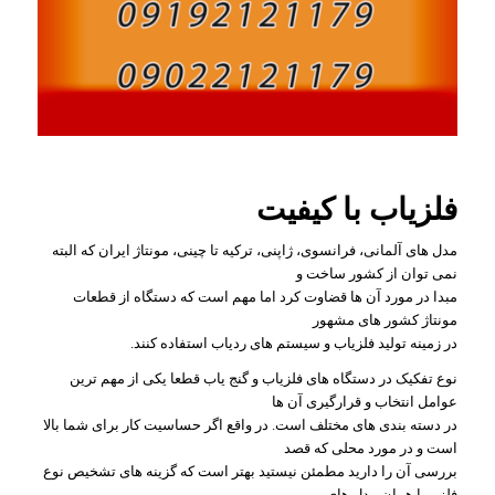
فلزیاب با کیفیت
مدل های آلمانی، فرانسوی، ژاپنی، ترکیه تا چینی، مونتاژ ایران که البته
نمی توان از کشور ساخت و
مبدا در مورد آن ها قضاوت کرد اما مهم است که دستگاه از قطعات
مونتاژ کشور های مشهور
در زمینه تولید فلزیاب و سیستم های ردیاب استفاده کنند.
نوع تفکیک در دستگاه های فلزیاب و گنج یاب قطعا یکی از مهم ترین
عوامل انتخاب و قرارگیری آن ها
در دسته بندی های مختلف است. در واقع اگر حساسیت کار برای شما بالا
است و در مورد محلی که قصد
بررسی آن را دارید مطمئن نیستید بهتر است که گزینه های تشخیص نوع
فلز و یا همان مدل های