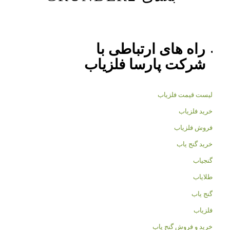
راه های ارتباطی با
شرکت
پارسا فلزیاب
لیست قیمت فلزیاب
خرید فلزیاب
فروش فلزیاب
خرید گنج یاب
گنجیاب
طلایاب
گنج یاب
فلزیاب
خرید و فروش گنج یاب