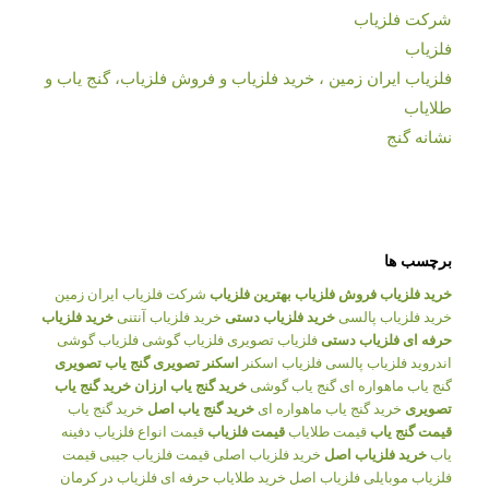
شرکت فلزیاب
فلزیاب
فلزیاب ایران زمین ، خرید فلزیاب و فروش فلزیاب، گنج یاب و
طلایاب
نشانه گنج
برچسب ها
خرید فلزیاب
فروش فلزیاب
بهترین فلزیاب
شرکت فلزیاب ایران زمین
خرید فلزیاب پالسی
خرید فلزیاب دستی
خرید فلزیاب آنتنی
خرید فلزیاب
حرفه ای
فلزیاب دستی
فلزیاب تصویری
فلزیاب گوشی
فلزیاب گوشی
اندروید
فلزیاب پالسی
فلزیاب اسکنر
اسکنر تصویری
گنج یاب تصویری
گنج یاب ماهواره ای
گنج یاب گوشی
خرید گنج یاب ارزان
خرید گنج یاب
تصویری
خرید گنج یاب ماهواره ای
خرید گنج یاب اصل
خرید گنج یاب
قیمت گنج یاب
قیمت طلایاب
قیمت فلزیاب
قیمت انواع فلزیاب
دفینه
یاب
خرید فلزیاب اصل
خرید فلزیاب اصلی
قیمت فلزیاب جیبی
قیمت
فلزیاب موبایلی
فلزیاب اصل
خرید طلایاب حرفه ای
فلزیاب در کرمان