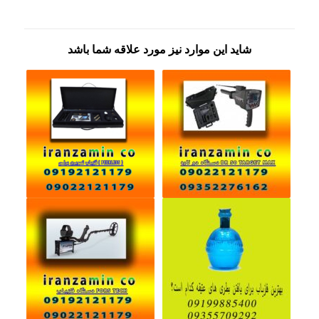
شاید این موارد نیز مورد علاقه شما باشد