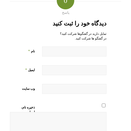
0
پاسخ
دیدگاه خود را ثبت کنید
تمایل دارید در گفتگوها شرکت کنید؟
در گفتگو ها شرکت کنید.
*
نام
*
ایمیل
وب‌ سایت
ذخیره نام،
ایمیل و
وبسایت من
در مرورگر
برای زمانی
که دوباره