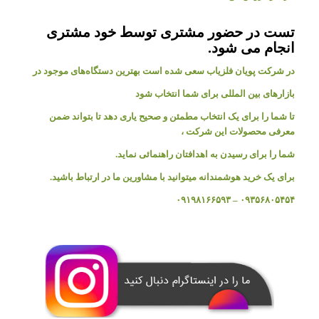
تست در حضور مشتری توسط خود مشتری
انجام می شود.
در شرکت پویان فلزیاب سعی شده است بهترین دستگاه‌های موجود در
بازار‌های بین المللی برای شما انتخاب شود
تا شما را برای یک انتخاب مطمئن و صحیح یاری دهد تا بتواند ضمن
معرفی محصولات این شرکت ،
شما را برای رسیدن به اهدافتان راهنمائی نماید.
برای یک خرید هوشمندانه میتوانید با مشاورین ما در ارتباط باشید.
۰۹۳۵۶۸۰۵۴۵۴ – ۰۹۱۹۸۱۶۶۵۹۳