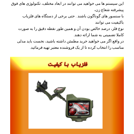
این سیستم ها می خواهید می توانند در ابعاد مختلف، تکنولوژی های فوق
پیشرفته شعاع زن،
با سنسور های گوناگون باشند . حتی برخی از دستگاه های فلزیاب
باکیفیت می توانند
نوع فلز، درصد خالص بودن آن و همین طور نقطه دقیق را به صورت
کاملا تضمینی به شما ارائه دهند.
در واقع اگر می خواهید خرید مطمئن داشته باشید، نخست باید مدلی
مناسب را انتخاب کرده تا از یک فروشنده معتبر تهیه فرمائید.