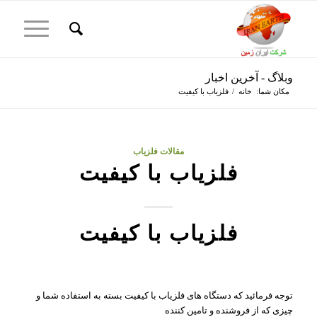
وبلاگ - آخرین اخبار
مکان شما:
خانه
/
فلزیاب با کیفیت
مقالات فلزیاب
فلزیاب با کیفیت
فلزیاب با کیفیت
توجه فرمائید که دستگاه های فلزیاب با کیفیت بسته به استفاده شما و
چیزی که از فروشنده و تامین کننده