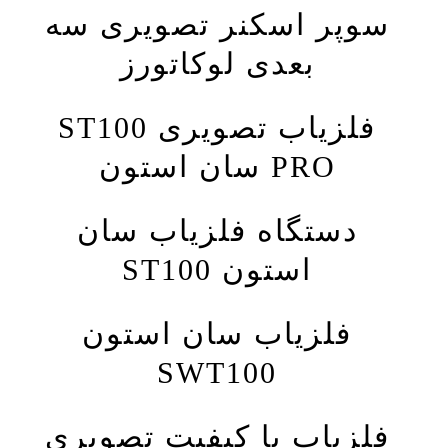
سوپر اسکنر تصویری سه
بعدی لوکاتورز
فلزیاب تصویری ST100
PRO سان استون
دستگاه فلزیاب سان
استون ST100
فلزیاب سان استون
SWT100
فلزیاب با کیفیت تصویری