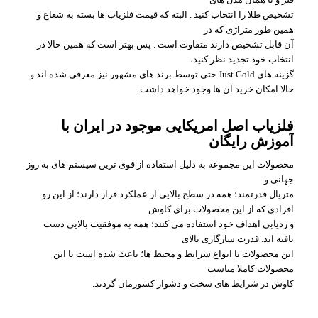
تشخیص طلا را انتخاب کنید . البته که قیمت فلزیاب ها بسته به شعاع و
همین طور متراژی که در
آن قابل تشخیص دارند متفاوت است . پس بهتر است که همین حالا در
انتخاب خود تجدید نظر کنید،
گزینه های Just Gold حتی توسط برند های مشهور نیز معرفی شده اند و
حالا امکان خرید آن ها وجود خواهد داشت .
فلزیاب اصل امریکایی موجود در ایران با
آموزش رایگان
محصولات این مجموعه به دلیل استفاده از قوی ترین سیستم های به روز
جهانی و
متریال قدرتمند؛ همه در سطح بالایی از عملکرد قرار دارند؛ از این رو
افرادی که از این محصولات برای کاوش
و ردیابی اهداف خود استفاده می کنند؛ همه به موفقیت بالایی دست
یافته اند. قدرت سازگاری بالای
این محصولات با انواع شرایط و محیط ها؛ باعث شده است تا این
محصولات کاملا مناسب
کاوش در شرایط های سخت و دشوار کشورمان گردند.