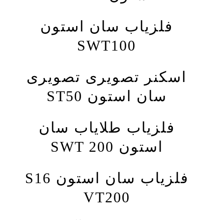
فلزیاب سان استون
SWT100
اسکنر تصویری تصویری
سان استون ST50
فلزیاب طلایاب سان
استون SWT 200
فلزیاب سان استون S16
VT200