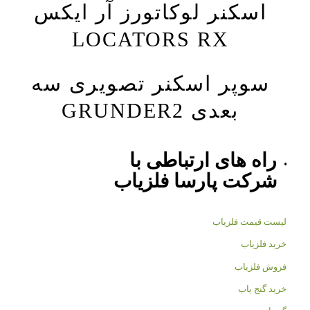
اسکنر لوکاتورز آر ایکس
LOCATORS RX
سوپر اسکنر تصویری سه
بعدی GRUNDER2
راه های ارتباطی با
شرکت
پارسا فلزیاب
لیست قیمت فلزیاب
خرید فلزیاب
فروش فلزیاب
خرید گنج یاب