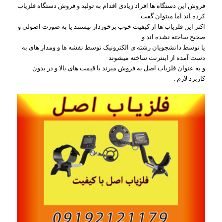
فروش این دستگاه ها افراد زیادی اقدام به تولید و فروش دستگاه فلزیاب
کرده اند اما میتوان گفت
اکثر این فلزیاب ها از کیفیت خوب برخوردار نیستند یا به صورت اصولی و
صحیح ساخته نشده اند و
یا توسط دانشجویان رشته ی الکترونیک توسط نقشه ها و ومدار های به
دست آمده از اینترنت ساخته میشوند
و به عنوان فلزیاب اصل به فروش میرند با قیمت های بالا و در بدون
کاربرد لازم .