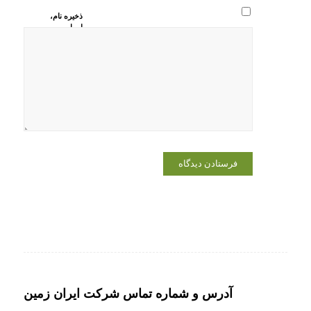
ذخیره نام،
ایمیل و
وبسایت من
در مرورگر
برای زمانی
که دوباره
دیدگاهی
می‌نویسم.
آدرس و شماره تماس شرکت ایران زمین