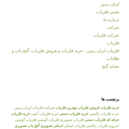
ایران زمین
تعمیر فلزیاب
درباره ما
شرکت
شرکت فلزیاب
فلزیاب
فلزیاب ایران زمین ، خرید فلزیاب و فروش فلزیاب، گنج یاب و
طلایاب
نشانه گنج
برچسب ها
خرید فلزیاب
فروش فلزیاب
بهترین فلزیاب
شرکت فلزیاب ایران زمین
خرید فلزیاب پالسی
خرید فلزیاب دستی
خرید فلزیاب آنتنی
خرید فلزیاب
حرفه ای
فلزیاب دستی
فلزیاب تصویری
فلزیاب گوشی
فلزیاب گوشی
اندروید
فلزیاب پالسی
فلزیاب اسکنر
اسکنر تصویری
گنج یاب تصویری