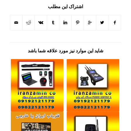
اشتراک این مطلب
شاید این موارد نیز مورد علاقه شما باشد