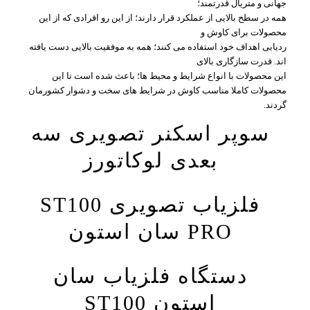
جهانی و متریال قدرتمند؛
همه در سطح بالایی از عملکرد قرار دارند؛ از این رو افرادی که از این
محصولات برای کاوش و
ردیابی اهداف خود استفاده می کنند؛ همه به موفقیت بالایی دست یافته
اند. قدرت سازگاری بالای
این محصولات با انواع شرایط و محیط ها؛ باعث شده است تا این
محصولات کاملا مناسب کاوش در شرایط های سخت و دشوار کشورمان
گردند.
سوپر اسکنر تصویری سه
بعدی لوکاتورز
فلزیاب تصویری ST100
PRO سان استون
دستگاه فلزیاب سان
استون ST100