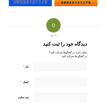
0
پاسخ
دیدگاه خود را ثبت کنید
تمایل دارید در گفتگوها شرکت کنید؟
در گفتگو ها شرکت کنید.
*
نام
*
ایمیل
وب‌ سایت