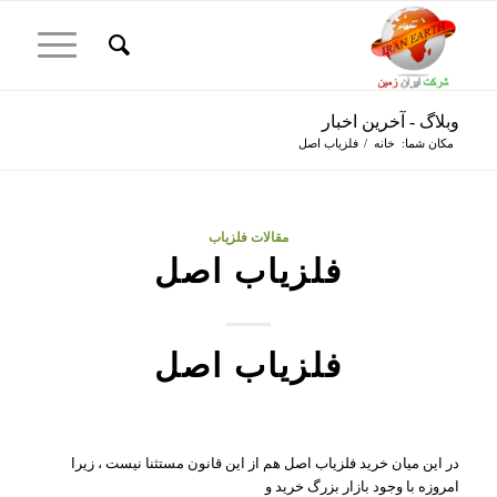
وبلاگ - آخرین اخبار
مکان شما:
خانه
/
فلزیاب اصل
مقالات فلزیاب
فلزیاب اصل
فلزیاب اصل
در این میان خرید فلزیاب اصل هم از این قانون مستثنا نیست ، زیرا
امروزه با وجود بازار بزرگ خرید و