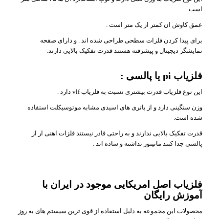
است .
عمق کاوش ان کمتر از یک متر است .
برای پیدا کردن فلزات سطحی طراحی شده اند . و دارای صفحه
نمایشگر دیجیتال و پیشرفته هستند قدرت تفکیک بالایی دارند.
فلزیاب pi یا پالسی :
این نوع فلزیاب قدرت بیشتری نسبت به فلزیاب vlf دارد .
وزن سنگینی دارد و از باتری های اسیدی مشابه موتوسیکلت استفاده
شده است.
قدرت تفکیک بالایی ندارند و به راحتی قادر نیستند فلزات اهنی ار از
پالسی جدا کنند مانیتور نداشته و ساده اند .
فلزیاب اصل امریکایی موجود در ایران با
آموزش رایگان
محصولات این مجموعه به دلیل استفاده از قوی ترین سیستم های به روز