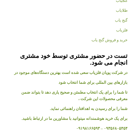
گنجیاب
طلایاب
گنج یاب
فلزیاب
خرید و فروش گنج یاب
تست در حضور مشتری توسط خود مشتری
انجام می شود.
در شرکت پویان فلزیاب سعی شده است بهترین دستگاه‌های موجود در
بازار‌های بین المللی برای شما انتخاب شود
تا شما را برای یک انتخاب مطمئن و صحیح یاری دهد تا بتواند ضمن
معرفی محصولات این شرکت ،
شما را برای رسیدن به اهدافتان راهنمائی نماید.
برای یک خرید هوشمندانه میتوانید با مشاورین ما در ارتباط باشید.
۰۹۳۵۶۸۰۵۴۵۴ – ۰۹۱۹۸۱۶۶۵۹۳