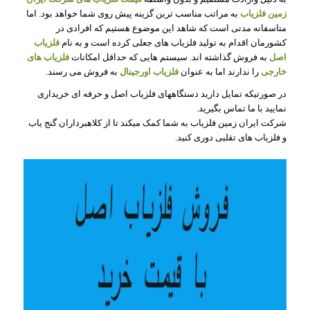
زمین فلزیاب
به مراتب مناسب ترین گزینه پیش روی شما خواهد بود. اما
متاسفانه مدتی است که شاهد این موضوع هستیم که افرادی در
کشورمان اقدام به تولید فلزیاب های جعلی کرده است و به نام
فلزیاب
اصل
به فروش گذاشته اند. سیستم هایی که حداقل امکانات
فلزیاب های
خارجی
را ندارند اما به عنوان
فلزیاب اورجینال
به فروش می رسند.
در صورتیکه تمایل دارید دستگاههای فلزیاب اصل و حرفه ای خریداری
نمایید با ما تماس بگیرید.
شرکت ایران زمین فلزیاب به شما کمک میکند تا از کلاهبرداران گنج یاب
و فلزیاب های تقلبی دوری کنید.