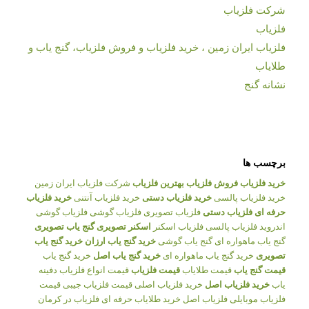
شرکت فلزیاب
فلزیاب
فلزیاب ایران زمین ، خرید فلزیاب و فروش فلزیاب، گنج یاب و
طلایاب
نشانه گنج
برچسب ها
خرید فلزیاب
فروش فلزیاب
بهترین فلزیاب
شرکت فلزیاب ایران زمین
خرید فلزیاب پالسی
خرید فلزیاب دستی
خرید فلزیاب آنتنی
خرید فلزیاب
حرفه ای
فلزیاب دستی
فلزیاب تصویری
فلزیاب گوشی
فلزیاب گوشی
اندروید
فلزیاب پالسی
فلزیاب اسکنر
اسکنر تصویری
گنج یاب تصویری
گنج یاب ماهواره ای
گنج یاب گوشی
خرید گنج یاب ارزان
خرید گنج یاب
تصویری
خرید گنج یاب ماهواره ای
خرید گنج یاب اصل
خرید گنج یاب
قیمت گنج یاب
قیمت طلایاب
قیمت فلزیاب
قیمت انواع فلزیاب
دفینه
یاب
خرید فلزیاب اصل
خرید فلزیاب اصلی
قیمت فلزیاب جیبی
قیمت
فلزیاب موبایلی
فلزیاب اصل
خرید طلایاب حرفه ای
فلزیاب در کرمان