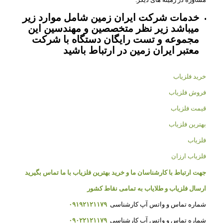
خدمات شرکت ایران زمین شامل موارد زیر
میباشد زیر نظر متخصصین و مهندسین این
مجموعه و تست رایگان دستگاه با شرکت
معتبر ایران زمین در ارتباط باشید
خرید فلزیاب
فروش فلزیاب
قیمت فلزیاب
بهترین فلزیاب
فلزیاب
فلزیاب ارزان
جهت ارتباط با کارشناسان ما و خرید بهترین فلزیاب با ما تماس بگیرید
ارسال فلزیاب و طلایاب به تمامی نقاط کشور
شماره تماس و واتس آپ کارشناسی
۰۹۱۹۲۱۲۱۱۷۹
شماره تماس و واتس آپ کارشناسی
۰۹۰۲۲۱۲۱۱۷۹