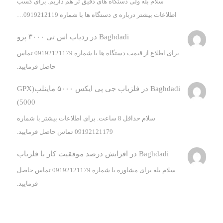
سلام بله ولی دستگاه های دقیق تر هم داریم. برای کسب
اطلاعات بیشتر درباره ی دستگاه ها با شماره 0919212119…
Baghdadi
در
ردیاب اس تی ۳۰۰۰ پرو
برای اطلاع از قیمت دستگاه ها با شماره 09192121179 تماس
حاصل فرمایید.
Baghdadi
در
فلزیاب جی پی ایکس ۵۰۰۰ ماینلب(GPX
5000)
سلام حداقل 8 ساعت. برای اطلاعات بیشتر با شماره
09192121179 تماس حاصل فرمایید.
Baghdadi
در
افزایش درصد موفقیت کار با فلزیاب
سلام بله برای مشاوره با شماره 09192121179 تماس حاصل
فرمایید.