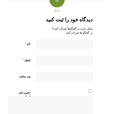
پاسخ
دیدگاه خود را ثبت کنید
تمایل دارید در گفتگوها شرکت کنید؟
در گفتگو ها شرکت کنید.
*
نام
*
ایمیل
وب‌ سایت
ذخیره نام،
ایمیل و
وبسایت من
در مرورگر
برای زمانی
که دوباره