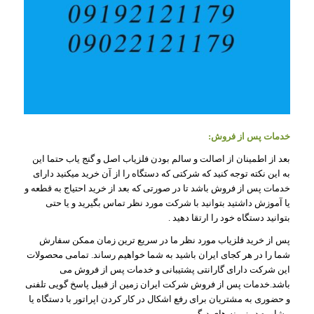
خدمات پس از فروش:
بعد از اطمینان از اصالت و سالم بودن فلزیاب اصل و گنج یاب حتما این
به این نکته توجه کنید که شرکتی که دستگاه را از آن خرید میکنید دارای
خدمات پس از فروش باشد تا در صورتی که بعد از خرید احتیاج به قطعه و
یا آموزش داشتید بتوانید با شرکت مورد نظر تماس بگیرید و یا حتی
بتوانید دستگاه خود را ارتقا دهید .
پس از خرید فلزیاب مورد نظر ما در سریع ترین زمان ممکن سفارش
شما را در هر کجای ایران باشید به شما خواهیم رساند. تمامی محصولات
این شرکت دارای گارانتی پشتیبانی و خدمات پس از فروش می
باشد.خدمات پس از فروش شرکت ایران زمین از قبیل پاسخ گویی تلفنی
و حضوری به مشتریان برای رفع اشکال در کار کردن اپراتور با دستگاه یا
مشاوره در زمینه های دیگر.