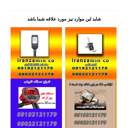
شاید این موارد نیز مورد علاقه شما باشد