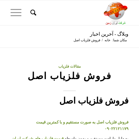
وبلاگ - آخرین اخبار
مکان شما:
خانه
/
فروش فلزیاب اصل
مقالات فلزیاب
فروش فلزیاب اصل
فروش فلزیاب اصل
فروش فلزیاب اصل به صورت مستقیم و با کمترین قیمت
۰۹۰۲۲۱۲۱۱۷۹
به دلیل وارادت مستقیم و بدون واسطه
قیمت فلزیاب های شرکت ایران