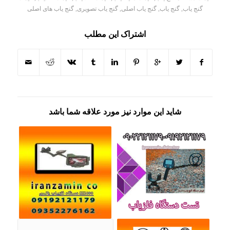
گنج یاب
,
گنج یاب
,
گنج یاب اصلی
,
گنج یاب تصویری
,
گنج یاب های اصلی
اشتراک این مطلب
شاید این موارد نیز مورد علاقه شما باشد