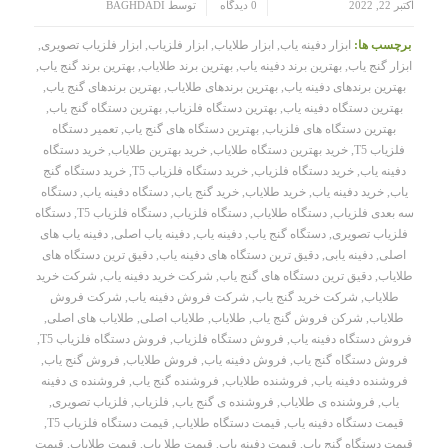
/
/
اکتبر 22, 2022
0 دیدگاه
توسط
BAGHDADI
برچسب ها:
ابزار دفینه یاب
,
ابزار طلایاب
,
ابزار فلزیاب
,
ابزار فلزیاب تصویری
,
ابزار گنج یاب
,
بهترین برند دفینه یاب
,
بهترین برند طلایاب
,
بهترین برند گنج یاب
,
بهترین برندهای دفینه یاب
,
بهترین برندهای طلایاب
,
بهترین برندهای گنج یاب
,
بهترین دستگاه دفینه یاب
,
بهترین دستگاه فلزیاب
,
بهترین دستگاه گنج یاب
,
بهترین دستگاه های فلزیاب
,
بهترین دستگاه های گنج یاب
,
تعمیر دستگاه
فلزیاب T5
,
خرید بهترین دستگاه طلایاب
,
خرید بهترین طلایاب
,
خرید دستگاه
دفینه یاب
,
خرید دستگاه فلزیاب
,
خرید دستگاه فلزیاب T5
,
خرید دستگاه گنج
یاب
,
خرید دفینه یاب
,
خرید طلایاب
,
خرید گنج یاب
,
دستگاه دفینه یاب
,
دستگاه
سه بعدی فلزیاب
,
دستگاه طلایاب
,
دستگاه فلزیاب
,
دستگاه فلزیاب T5
,
دستگاه
فلزیاب تصویری
,
دستگاه گنج یاب
,
دفینه یاب
,
دفینه یاب اصلی
,
دفینه یاب های
اصلی
,
دفینه یابی
,
دقیق ترین دستگاه های دفینه یاب
,
دقیق ترین دستگاه های
طلایاب
,
دقیق ترین دستگاه های گنج یاب
,
شرکت خرید دفینه یاب
,
شرکت خرید
طلایاب
,
شرکت خرید گنج یاب
,
شرکت فروش دفینه یاب
,
شرکت فروش
طلایاب
,
شرکن فروش گنج یاب
,
طلایاب
,
طلایاب اصلی
,
طلایاب های اصلی
,
فروش دستگاه دفینه یاب
,
فروش دستگاه فلزیاب
,
فروش دستگاه فلزیاب T5
,
فروش دستگاه گنج یاب
,
فروش دفینه یاب
,
فروش طلایاب
,
فروش گنج یاب
,
فروشنده دفینه یاب
,
فروشنده طلایاب
,
فروشنده گنج یاب
,
فروشنده ی دفینه
یاب
,
فروشنده ی طلایاب
,
فروشنده ی گنج یاب
,
فلزیاب
,
فلزیاب تصویری
,
قیمت دستگاه دفینه یاب
,
قیمت دستگاه طلایاب
,
قیمت دستگاه فلزیاب T5
,
قیمت دستگاه گنج یاب
,
قیمت دفینه یاب
,
قیمت طلا یاب
,
قیمت طلایاب
,
قیمت