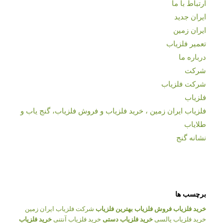
ارتباط با ما
ایران جدید
ایران زمین
تعمیر فلزیاب
درباره ما
شرکت
شرکت فلزیاب
فلزیاب
فلزیاب ایران زمین ، خرید فلزیاب و فروش فلزیاب، گنج یاب و
طلایاب
نشانه گنج
برچسب ها
خرید فلزیاب
فروش فلزیاب
بهترین فلزیاب
شرکت فلزیاب ایران زمین
خرید فلزیاب پالسی
خرید فلزیاب دستی
خرید فلزیاب آنتنی
خرید فلزیاب