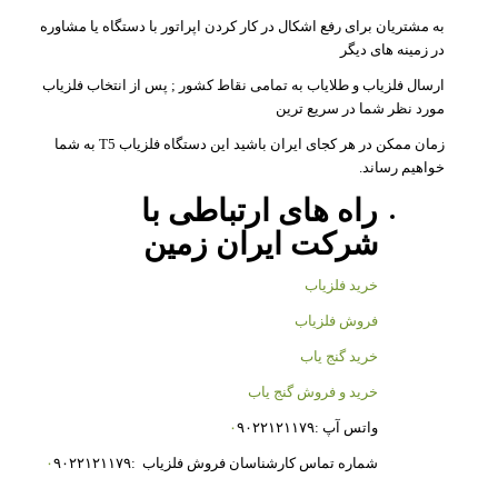
به مشتریان برای رفع اشکال در کار کردن اپراتور با دستگاه یا مشاوره
در زمینه های دیگر
ارسال فلزیاب و طلایاب به تمامی نقاط کشور ; پس از انتخاب فلزیاب
مورد نظر شما در سریع ترین
زمان ممکن در هر کجای ایران باشید این دستگاه فلزیاب T5 به شما
خواهیم رساند.
راه های ارتباطی با
شرکت
ا
یران زمین
خرید فلزیاب
فروش فلزیاب
خرید گنج یاب
خرید و فروش گنج یاب
واتس آپ :
۹۰۲۲۱۲۱۱۷۹
۰
شماره تماس کارشناسان فروش فلزیاب :
۹۰۲۲۱۲۱۱۷۹
۰