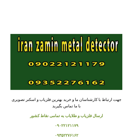
جهت ارتباط با کارشناسان ما و خرید بهترین فلزیاب و اسکنر تصویری
با ما تماس بگیرید
ارسال فلزیاب و طلایاب به تمامی نقاط کشور
۰۹۰۲۲۱۲۱۱۷۹
۰۹۳۵۲۲۷۶۱۶۲