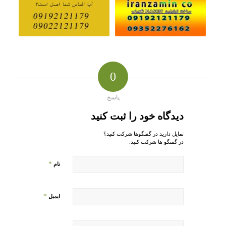
0
پاسخ
دیدگاه خود را ثبت کنید
تمایل دارید در گفتگوها شرکت کنید؟
در گفتگو ها شرکت کنید.
*
نام
*
ایمیل