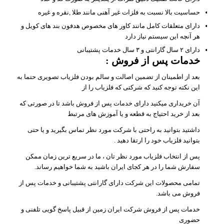
حساسیت بالا نسبت به فلزات غیر آهنی مانند طلا ,نقره و غیره
دارای متعلقات کامل مانند کاور های مخصوص هدفون بند های کویل و
هر آنچه این سیستم نیاز دارد
دارای ۲ سال گارانتی و ۳ سال خدمات پشتیبانی
خدمات پس از فروش
:
بعد از اطمینان از تضمین اصالت و سالم بودن فلزیاب تصویری حتما به
این نکته توجه کنید که شرکتی که فلزیاب را از
آن خریداری میکنید دارای خدمات پس از فروش باشد تا در صورتی که
بعد از خرید احتیاج به قطعه و یا آموزش های مرتبط
داشتید بتوانید به راحتی با شرکت مورد نظر تماس بگیرید و یا حتی
بتوانید فلزیاب خود را ارتقا دهید .
پس از انتخاب فلزیاب مورد نظر تان ، ما در سریع ترین زمان ممکن
سفارش شما را در هر کجای ایران باشید به شما خواهیم رساند.
تمامی محصولات این شرکت دارای گارانتی پشتیبانی و خدمات پس از
فروش می باشد.
خدمات پس از فروش شرکت ایران زمین از قبیل پاسخ گویی تلفنی و
حضوری