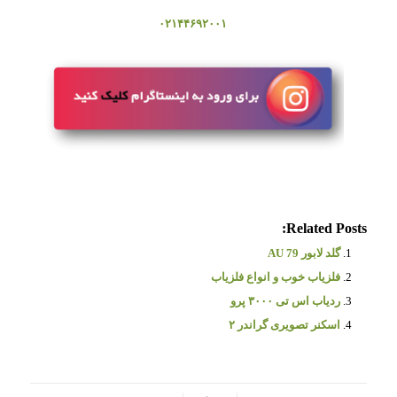
۰۲۱۴۴۶۹۲۰۰۱
Related Posts:
گلد لابور AU 79
فلزیاب خوب و انواع فلزیاب
ردیاب اس تی ۳۰۰۰ پرو
اسکنر تصویری گراندر ۲