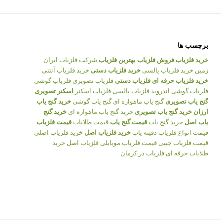
برچسب ها
خرید فلزیاب
فروش فلزیاب
بهترین فلزیاب
شرکت فلزیاب ایران
زمین
خرید فلزیاب پالسی
خرید فلزیاب دستی
خرید فلزیاب آنتنی
خرید فلزیاب حرفه ای
فلزیاب دستی
فلزیاب تصویری
فلزیاب گوشی
فلزیاب گوشی اندروید
فلزیاب پالسی
فلزیاب اسکنر
اسکنر تصویری
گنج یاب تصویری
گنج یاب ماهواره ای
گنج یاب گوشی
خرید گنج یاب
ارزان
خرید گنج یاب تصویری
خرید گنج یاب ماهواره ای
خرید گنج
یاب اصل
خرید گنج یاب
قیمت گنج یاب
قیمت طلایاب
قیمت فلزیاب
قیمت انواع فلزیاب
دفینه یاب
خرید فلزیاب اصل
خرید فلزیاب اصلی
قیمت فلزیاب جیبی
قیمت فلزیاب موبایلی
فلزیاب اصل
خرید
طلایاب حرفه ای
فلزیاب در کرمان