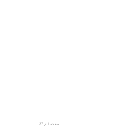
صفحه 1 از 37