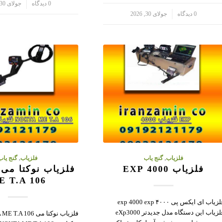
/
0 دیدگاه
جولای 30, 2026
/
0 دیدگاه
جولای 30, 2026
فلزیاب
,
گنج یاب
فلزیاب
,
گنج یاب
فلزیاب 4000 EXP
E T.A 106
فلزیاب ای ایکس پی ۴۰۰۰ exp 4000 exp
فلزیاب این دستگاه مدل جدیدتر eXp3000