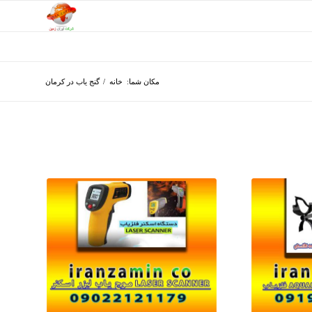
مکان شما:
خانه
/
گنج یاب در کرمان