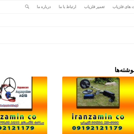
های فلزیاب
تعمیر فلزیاب
ارتباط با ما
درباره ما
وشته‌ها