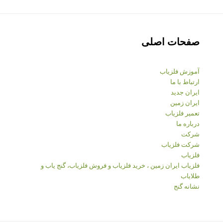
صفحات اصلی
آموزش فلزیاب
ارتباط با ما
ایران جدید
ایران زمین
تعمیر فلزیاب
درباره ما
شرکت
شرکت فلزیاب
فلزیاب
فلزیاب ایران زمین ، خرید فلزیاب و فروش فلزیاب، گنج یاب و
طلایاب
نشانه گنج