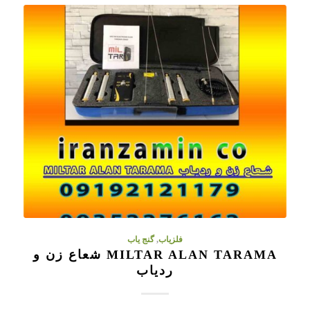
فلزیاب
,
گنج یاب
MILTAR ALAN TARAMA شعاع زن و
ردیاب