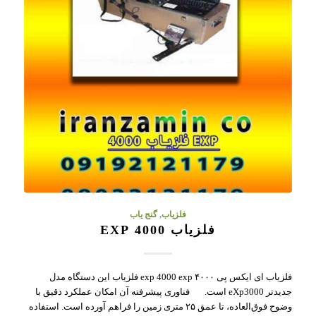
فلزیاب
,
گنج یاب
فلزیاب 4000 EXP
فلزیاب ای ایکس پی ۴۰۰۰ exp 4000 exp فلزیاب این دستگاه مدل
جدیدتر eXp3000 است. فناوری پیشرفته آن امکان عملکرد دقیق با
وضوح فوق‌العاده، تا عمق ۲۵ متری زمین را فراهم آورده است. استفاده