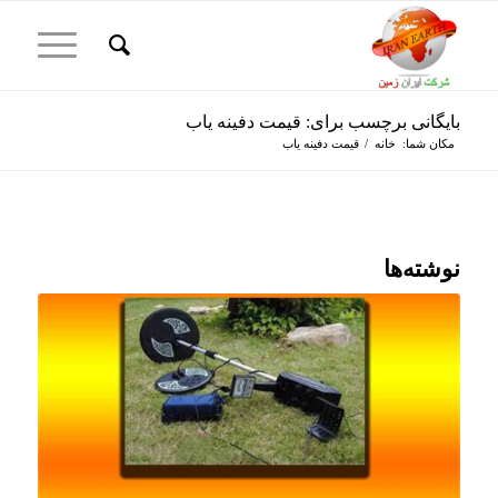
بایگانی برچسب برای: قیمت دفینه یاب
مکان شما:
خانه
/
قیمت دفینه یاب
نوشته‌ها