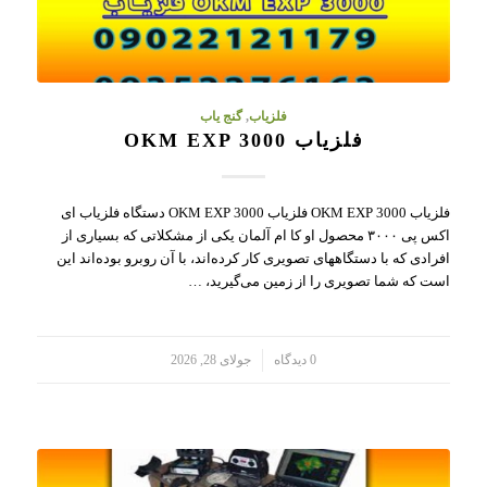
فلزیاب
,
گنج یاب
فلزیاب OKM EXP 3000
فلزیاب OKM EXP 3000 فلزیاب OKM EXP 3000 دستگاه فلزیاب ای
اکس پی ۳۰۰۰ محصول او کا ام آلمان یکی از مشکلاتی که بسیاری از
افرادی که با دستگاههای تصویری کار کرده‌اند، با آن روبرو بوده‌اند این
است که شما تصویری را از زمین می‌گیرید، …
/
0 دیدگاه
جولای 28, 2026