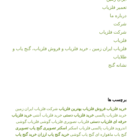
تعمیر فلزیاب
درباره ما
شرکت
شرکت فلزیاب
فلزیاب
فلزیاب ایران زمین ، خرید فلزیاب و فروش فلزیاب، گنج یاب و
طلایاب
نشانه گنج
برچسب ها
خرید فلزیاب
فروش فلزیاب
بهترین فلزیاب
شرکت فلزیاب ایران زمین
خرید فلزیاب پالسی
خرید فلزیاب دستی
خرید فلزیاب آنتنی
خرید فلزیاب
حرفه ای
فلزیاب دستی
فلزیاب تصویری
فلزیاب گوشی
فلزیاب گوشی
اندروید
فلزیاب پالسی
فلزیاب اسکنر
اسکنر تصویری
گنج یاب تصویری
گنج یاب ماهواره ای
گنج یاب گوشی
خرید گنج یاب ارزان
خرید گنج یاب