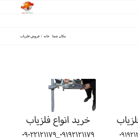
مکان شما:
خانه
/
فروش فلزیاب