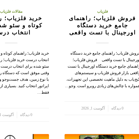
فلزیاب
مقالات فلزیاب
فروش فلزیاب؛ راهنمای
خرید فلزیاب؛ ر
جامع خرید دستگاه
کوتاه و سئو شد
اورجینال با تست واقعی
انتخاب در
روش فلزیاب؛ راهنمای جامع خرید دستگاه
خرید فلزیاب؛ راهنمای کوتاه و
ورجینال با تست واقعی فروش فلزیاب؛
انتخاب درست خرید فلزیاب؛ را
اهنمای جامع خرید دستگاه اورجینال با تست
اقعی بازار فروش فلزیاب و سیستم‌های
وقتی موفق است که دستگاه را 
نج‌یاب به دلیل ماهیت تخصصی این تجهیزات،
با نوع زمین، هدف جست‌وجو و
مواره با چالش‌های زیادی روبرو است. وجو…
اپراتور انتخاب کنید. بسیاری از
فقط…
/
0 دیدگاه
آگوست 1, 2026
/
0 دیدگاه
آگوست 1, 2026