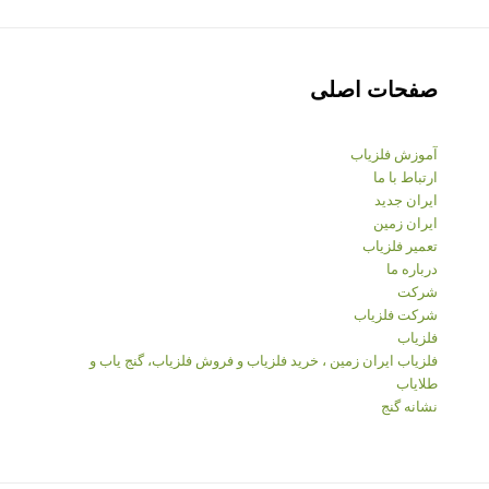
صفحات اصلی
آموزش فلزیاب
ارتباط با ما
ایران جدید
ایران زمین
تعمیر فلزیاب
درباره ما
شرکت
شرکت فلزیاب
فلزیاب
فلزیاب ایران زمین ، خرید فلزیاب و فروش فلزیاب، گنج یاب و
طلایاب
نشانه گنج