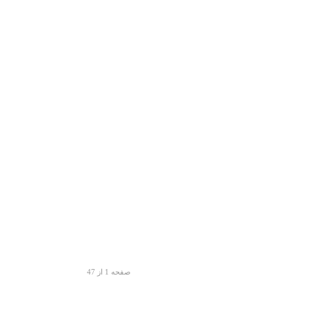
صفحه 1 از 47