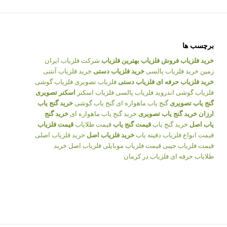
برچسب ها
خرید فلزیاب
فروش فلزیاب
بهترین فلزیاب
شرکت فلزیاب ایران
زمین
خرید فلزیاب پالسی
خرید فلزیاب دستی
خرید فلزیاب آنتنی
خرید فلزیاب حرفه ای
فلزیاب دستی
فلزیاب تصویری
فلزیاب گوشی
فلزیاب گوشی اندروید
فلزیاب پالسی
فلزیاب اسکنر
اسکنر تصویری
گنج یاب تصویری
گنج یاب ماهواره ای
گنج یاب گوشی
خرید گنج یاب
ارزان
خرید گنج یاب تصویری
خرید گنج یاب ماهواره ای
خرید گنج
یاب اصل
خرید گنج یاب
قیمت گنج یاب
قیمت طلایاب
قیمت فلزیاب
قیمت انواع فلزیاب
دفینه یاب
خرید فلزیاب اصل
خرید فلزیاب اصلی
قیمت فلزیاب جیبی
قیمت فلزیاب موبایلی
فلزیاب اصل
خرید
طلایاب حرفه ای
فلزیاب در کرمان