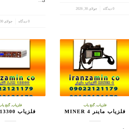
ک…
/
0 دیدگاه
جولای 30, 2026
/
0 دیدگاه
جولای 30, 2026
فلزیاب
,
گنج یاب
فلزیاب
,
گنج یاب
فلزیاب ماینر MINER 4
فلزیاب AJM 13300