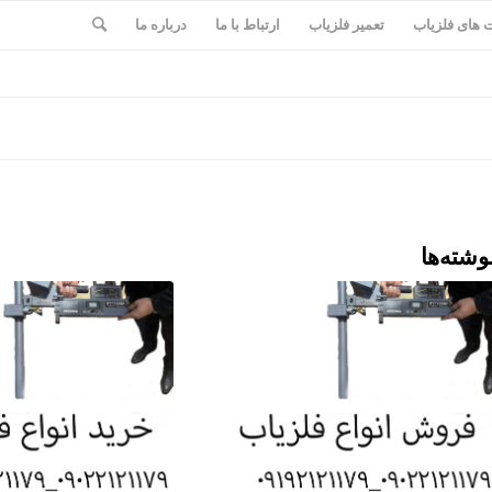
های فلزیاب
تعمیر فلزیاب
ارتباط با ما
درباره ما
وشته‌ها