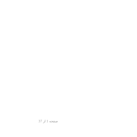
صفحه 1 از 37