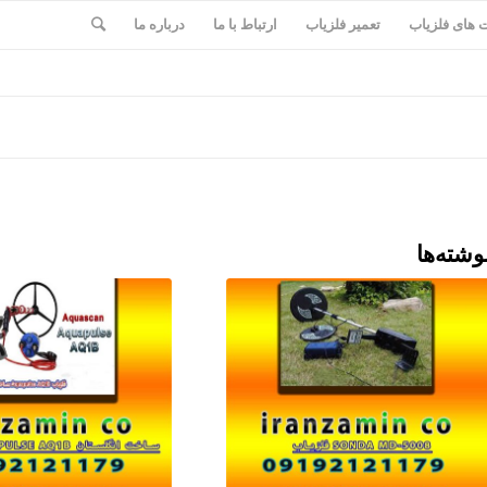
های فلزیاب
تعمیر فلزیاب
ارتباط با ما
درباره ما
وشته‌ها