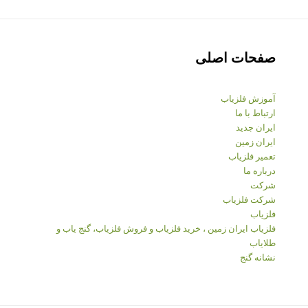
صفحات اصلی
آموزش فلزیاب
ارتباط با ما
ایران جدید
ایران زمین
تعمیر فلزیاب
درباره ما
شرکت
شرکت فلزیاب
فلزیاب
فلزیاب ایران زمین ، خرید فلزیاب و فروش فلزیاب، گنج یاب و
طلایاب
نشانه گنج