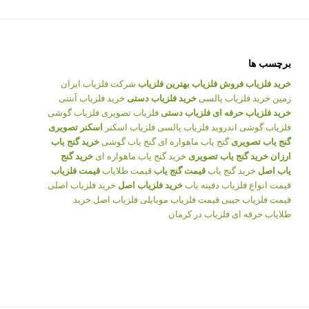
برچسب ها
خرید فلزیاب
فروش فلزیاب
بهترین فلزیاب
شرکت فلزیاب ایران
زمین
خرید فلزیاب پالسی
خرید فلزیاب دستی
خرید فلزیاب آنتنی
خرید فلزیاب حرفه ای
فلزیاب دستی
فلزیاب تصویری
فلزیاب گوشی
فلزیاب گوشی اندروید
فلزیاب پالسی
فلزیاب اسکنر
اسکنر تصویری
گنج یاب تصویری
گنج یاب ماهواره ای
گنج یاب گوشی
خرید گنج یاب
ارزان
خرید گنج یاب تصویری
خرید گنج یاب ماهواره ای
خرید گنج
یاب اصل
خرید گنج یاب
قیمت گنج یاب
قیمت طلایاب
قیمت فلزیاب
قیمت انواع فلزیاب
دفینه یاب
خرید فلزیاب اصل
خرید فلزیاب اصلی
قیمت فلزیاب جیبی
قیمت فلزیاب موبایلی
فلزیاب اصل
خرید
طلایاب حرفه ای
فلزیاب در کرمان