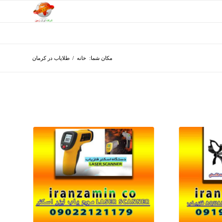
مکان شما:
خانه
/
طلایاب در کرمان