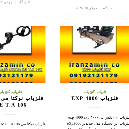
/
0 دیدگاه
جولای 30, 2026
/
0 دیدگاه
جولای 30, 2026
فلزیاب
,
گنج یاب
فلزیاب
,
گنج یاب
فلزیاب 4000 EXP
E T.A 106
فلزیاب ای ایکس پی ۴۰۰۰ exp 4000 exp
فلزیاب این دستگاه مدل جدیدتر eXp3000