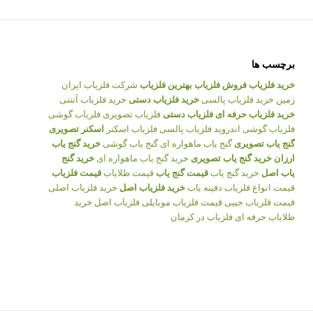
برچسب ها
خرید فلزیاب
فروش فلزیاب
بهترین فلزیاب
شرکت فلزیاب ایران
زمین
خرید فلزیاب پالسی
خرید فلزیاب دستی
خرید فلزیاب آنتنی
خرید فلزیاب حرفه ای
فلزیاب دستی
فلزیاب تصویری
فلزیاب گوشی
فلزیاب گوشی اندروید
فلزیاب پالسی
فلزیاب اسکنر
اسکنر تصویری
گنج یاب تصویری
گنج یاب ماهواره ای
گنج یاب گوشی
خرید گنج یاب
ارزان
خرید گنج یاب تصویری
خرید گنج یاب ماهواره ای
خرید گنج
یاب اصل
خرید گنج یاب
قیمت گنج یاب
قیمت طلایاب
قیمت فلزیاب
قیمت انواع فلزیاب
دفینه یاب
خرید فلزیاب اصل
خرید فلزیاب اصلی
قیمت فلزیاب جیبی
قیمت فلزیاب موبایلی
فلزیاب اصل
خرید
طلایاب حرفه ای
فلزیاب در کرمان