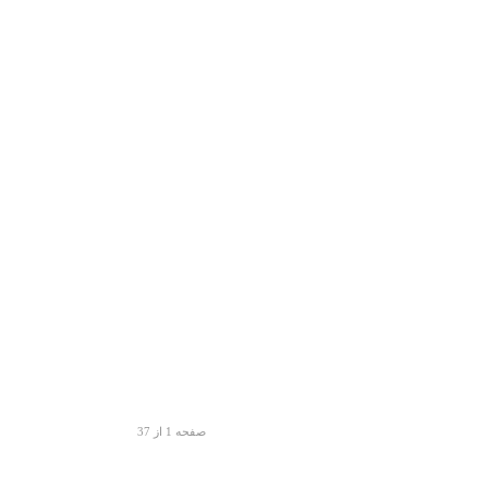
صفحه 1 از 37