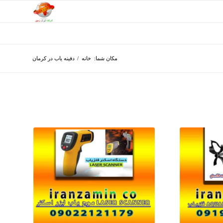
مکان شما:
خانه
/
دفینه یاب در کرمان