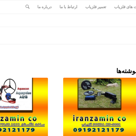
های فلزیاب
تعمیر فلزیاب
ارتباط با ما
درباره ما
وشته‌ها