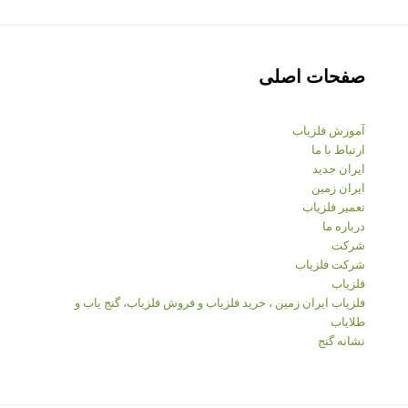
صفحات اصلی
آموزش فلزیاب
ارتباط با ما
ایران جدید
ایران زمین
تعمیر فلزیاب
درباره ما
شرکت
شرکت فلزیاب
فلزیاب
فلزیاب ایران زمین ، خرید فلزیاب و فروش فلزیاب، گنج یاب و
طلایاب
نشانه گنج