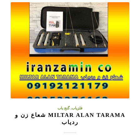
فلزیاب
,
گنج یاب
MILTAR ALAN TARAMA شعاع زن و
ردیاب