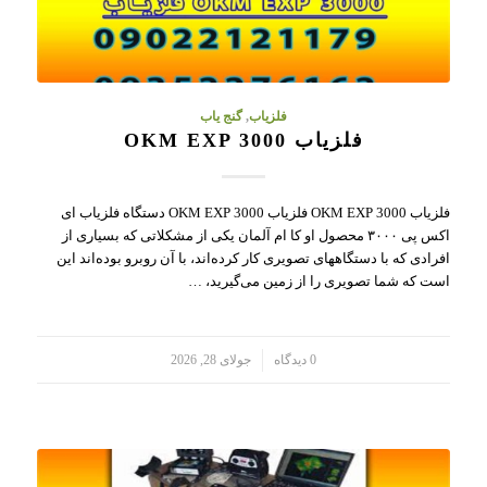
فلزیاب
,
گنج یاب
فلزیاب OKM EXP 3000
فلزیاب OKM EXP 3000 فلزیاب OKM EXP 3000 دستگاه فلزیاب ای
اکس پی ۳۰۰۰ محصول او کا ام آلمان یکی از مشکلاتی که بسیاری از
افرادی که با دستگاههای تصویری کار کرده‌اند، با آن روبرو بوده‌اند این
است که شما تصویری را از زمین می‌گیرید، …
/
0 دیدگاه
جولای 28, 2026