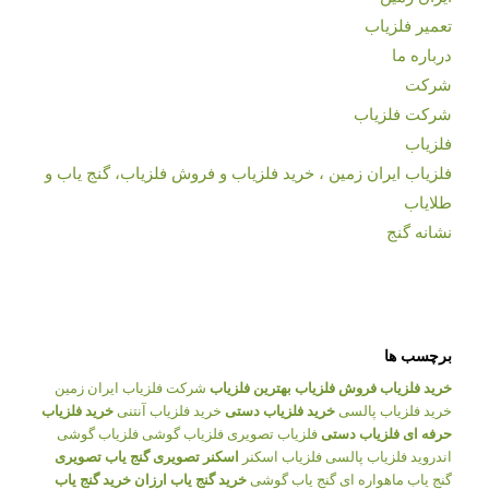
تعمیر فلزیاب
درباره ما
شرکت
شرکت فلزیاب
فلزیاب
فلزیاب ایران زمین ، خرید فلزیاب و فروش فلزیاب، گنج یاب و
طلایاب
نشانه گنج
برچسب ها
خرید فلزیاب
فروش فلزیاب
بهترین فلزیاب
شرکت فلزیاب ایران زمین
خرید فلزیاب پالسی
خرید فلزیاب دستی
خرید فلزیاب آنتنی
خرید فلزیاب
حرفه ای
فلزیاب دستی
فلزیاب تصویری
فلزیاب گوشی
فلزیاب گوشی
اندروید
فلزیاب پالسی
فلزیاب اسکنر
اسکنر تصویری
گنج یاب تصویری
گنج یاب ماهواره ای
گنج یاب گوشی
خرید گنج یاب ارزان
خرید گنج یاب