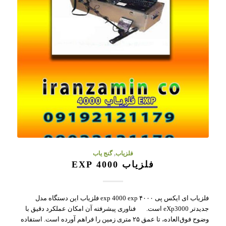
فلزیاب
,
گنج یاب
فلزیاب 4000 EXP
فلزیاب ای ایکس پی ۴۰۰۰ exp 4000 exp فلزیاب این دستگاه مدل
جدیدتر eXp3000 است. فناوری پیشرفته آن امکان عملکرد دقیق با
وضوح فوق‌العاده، تا عمق ۲۵ متری زمین را فراهم آورده است. استفاده