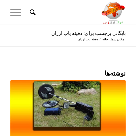
بایگانی برچسب برای: دفینه یاب ارزان
مکان شما:
خانه
/
دفینه یاب ارزان
نوشته‌ها