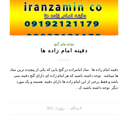
نشانه های گنج
دفینه امام زاده ها
دفینه امام زاده ها نماد امامزاده در گنج یابی که یکی از پیچیده ترین نماد
ها میباشد . توجه داشته باشید که هر امام زاده ای دارای گنج دفینه نمی
باشد و فقط برخی از این امام زاده ها دارای دفینه هستند و یک مورد
دیگر توجه داشته باشید ک…
/
0 دیدگاه
ژوئن 3, 2021