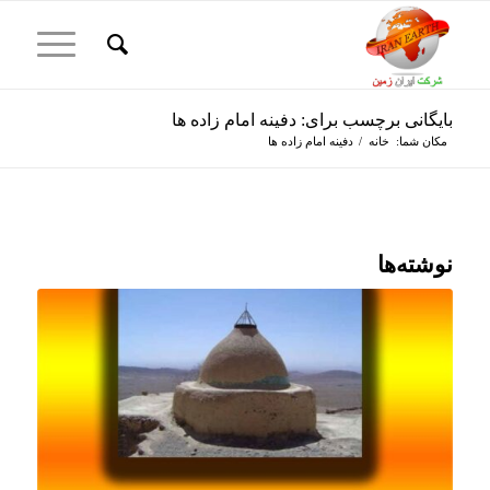
بایگانی برچسب برای: دفینه امام زاده ها
مکان شما:
خانه
/
دفینه امام زاده ها
نوشته‌ها