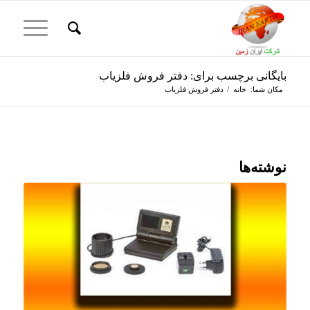
بایگانی برچسب برای: دفتر فروش فلزیاب
مکان شما:
خانه
/
دفتر فروش فلزیاب
نوشته‌ها