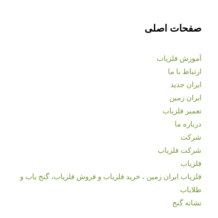
صفحات اصلی
آموزش فلزیاب
ارتباط با ما
ایران جدید
ایران زمین
تعمیر فلزیاب
درباره ما
شرکت
شرکت فلزیاب
فلزیاب
فلزیاب ایران زمین ، خرید فلزیاب و فروش فلزیاب، گنج یاب و
طلایاب
نشانه گنج