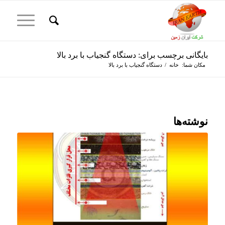
بایگانی برچسب برای: دستگاه گنجیاب با برد بالا
مکان شما:
خانه
/
دستگاه گنجیاب با برد بالا
نوشته‌ها