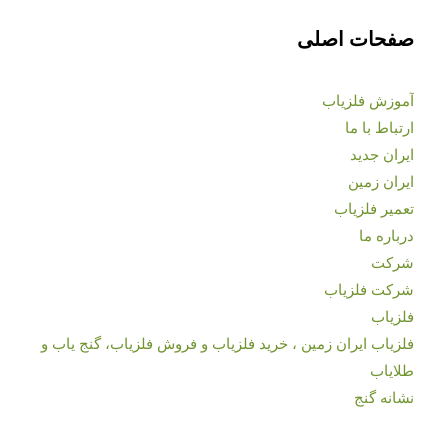
صفحات اصلی
آموزش فلزیاب
ارتباط با ما
ایران جدید
ایران زمین
تعمیر فلزیاب
درباره ما
شرکت
شرکت فلزیاب
فلزیاب
فلزیاب ایران زمین ، خرید فلزیاب و فروش فلزیاب، گنج یاب و
طلایاب
نشانه گنج