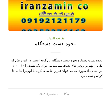
مقالات فلزیاب
نحوه تست دستگاه
نحوه تست دستگاه نحوه تست دستگاه این گونه است: در این روش که
یکی از بهترین روش های تست میباشد می توان یک تست را ۱۰ – ۱۰۰
بار انجام داد طوری که می توان فلز را جا به جا کرده یا لوپ را جا به جا
کرده و تست کرد. …
/
0 دیدگاه
دسامبر 4, 2022