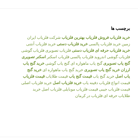
برچسب ها
خرید فلزیاب
فروش فلزیاب
بهترین فلزیاب
شرکت فلزیاب ایران
زمین
خرید فلزیاب پالسی
خرید فلزیاب دستی
خرید فلزیاب آنتنی
خرید فلزیاب حرفه ای
فلزیاب دستی
فلزیاب تصویری
فلزیاب گوشی
فلزیاب گوشی اندروید
فلزیاب پالسی
فلزیاب اسکنر
اسکنر تصویری
گنج یاب تصویری
گنج یاب ماهواره ای
گنج یاب گوشی
خرید گنج یاب
ارزان
خرید گنج یاب تصویری
خرید گنج یاب ماهواره ای
خرید گنج
یاب اصل
خرید گنج یاب
قیمت گنج یاب
قیمت طلایاب
قیمت فلزیاب
قیمت انواع فلزیاب
دفینه یاب
خرید فلزیاب اصل
خرید فلزیاب اصلی
قیمت فلزیاب جیبی
قیمت فلزیاب موبایلی
فلزیاب اصل
خرید
طلایاب حرفه ای
فلزیاب در کرمان