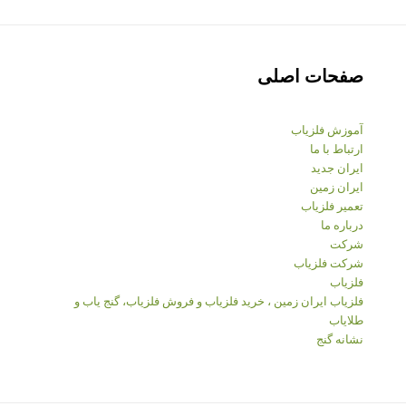
صفحات اصلی
آموزش فلزیاب
ارتباط با ما
ایران جدید
ایران زمین
تعمیر فلزیاب
درباره ما
شرکت
شرکت فلزیاب
فلزیاب
فلزیاب ایران زمین ، خرید فلزیاب و فروش فلزیاب، گنج یاب و
طلایاب
نشانه گنج