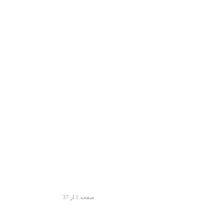
صفحه 1 از 37