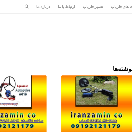
های فلزیاب
تعمیر فلزیاب
ارتباط با ما
درباره ما
وشته‌ها