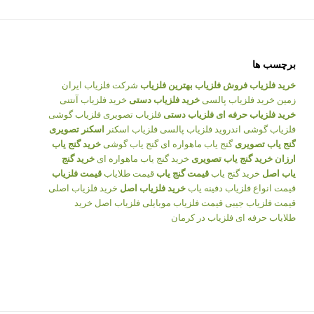
برچسب ها
خرید فلزیاب
فروش فلزیاب
بهترین فلزیاب
شرکت فلزیاب ایران
زمین
خرید فلزیاب پالسی
خرید فلزیاب دستی
خرید فلزیاب آنتنی
خرید فلزیاب حرفه ای
فلزیاب دستی
فلزیاب تصویری
فلزیاب گوشی
فلزیاب گوشی اندروید
فلزیاب پالسی
فلزیاب اسکنر
اسکنر تصویری
گنج یاب تصویری
گنج یاب ماهواره ای
گنج یاب گوشی
خرید گنج یاب
ارزان
خرید گنج یاب تصویری
خرید گنج یاب ماهواره ای
خرید گنج
یاب اصل
خرید گنج یاب
قیمت گنج یاب
قیمت طلایاب
قیمت فلزیاب
قیمت انواع فلزیاب
دفینه یاب
خرید فلزیاب اصل
خرید فلزیاب اصلی
قیمت فلزیاب جیبی
قیمت فلزیاب موبایلی
فلزیاب اصل
خرید
طلایاب حرفه ای
فلزیاب در کرمان