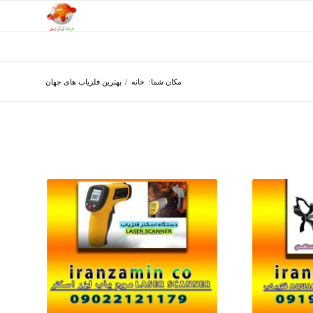
مکان شما:
خانه
/
بهترین فلزیاب های جهان