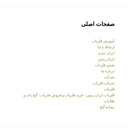
صفحات اصلی
آموزش فلزیاب
ارتباط با ما
ایران جدید
ایران زمین
تعمیر فلزیاب
درباره ما
شرکت
شرکت فلزیاب
فلزیاب
فلزیاب ایران زمین ، خرید فلزیاب و فروش فلزیاب، گنج یاب و
طلایاب
نشانه گنج