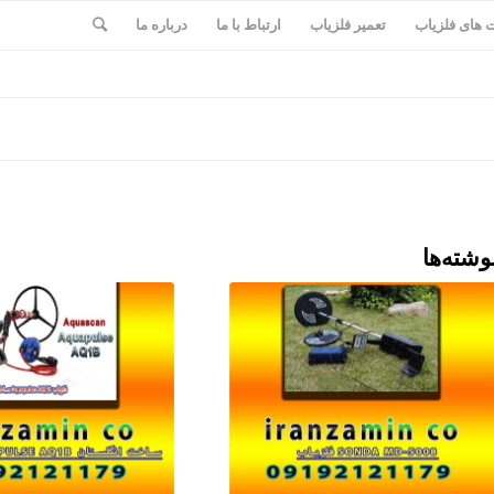
های فلزیاب
تعمیر فلزیاب
ارتباط با ما
درباره ما
وشته‌ها