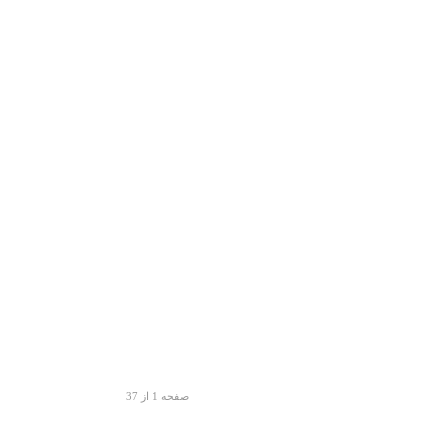
صفحه 1 از 37