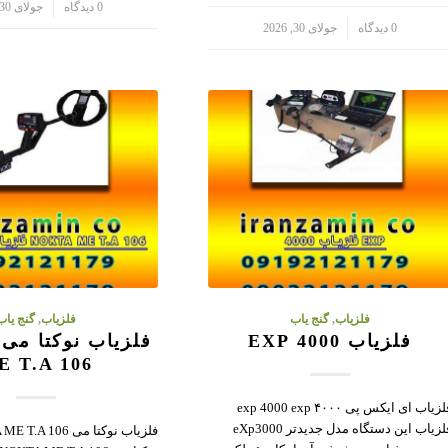
/
0 دیدگاه
جولای 30, 2026
/
0 دیدگاه
جولای 30, 2026
فلزیاب
,
گنج یاب
فلزیاب
,
گنج یاب
فلزیاب 4000 EXP
E T.A 106
فلزیاب ای ایکس پی ۴۰۰۰ exp 4000 exp
فلزیاب این دستگاه مدل جدیدتر eXp3000