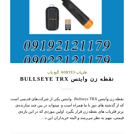
فلزیاب WHITES
,
گنج یاب
نقطه زن وایتس BULLSEYE TRX
نقطه زن وایتس Bullseye TRX وایتس یکی از شرکت‌های قدیمی است
که از گذشته های دور با ما همراه است و میتواند در بین چند سازنده‌ی
برتر فلزیاب های نقطه زن قرار بگیرد. اولین موردی که در این بازه‌ی
قیمتی، مهم به نظر می‌رسد و البته خریداران این د…