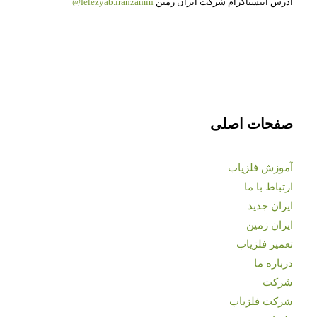
آدرس اینستاگرام شرکت ایران زمین
felezyab.iranzamin@
صفحات اصلی
آموزش فلزیاب
ارتباط با ما
ایران جدید
ایران زمین
تعمیر فلزیاب
درباره ما
شرکت
شرکت فلزیاب