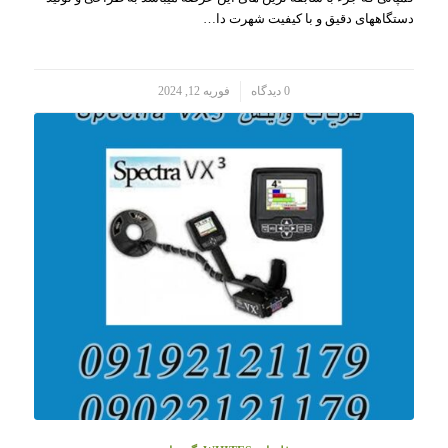
دستگاههای دقیق و با کیفیت شهرت دا…
/
0 دیدگاه
فوریه 12, 2024