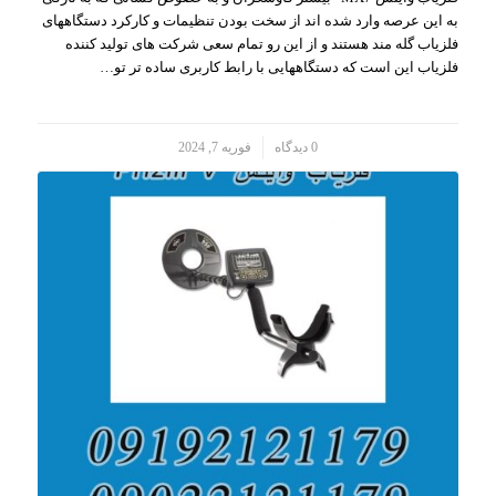
به این عرصه وارد شده اند از سخت بودن تنظیمات و کارکرد دستگاههای
فلزیاب گله مند هستند و از این رو تمام سعی شرکت های تولید کننده
فلزیاب این است که دستگاههایی با رابط کاربری ساده تر تو…
/
0 دیدگاه
فوریه 7, 2024