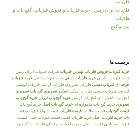
فلزیاب
فلزیاب ایران زمین ، خرید فلزیاب و فروش فلزیاب، گنج یاب و
طلایاب
نشانه گنج
برچسب ها
خرید فلزیاب
فروش فلزیاب
بهترین فلزیاب
شرکت فلزیاب ایران زمین
خرید فلزیاب پالسی
خرید فلزیاب دستی
خرید فلزیاب آنتنی
خرید فلزیاب
حرفه ای
فلزیاب دستی
فلزیاب تصویری
فلزیاب گوشی
فلزیاب گوشی
اندروید
فلزیاب پالسی
فلزیاب اسکنر
اسکنر تصویری
گنج یاب تصویری
گنج یاب ماهواره ای
گنج یاب گوشی
خرید گنج یاب ارزان
خرید گنج یاب
تصویری
خرید گنج یاب ماهواره ای
خرید گنج یاب اصل
خرید گنج یاب
قیمت گنج یاب
قیمت طلایاب
قیمت فلزیاب
قیمت انواع فلزیاب
دفینه
یاب
خرید فلزیاب اصل
خرید فلزیاب اصلی
قیمت فلزیاب جیبی
قیمت
فلزیاب موبایلی
فلزیاب اصل
خرید طلایاب حرفه ای
فلزیاب در کرمان