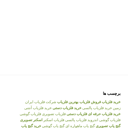
برچسب ها
خرید فلزیاب
فروش فلزیاب
بهترین فلزیاب
شرکت فلزیاب ایران
زمین
خرید فلزیاب پالسی
خرید فلزیاب دستی
خرید فلزیاب آنتنی
خرید فلزیاب حرفه ای
فلزیاب دستی
فلزیاب تصویری
فلزیاب گوشی
فلزیاب گوشی اندروید
فلزیاب پالسی
فلزیاب اسکنر
اسکنر تصویری
گنج یاب تصویری
گنج یاب ماهواره ای
گنج یاب گوشی
خرید گنج یاب