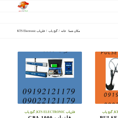
مکان شما:
خانه
/
گنج یاب
/
فلزیاب KTS Electronic
,
گنج یاب
فلزیاب KTS ELECTRONIC
,
گنج یاب
فلزیاب GPA 1000