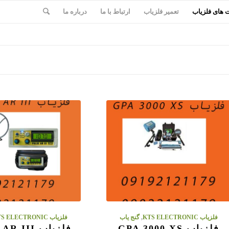
های فلزیاب
تعمیر فلزیاب
ارتباط با ما
درباره ما
فلزیاب KTS ELECTRONIC
,
گنج یاب
فلزیاب KTS ELECTRONIC
فلزیاب GPA 3000 XS
فلزیاب PULSE AR III