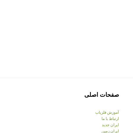
صفحات اصلی
آموزش فلزیاب
ارتباط با ما
ایران جدید
ایران زمین