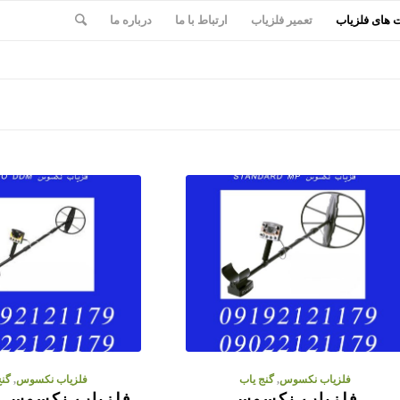
های فلزیاب
تعمیر فلزیاب
ارتباط با ما
درباره ما
فلزیاب نکسوس
,
گنج یاب
فلزیاب نکسوس
,
گنج
فلزیاب نکسوس