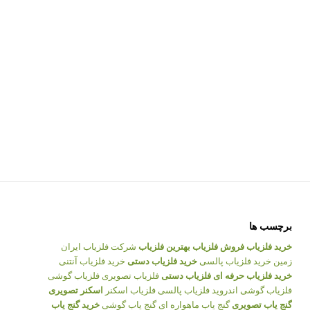
برچسب ها
خرید فلزیاب
فروش فلزیاب
بهترین فلزیاب
شرکت فلزیاب ایران
زمین
خرید فلزیاب پالسی
خرید فلزیاب دستی
خرید فلزیاب آنتنی
خرید فلزیاب حرفه ای
فلزیاب دستی
فلزیاب تصویری
فلزیاب گوشی
فلزیاب گوشی اندروید
فلزیاب پالسی
فلزیاب اسکنر
اسکنر تصویری
گنج یاب تصویری
گنج یاب ماهواره ای
گنج یاب گوشی
خرید گنج یاب