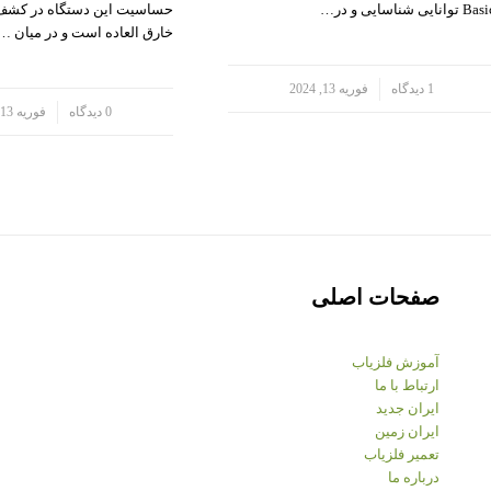
B توانایی شناسایی و در…
حساسیت این دستگاه در کشف
خارق العاده است و در میان …
/
1 دیدگاه
فوریه 13, 2024
/
0 دیدگاه
فوریه 13, 2024
صفحات اصلی
آموزش فلزیاب
ارتباط با ما
ایران جدید
ایران زمین
تعمیر فلزیاب
درباره ما