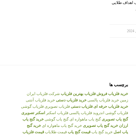
 اهداف طلایی
برچسب ها
خرید فلزیاب
فروش فلزیاب
بهترین فلزیاب
شرکت فلزیاب ایران
زمین
خرید فلزیاب پالسی
خرید فلزیاب دستی
خرید فلزیاب آنتنی
خرید فلزیاب حرفه ای
فلزیاب دستی
فلزیاب تصویری
فلزیاب گوشی
فلزیاب گوشی اندروید
فلزیاب پالسی
فلزیاب اسکنر
اسکنر تصویری
گنج یاب تصویری
گنج یاب ماهواره ای
گنج یاب گوشی
خرید گنج یاب
ارزان
خرید گنج یاب تصویری
خرید گنج یاب ماهواره ای
خرید گنج
یاب اصل
خرید گنج یاب
قیمت گنج یاب
قیمت طلایاب
قیمت فلزیاب