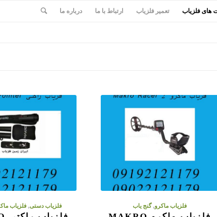
های فلزیاب
تعمیر فلزیاب
ارتباط با ما
درباره ما
فلزیاب ماکرو
,
گنج یاب
فلزیاب دستی
,
فلزیاب ماک
فلزیاب ماکرو MAKRO
فلز