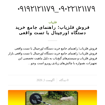
فلزیاب
فروش فلزیاب؛ راهنمای جامع خرید
دستگاه اورجینال با تست واقعی
فروش فلزیاب؛ راهنمای جامع خرید دستگاه اورجینال با تست واقعی
فروش فلزیاب؛ راهنمای جامع خرید دستگاه اورجینال با تست واقعی بازار
فروش فلزیاب و سیستم‌های گنج‌یاب به دلیل ماهیت تخصصی این
تجهیزات، همواره با چالش‌های زیادی روبرو است. وجو…
/
0 دیدگاه
آگوست 1, 2026