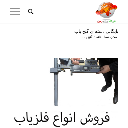
بایگانی دسته ی گنج یاب
مکان شما:
خانه
/
گنج یاب