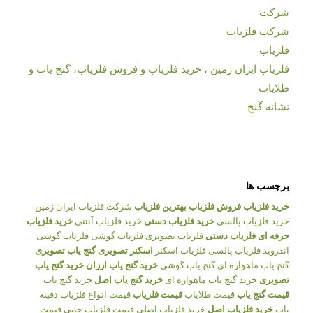
شرکت
شرکت فلزیاب
فلزیاب
فلزیاب ایران زمین ، خرید فلزیاب و فروش فلزیاب، گنج یاب و
طلایاب
نشانه گنج
برچسب ها
خرید فلزیاب
فروش فلزیاب
بهترین فلزیاب
شرکت فلزیاب ایران زمین
خرید فلزیاب پالسی
خرید فلزیاب دستی
خرید فلزیاب آنتنی
خرید فلزیاب
حرفه ای
فلزیاب دستی
فلزیاب تصویری
فلزیاب گوشی
فلزیاب گوشی
اندروید
فلزیاب پالسی
فلزیاب اسکنر
اسکنر تصویری
گنج یاب تصویری
گنج یاب ماهواره ای
گنج یاب گوشی
خرید گنج یاب ارزان
خرید گنج یاب
تصویری
خرید گنج یاب ماهواره ای
خرید گنج یاب اصل
خرید گنج یاب
قیمت گنج یاب
قیمت طلایاب
قیمت فلزیاب
قیمت انواع فلزیاب
دفینه
یاب
خرید فلزیاب اصل
خرید فلزیاب اصلی
قیمت فلزیاب جیبی
قیمت