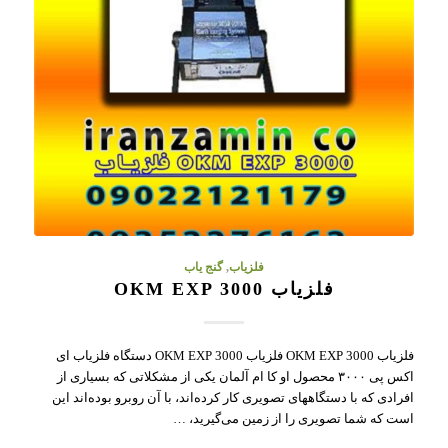
فلزیاب
,
گنج یاب
فلزیاب OKM EXP 3000
فلزیاب OKM EXP 3000 فلزیاب OKM EXP 3000 دستگاه فلزیاب ای
اکس پی ۳۰۰۰ محصول او کا ام آلمان یکی از مشکلاتی که بسیاری از
افرادی که با دستگاههای تصویری کار کرده‌اند، با آن روبرو بوده‌اند این
است که شما تصویری را از زمین می‌گیرید، …