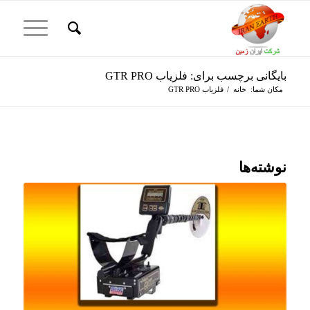
بایگانی برچسب برای: فلزیاب GTR PRO
مکان شما:
خانه
/
فلزیاب GTR PRO
نوشته‌ها