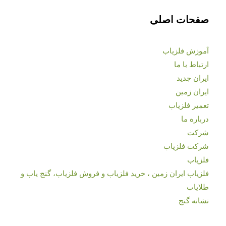
صفحات اصلی
آموزش فلزیاب
ارتباط با ما
ایران جدید
ایران زمین
تعمیر فلزیاب
درباره ما
شرکت
شرکت فلزیاب
فلزیاب
فلزیاب ایران زمین ، خرید فلزیاب و فروش فلزیاب، گنج یاب و
طلایاب
نشانه گنج