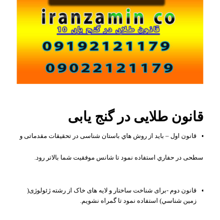
قانون طلایی در گنج یابی
قانون اول – بايد از روش هاي باستان شناسی در تحقيقات مقدماتی و
سطحی در حفاري استفاده نمود تا شانس موفقيت شما بالاتر رود.
قانون دوم -برای شناخت ساختار و لايه های خاک از رشته ژئولوژی(
زمين شناسي) استفاده نمود تا گمراه نشويم.