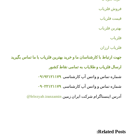
فروش فلزیاب
قیمت فلزیاب
بهترین فلزیاب
فلزیاب
فلزیاب ارزان
جهت ارتباط با کارشناسان ما و خرید بهترین فلزیاب با ما تماس بگیرید
ارسال فلزیاب و طلایاب به تمامی نقاط کشور
شماره تماس و واتس آپ کارشناسی
۰۹۱۹۲۱۲۱۱۷۹
شماره تماس و واتس آپ کارشناسی
۰۹۰۲۲۱۲۱۱۷۹
آدرس اینستاگرام شرکت ایران زمین
felezyab.iranzamin@
Related Posts: