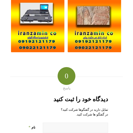
0
پاسخ
دیدگاه خود را ثبت کنید
تمایل دارید در گفتگوها شرکت کنید؟
در گفتگو ها شرکت کنید.
*
نام