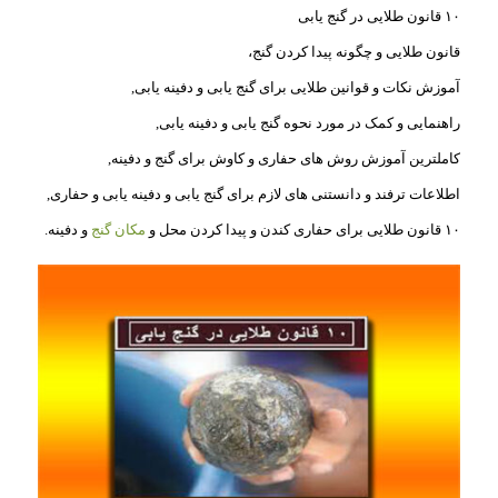
۱۰ قانون طلایی در گنج یابی
قانون طلایی و چگونه پیدا کردن گنج،
آموزش نکات و قوانین طلایی برای گنج یابی و دفینه یابی,
راهنمایی و کمک در مورد نحوه گنج یابی و دفینه یابی,
کاملترین آموزش روش های حفاری و کاوش برای گنج و دفینه,
اطلاعات ترفند و دانستنی های لازم برای گنج یابی و دفینه یابی و حفاری,
۱۰ قانون طلایی برای حفاری کندن و پیدا کردن محل و
مکان گنج
و دفینه.