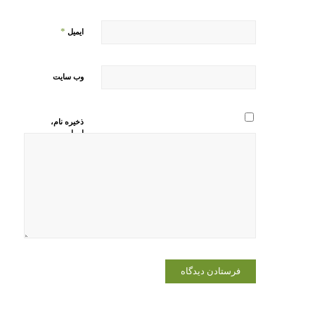
*
ایمیل
وب‌ سایت
ذخیره نام،
ایمیل و
وبسایت من
در مرورگر
برای زمانی
که دوباره
دیدگاهی
می‌نویسم.