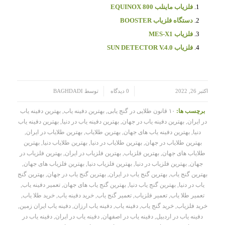
فلزیاب ماینلب EQUINOX 800
دستگاه فلزیاب BOOSTER
فلزیاب MES-X1
فلزیاب SUN DETECTOR V.4.0
/
/
اکتبر 26, 2022
0 دیدگاه
توسط
BAGHDADI
برچسب ها:
۱۰ قانون طلایی در گنج یابی
,
بهترین دفینه یاب
,
بهترین دفینه یاب
در ایران
,
بهترین دفینه یاب در جهان
,
بهترین دفینه یاب در دنیا
,
بهترین دفینه یاب
دنیا
,
بهترین دفینه یاب های جهان
,
بهترین طلایاب
,
بهترین طلایاب در ایران
,
بهترین طلایاب در جهان
,
بهترین طلایاب در دنیا
,
بهترین طلایاب دنیا
,
بهترین
طلایاب های جهان
,
بهترین فلزیاب
,
بهترین فلزیاب در ایران
,
بهترین فلزیاب در
جهان
,
بهترین فلزیاب در دنیا
,
بهترین فلزیاب دنیا
,
بهترین فلزیاب های جهان
,
بهترین گنج یاب
,
بهترین گنج یاب در ایران
,
بهترین گنج یاب در جهان
,
بهترین گنج
یاب در دنیا
,
بهترین گنج یاب دنیا
,
بهترین گنج یاب های جهان
,
تعمیر دفینه یاب
,
تعمیر طلا یاب
,
تعمیر فلزیاب
,
تعمیر گنج یاب
,
خرید دفینه یاب
,
خرید طلا یاب
,
خرید فلزیاب
,
خرید گنج یاب
,
دفینه یاب
,
دفینه یاب ارزان
,
دفینه یاب ایران زمین
,
دفینه یاب در اردبیل
,
دفینه یاب در اصفهان
,
دفینه یاب در ایران
,
دفینه یاب در