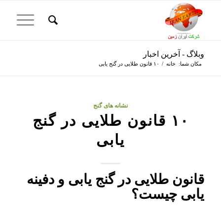
وبلاگ - آخرین اخبار
مکان شما:
خانه
/
۱۰ قانون طلایی در گنج یابی
نشانه های گنج
۱۰ قانون طلایی در گنج
یابی
قانون طلایی در گنج یابی و دفینه
یابی چیست؟