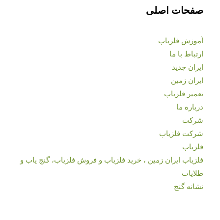
صفحات اصلی
آموزش فلزیاب
ارتباط با ما
ایران جدید
ایران زمین
تعمیر فلزیاب
درباره ما
شرکت
شرکت فلزیاب
فلزیاب
فلزیاب ایران زمین ، خرید فلزیاب و فروش فلزیاب، گنج یاب و
طلایاب
نشانه گنج